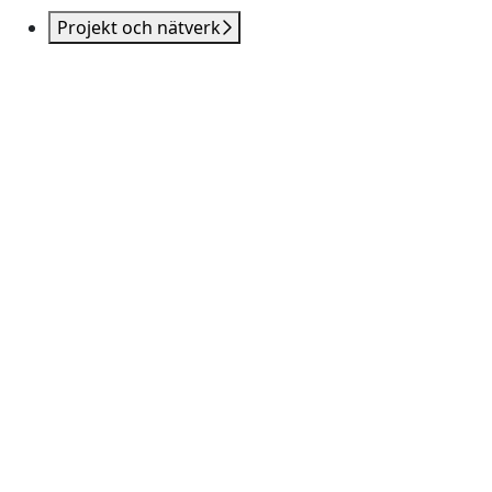
Projekt och nätverk