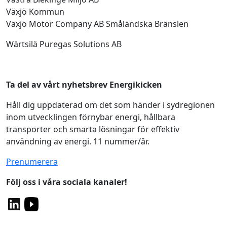
Växjö Kommun
Växjö Motor Company AB Småländska Bränslen
Wärtsilä Puregas Solutions AB
Ta del av vårt nyhetsbrev Energikicken
Håll dig uppdaterad om det som händer i sydregionen
inom utvecklingen förnybar energi, hållbara
transporter och smarta lösningar för effektiv
användning av energi. 11 nummer/år.
Prenumerera
Följ oss i våra sociala kanaler!