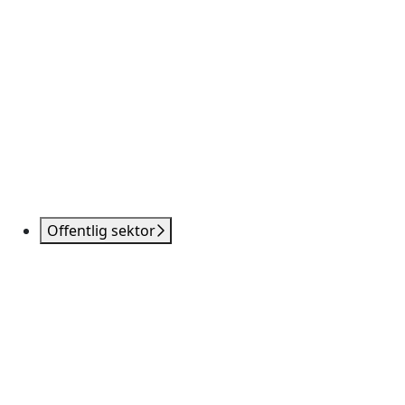
Offentlig sektor