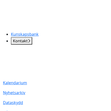
Kunskapsbank
Kontakt
Kalendarium
Nyhetsarkiv
Dataskydd