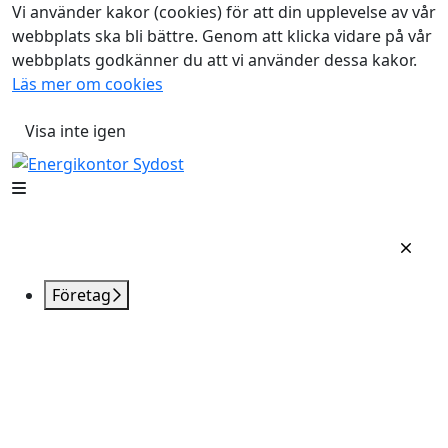
Vi använder kakor (cookies) för att din upplevelse av vår
webbplats ska bli bättre. Genom att klicka vidare på vår
webbplats godkänner du att vi använder dessa kakor.
Läs mer om cookies
Visa inte igen
Företag