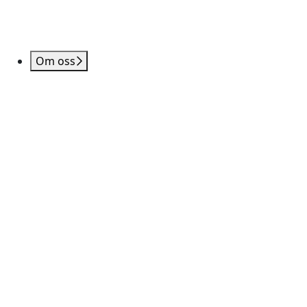
Om oss