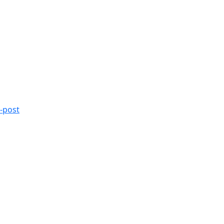
-post