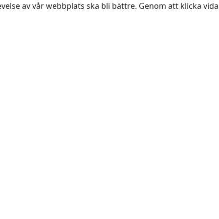
evelse av vår webbplats ska bli bättre. Genom att klicka vi