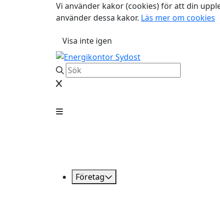
Vi använder kakor (cookies) för att din uppl
använder dessa kakor.
Läs mer om cookies
Visa inte igen
Företag