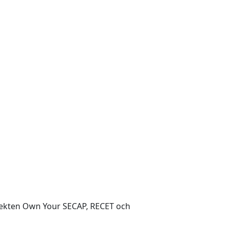
ojekten Own Your SECAP, RECET och