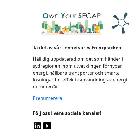
Ta del av vårt nyhetsbrev Energikicken
Håll dig uppdaterad om det som händer i
sydregionen inom utvecklingen förnybar
energi, hållbara transporter och smarta
lösningar för effektiv användning av energi.
nummer/år.
Prenumerera
Följ oss i våra sociala kanaler!