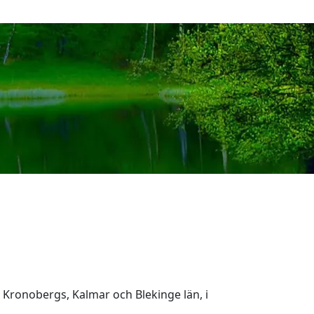
Kronobergs, Kalmar och Blekinge län, i