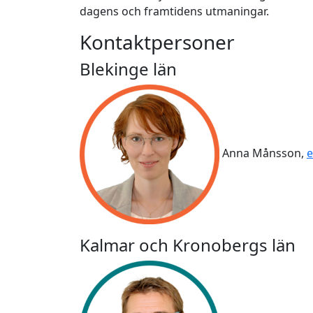
dagens och framtidens utmaningar.
Kontaktpersoner
Blekinge län
Anna Månsson,
e
Kalmar och Kronobergs län