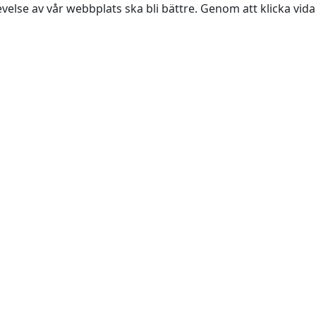
evelse av vår webbplats ska bli bättre. Genom att klicka vi