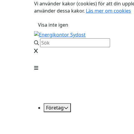
Vi använder kakor (cookies) för att din uppl
använder dessa kakor.
Läs mer om cookies
Visa inte igen
Företag