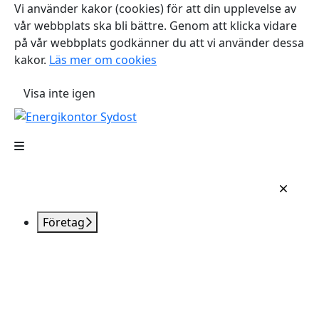
Vi använder kakor (cookies) för att din upplevelse av
vår webbplats ska bli bättre. Genom att klicka vidare
på vår webbplats godkänner du att vi använder dessa
kakor.
Läs mer om cookies
Visa inte igen
Företag