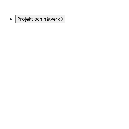
Projekt och nätverk