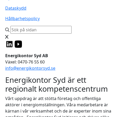
Dataskydd
Hållbarhetspolicy
Energikontor Syd AB
Växel: 0470-76 55 60
info@energikontorsyd.se
Energikontor Syd är ett
regionalt kompetenscentrum
Vårt uppdrag är att stötta företag och offentliga
aktörer i energiomställningen. Våra medarbetare är
kärnan i vår verksamhet och de är experter inom sina