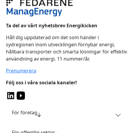
Ta del av vårt nyhetsbrev Energikicken
Håll dig uppdaterad om det som händer i
sydregionen inom utvecklingen förnybar energi,
hållbara transporter och smarta lösningar för effektiv
användning av energi. 11 nummer/år.
Prenumerera
Följ oss i våra sociala kanaler!
För företag
För offentlig sektor