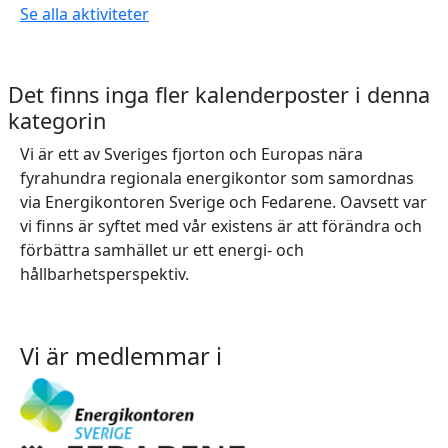
Se alla aktiviteter
Det finns inga fler kalenderposter i denna
kategorin
Vi är ett av Sveriges fjorton och Europas nära
fyrahundra regionala energikontor som samordnas
via Energikontoren Sverige och Fedarene. Oavsett var
vi finns är syftet med vår existens är att förändra och
förbättra samhället ur ett energi- och
hållbarhetsperspektiv.
Vi är medlemmar i