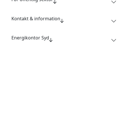
Kontakt & information
Energikontor Syd