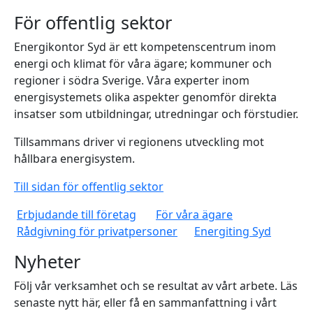
För offentlig sektor
Energikontor Syd är ett kompetenscentrum inom
energi och klimat för våra ägare; kommuner och
regioner i södra Sverige. Våra experter inom
energisystemets olika aspekter genomför direkta
insatser som utbildningar, utredningar och förstudier.
Tillsammans driver vi regionens utveckling mot
hållbara energisystem.
Till sidan för offentlig sektor
Erbjudande till företag
För våra ägare
Rådgivning för privatpersoner
Energiting Syd
Nyheter
Följ vår verksamhet och se resultat av vårt arbete. Läs
senaste nytt här, eller få en sammanfattning i vårt