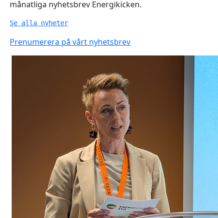
månatliga nyhetsbrev Energikicken.
Se alla nyheter
Prenumerera på vårt nyhetsbrev