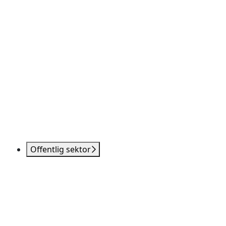
Offentlig sektor