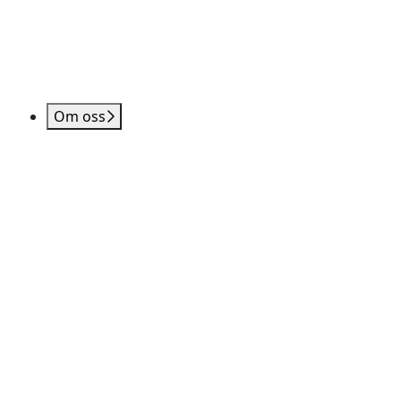
Om oss