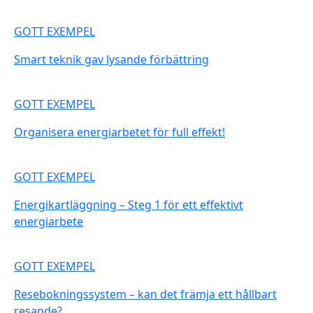
GOTT EXEMPEL
Smart teknik gav lysande förbättring
GOTT EXEMPEL
Organisera energiarbetet för full effekt!
GOTT EXEMPEL
Energikartläggning – Steg 1 för ett effektivt
energiarbete
GOTT EXEMPEL
Resebokningssystem – kan det främja ett hållbart
resande?