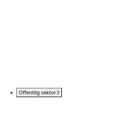
Offentlig sektor