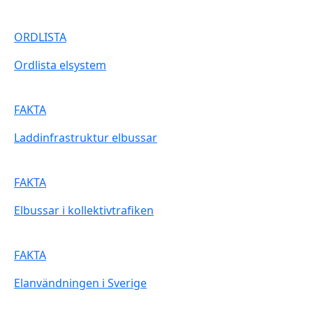
ORDLISTA
Ordlista elsystem
FAKTA
Laddinfrastruktur elbussar
FAKTA
Elbussar i kollektivtrafiken
FAKTA
Elanvändningen i Sverige