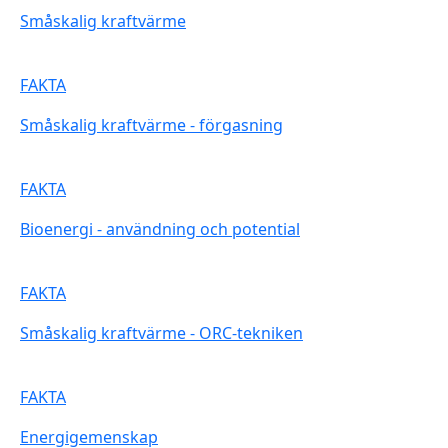
Småskalig kraftvärme
FAKTA
Småskalig kraftvärme - förgasning
FAKTA
Bioenergi - användning och potential
FAKTA
Småskalig kraftvärme - ORC-tekniken
FAKTA
Energigemenskap