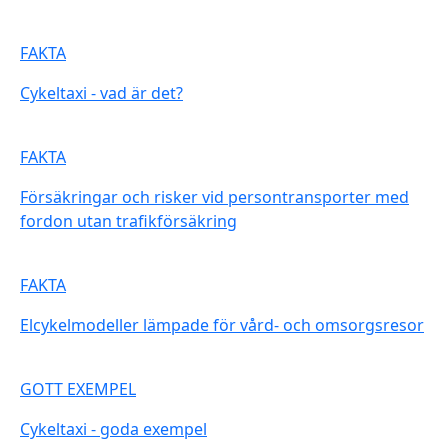
FAKTA
Cykeltaxi - vad är det?
FAKTA
Försäkringar och risker vid persontransporter med
fordon utan trafikförsäkring
FAKTA
Elcykelmodeller lämpade för vård- och omsorgsresor
GOTT EXEMPEL
Cykeltaxi - goda exempel