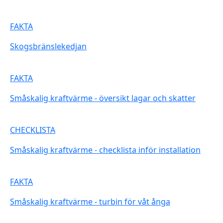
FAKTA
Skogsbränslekedjan
FAKTA
Småskalig kraftvärme - översikt lagar och skatter
CHECKLISTA
Småskalig kraftvärme - checklista inför installation
FAKTA
Småskalig kraftvärme - turbin för våt ånga