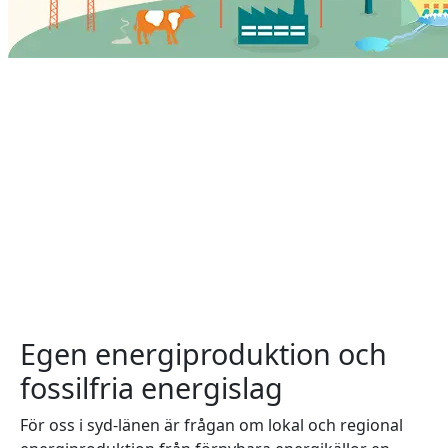
Egen energiproduktion och
fossilfria energislag
För oss i syd-länen är frågan om lokal och regional