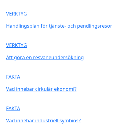
VERKTYG
Handlingsplan för tjänste- och pendlingsresor
VERKTYG
Att göra en resvaneundersökning
FAKTA
Vad innebär cirkulär ekonomi?
FAKTA
Vad innebär industriell symbios?