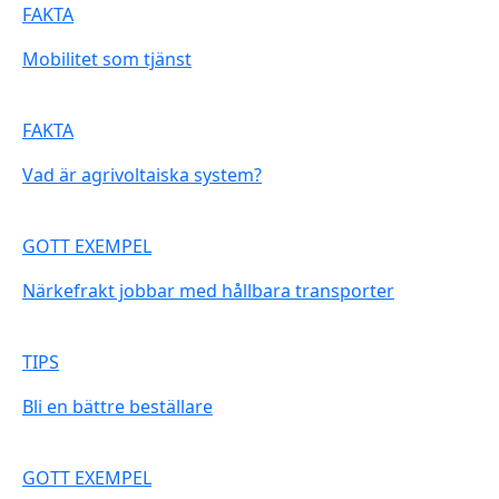
FAKTA
Mobilitet som tjänst
FAKTA
Vad är agrivoltaiska system?
GOTT EXEMPEL
Närkefrakt jobbar med hållbara transporter
TIPS
Bli en bättre beställare
GOTT EXEMPEL