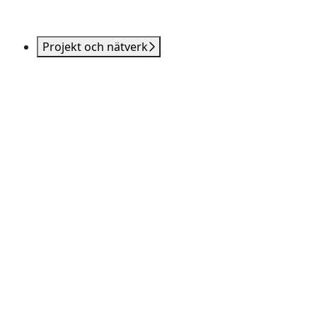
Projekt och nätverk