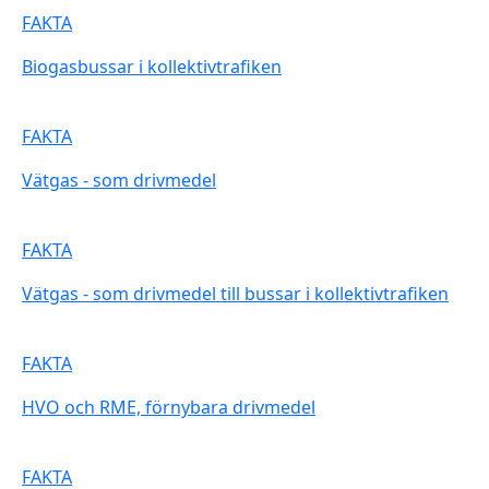
FAKTA
Biogasbussar i kollektivtrafiken
FAKTA
Vätgas - som drivmedel
FAKTA
Vätgas - som drivmedel till bussar i kollektivtrafiken
FAKTA
HVO och RME, förnybara drivmedel
FAKTA