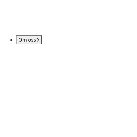
Om oss