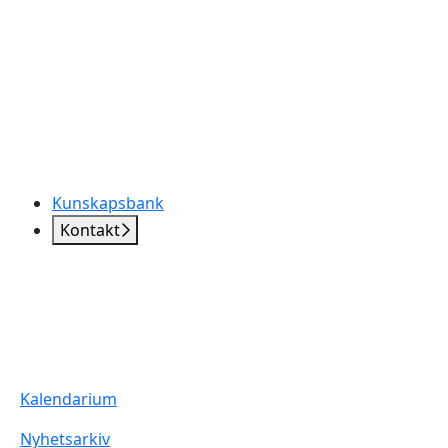
Kunskapsbank
Kontakt
Kalendarium
Nyhetsarkiv