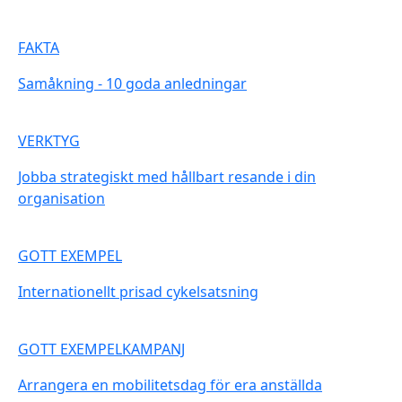
FAKTA
Samåkning - 10 goda anledningar
VERKTYG
Jobba strategiskt med hållbart resande i din
organisation
GOTT EXEMPEL
Internationellt prisad cykelsatsning
GOTT EXEMPELKAMPANJ
Arrangera en mobilitetsdag för era anställda