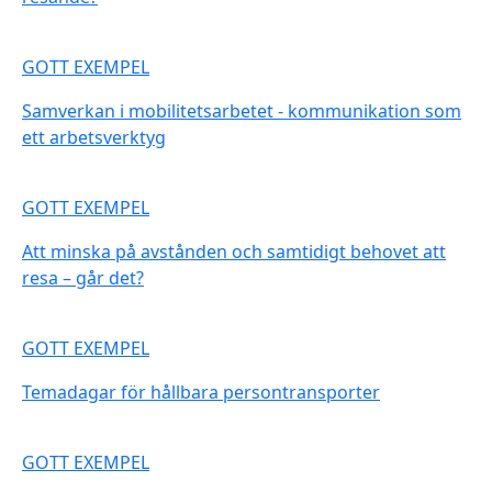
GOTT EXEMPEL
Samverkan i mobilitetsarbetet - kommunikation som
ett arbetsverktyg
GOTT EXEMPEL
Att minska på avstånden och samtidigt behovet att
resa – går det?
GOTT EXEMPEL
Temadagar för hållbara persontransporter
GOTT EXEMPEL