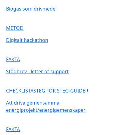
Biogas som drivmedel
METOD
Digitalt hackathon
FAKTA
Stödbrev - letter of support
CHECKLISTASTEG FÖR STEG-GUIDER
Att driva gemensamma
energiprojekt/energigemenskaper
FAKTA