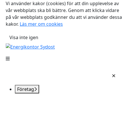
Vi använder kakor (cookies) för att din upplevelse av
vår webbplats ska bli bättre. Genom att klicka vidare
på vår webbplats godkänner du att vi använder dessa
kakor.
Läs mer om cookies
Visa inte igen
Företag