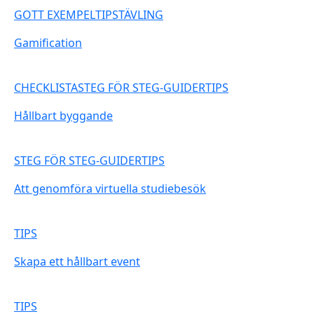
GOTT EXEMPELTIPSTÄVLING
Gamification
CHECKLISTASTEG FÖR STEG-GUIDERTIPS
Hållbart byggande
STEG FÖR STEG-GUIDERTIPS
Att genomföra virtuella studiebesök
TIPS
Skapa ett hållbart event
TIPS