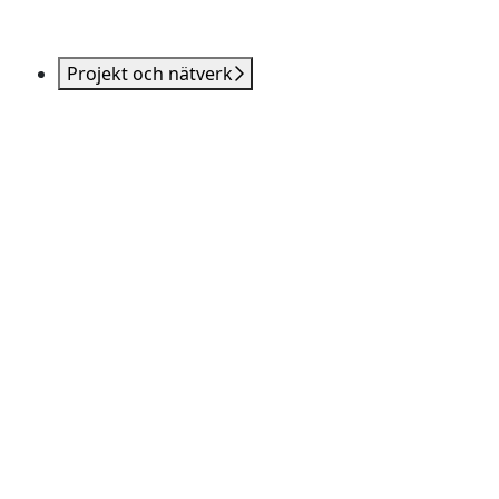
Projekt och nätverk