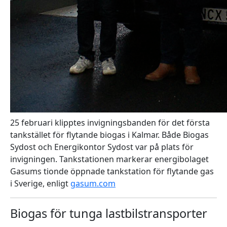
25 februari klipptes invigningsbanden för det första
tankstället för flytande biogas i Kalmar. Både Biogas
Sydost och Energikontor Sydost var på plats för
invigningen. Tankstationen markerar energibolaget
Gasums tionde öppnade tankstation för flytande gas
i Sverige, enligt
gasum.com
Biogas för tunga lastbilstransporter