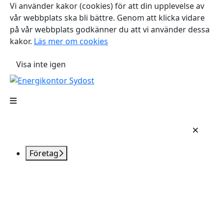
Vi använder kakor (cookies) för att din upplevelse av
vår webbplats ska bli bättre. Genom att klicka vidare
på vår webbplats godkänner du att vi använder dessa
kakor.
Läs mer om cookies
Visa inte igen
Företag