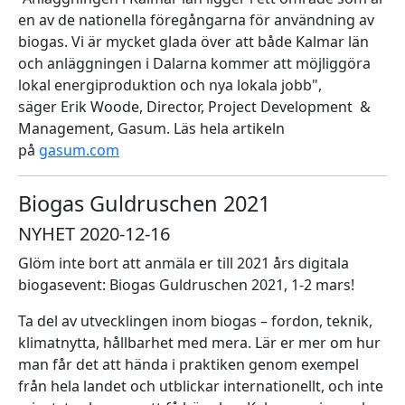
en av de nationella föregångarna för användning av
biogas. Vi är mycket glada över att både Kalmar län
och anläggningen i Dalarna kommer att möjliggöra
lokal energiproduktion och nya lokala jobb",
säger Erik Woode, Director, Project Development &
Management, Gasum. Läs hela artikeln
på
gasum.com
Biogas Guldruschen 2021
NYHET 2020-12-16
Glöm inte bort att anmäla er till 2021 års digitala
biogasevent: Biogas Guldruschen 2021, 1-2 mars!
Ta del av utvecklingen inom biogas – fordon, teknik,
klimatnytta, hållbarhet med mera. Lär er mer om hur
man får det att hända i praktiken genom exempel
från hela landet och utblickar internationellt, och inte