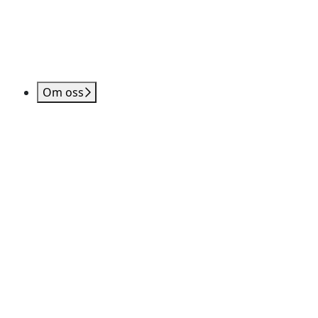
Om oss