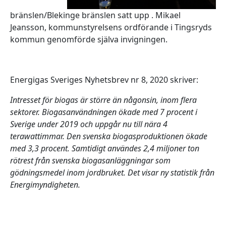
bränslen/Blekinge bränslen satt upp . Mikael
Jeansson, kommunstyrelsens ordförande i Tingsryds
kommun genomförde själva invigningen.
Energigas Sveriges Nyhetsbrev nr 8, 2020 skriver:
Intresset för biogas är större än någonsin, inom flera
sektorer. Biogasanvändningen ökade med 7 procent i
Sverige under 2019 och uppgår nu till nära 4
terawattimmar. Den svenska biogasproduktionen ökade
med 3,3 procent. Samtidigt användes 2,4 miljoner ton
rötrest från svenska biogasanläggningar som
gödningsmedel inom jordbruket. Det visar ny statistik från
Energimyndigheten.