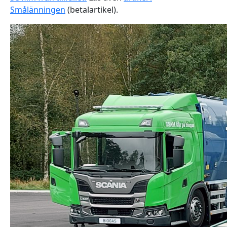
Smålänningen
(betalartikel).