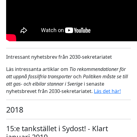
Intressant nyhetsbrev från 2030-sekretariatet
Läs intressanta artiklar om
Tio rekommendationer för
att uppnå fossilfria transporter
och
Politiken måste se till
att gas- och elbilar stannar i Sverige
i senaste
nyhetsbrevet från 2030-sekretariatet.
Läs det här!
2018
15:e tankstället i Sydost! - Klart
januari 2019