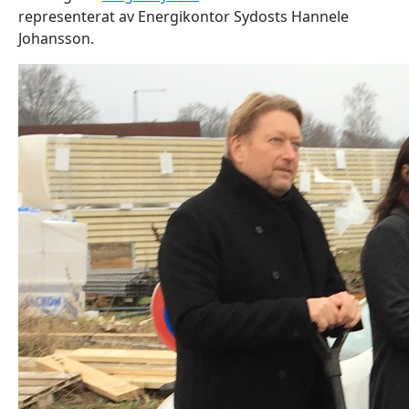
representerat av Energikontor Sydosts Hannele
Johansson.