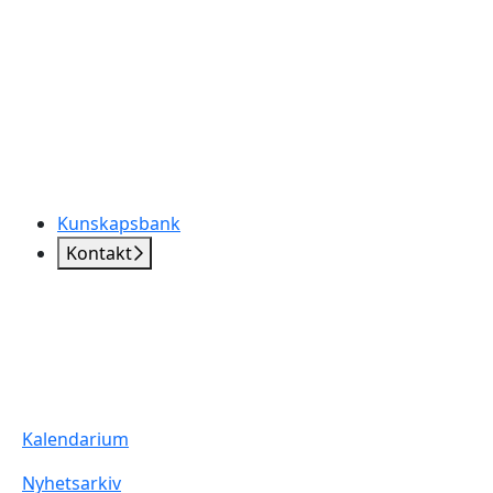
Kunskapsbank
Kontakt
Kalendarium
Nyhetsarkiv