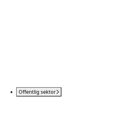
Offentlig sektor