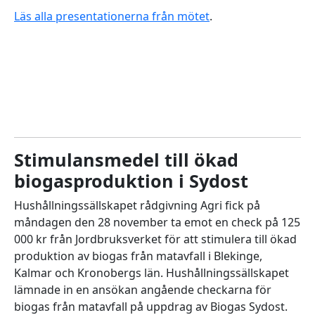
Läs alla presentationerna från mötet
.
Stimulansmedel till ökad
biogasproduktion i Sydost
Hushållningssällskapet rådgivning Agri fick på
måndagen den 28 november ta emot en check på 125
000 kr från Jordbruksverket för att stimulera till ökad
produktion av biogas från matavfall i Blekinge,
Kalmar och Kronobergs län. Hushållningssällskapet
lämnade in en ansökan angående checkarna för
biogas från matavfall på uppdrag av Biogas Sydost.