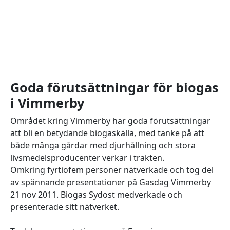
Goda förutsättningar för biogas
i Vimmerby
Området kring Vimmerby har goda förutsättningar
att bli en betydande biogaskälla, med tanke på att
både många gårdar med djurhållning och stora
livsmedelsproducenter verkar i trakten.
Omkring fyrtiofem personer nätverkade och tog del
av spännande presentationer på Gasdag Vimmerby
21 nov 2011. Biogas Sydost medverkade och
presenterade sitt nätverket.