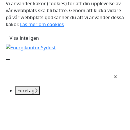
Vi använder kakor (cookies) för att din upplevelse av
vår webbplats ska bli bättre. Genom att klicka vidare
på vår webbplats godkänner du att vi använder dessa
kakor.
Läs mer om cookies
Visa inte igen
Företag