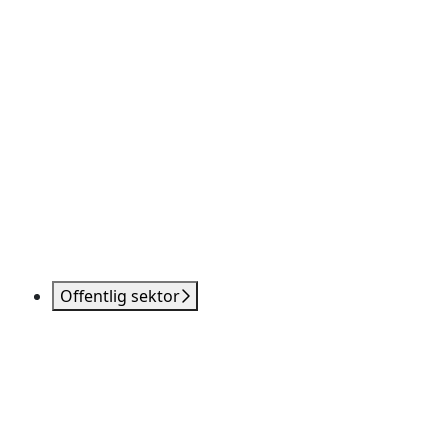
Offentlig sektor