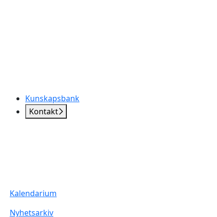
Kunskapsbank
Kontakt
Kalendarium
Nyhetsarkiv