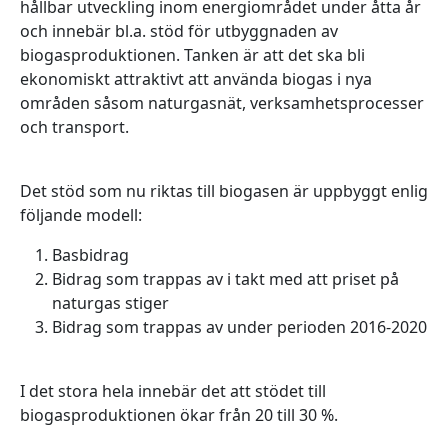
hållbar utveckling inom energiområdet under åtta år
och innebär bl.a. stöd för utbyggnaden av
biogasproduktionen. Tanken är att det ska bli
ekonomiskt attraktivt att använda biogas i nya
områden såsom naturgasnät, verksamhetsprocesser
och transport.
Det stöd som nu riktas till biogasen är uppbyggt enlig
följande modell:
Basbidrag
Bidrag som trappas av i takt med att priset på
naturgas stiger
Bidrag som trappas av under perioden 2016-2020
I det stora hela innebär det att stödet till
biogasproduktionen ökar från 20 till 30 %.