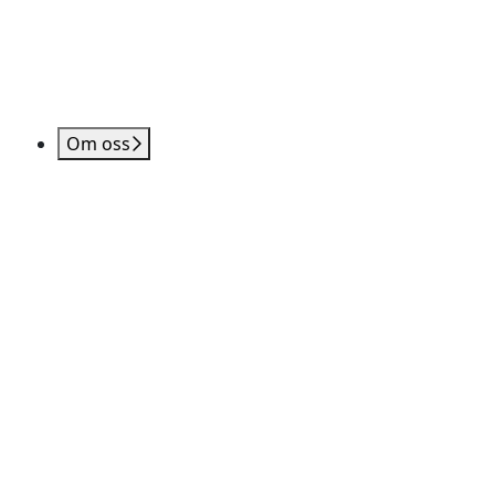
Om oss