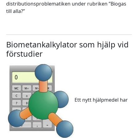
distributionsproblematiken under rubriken ”Biogas
till alla?”
Biometankalkylator som hjälp vid
förstudier
Ett nytt hjälpmedel har