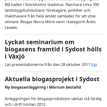
Blå hallen i Stockholms stadshus. Närmare cirka 390
landsbygdsutvecklare, företagare, politiker och
makthavare från hela landet samlades för att utse
vinnare. Biogas Norra Möre vann i kategorin Årets
Leader.
Lyckat seminarium om
biogasens framtid i Sydost hölls
i Växjö
Läs presentationerna från den 28 oktober 2011
här
.
Aktuella biogasprojekt i Sydost
Ny biogasanläggning i Mörrum beställd
Anläggningen för biogasproduktion väntas stå färdig
och i drift hösten 2012.