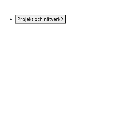
Projekt och nätverk