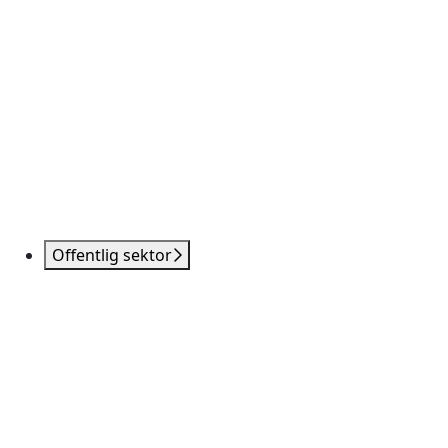
Offentlig sektor