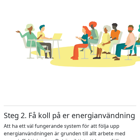
Steg 2. Få koll på er energianvändning
Att ha ett väl fungerande system för att följa upp
energianvändningen är grunden till allt arbete med