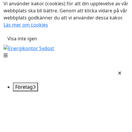
Vi använder kakor (cookies) för att din upplevelse av vår
webbplats ska bli bättre. Genom att klicka vidare på vår
webbplats godkänner du att vi använder dessa kakor.
Läs mer om cookies
Visa inte igen
Företag