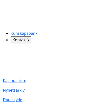
Kunskapsbank
Kontakt
Kalendarium
Nyhetsarkiv
Dataskydd