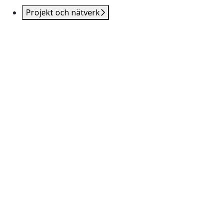
Projekt och nätverk