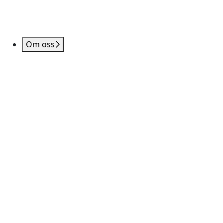
Om oss