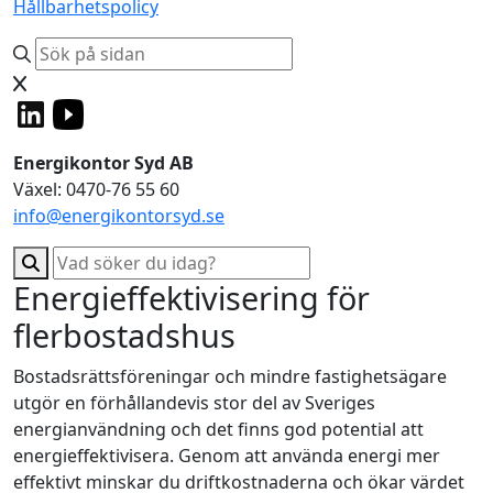
Hållbarhetspolicy
Energikontor Syd AB
Växel: 0470-76 55 60
info@energikontorsyd.se
Energieffektivisering för
flerbostadshus
Bostadsrättsföreningar och mindre fastighetsägare
utgör en förhållandevis stor del av Sveriges
energianvändning och det finns god potential att
energieffektivisera. Genom att använda energi mer
effektivt minskar du driftkostnaderna och ökar värdet