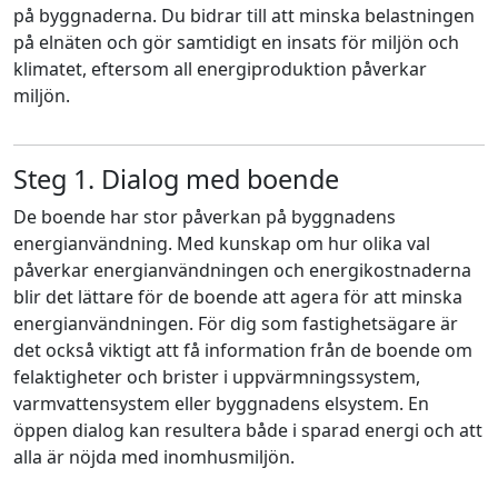
på byggnaderna. Du bidrar till att minska belastningen
på elnäten och gör samtidigt en insats för miljön och
klimatet, eftersom all energiproduktion påverkar
miljön.
Steg 1. Dialog med boende
De boende har stor påverkan på byggnadens
energianvändning. Med kunskap om hur olika val
påverkar energianvändningen och energikostnaderna
blir det lättare för de boende att agera för att minska
energianvändningen. För dig som fastighetsägare är
det också viktigt att få information från de boende om
felaktigheter och brister i uppvärmningssystem,
varmvattensystem eller byggnadens elsystem. En
öppen dialog kan resultera både i sparad energi och att
alla är nöjda med inomhusmiljön.