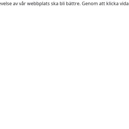
evelse av vår webbplats ska bli bättre. Genom att klicka vi