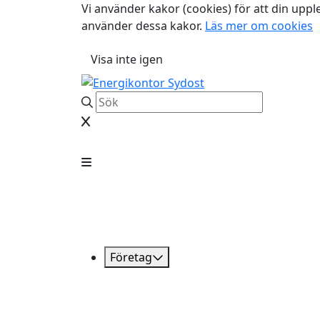
Vi använder kakor (cookies) för att din uppl
använder dessa kakor.
Läs mer om cookies
Visa inte igen
Företag