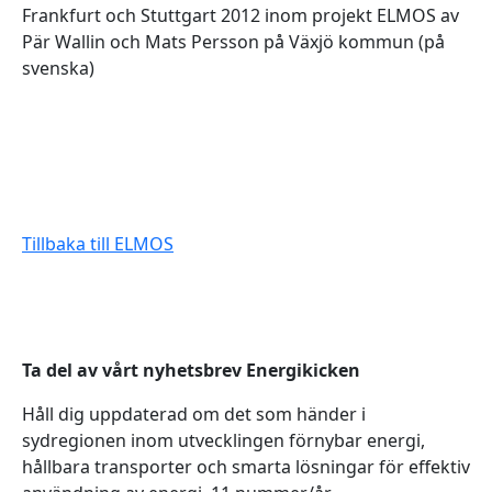
Frankfurt och Stuttgart 2012 inom projekt ELMOS av
Pär Wallin och Mats Persson på Växjö kommun (på
svenska)
Tillbaka till ELMOS
Ta del av vårt nyhetsbrev Energikicken
Håll dig uppdaterad om det som händer i
sydregionen inom utvecklingen förnybar energi,
hållbara transporter och smarta lösningar för effektiv