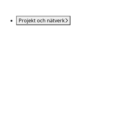
Projekt och nätverk