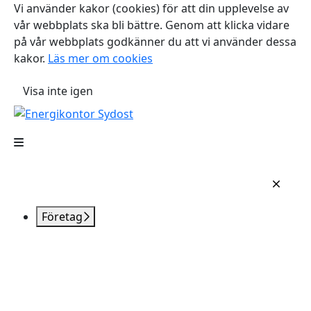
Vi använder kakor (cookies) för att din upplevelse av
vår webbplats ska bli bättre. Genom att klicka vidare
på vår webbplats godkänner du att vi använder dessa
kakor.
Läs mer om cookies
Visa inte igen
Företag