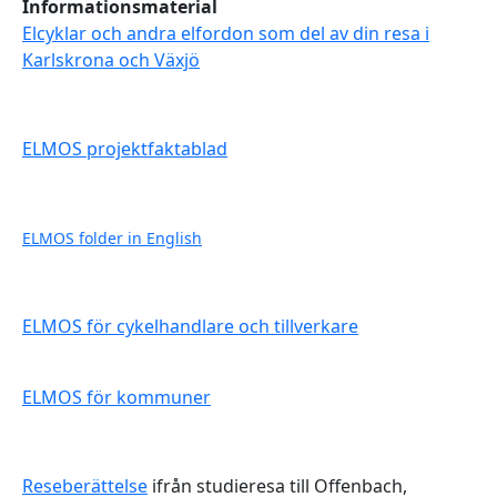
Informationsmaterial
Elcyklar och andra elfordon som del av din resa i
Karlskrona och Växjö
ELMOS projektfaktablad
ELMOS folder in English
ELMOS för cykelhandlare och tillverkare
ELMOS för kommuner
Reseberättelse
ifrån studieresa till Offenbach,