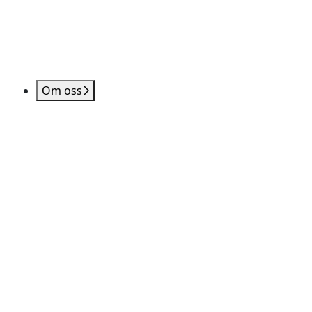
Om oss