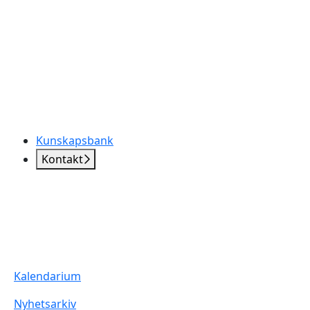
Kunskapsbank
Kontakt
Kalendarium
Nyhetsarkiv