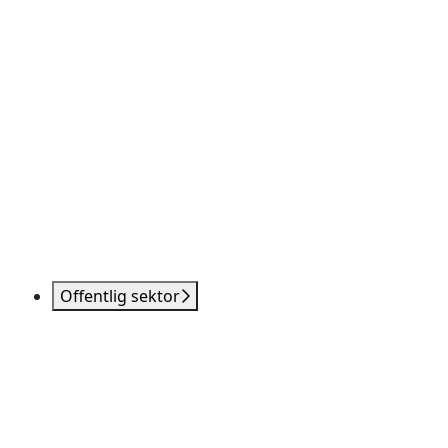
Offentlig sektor