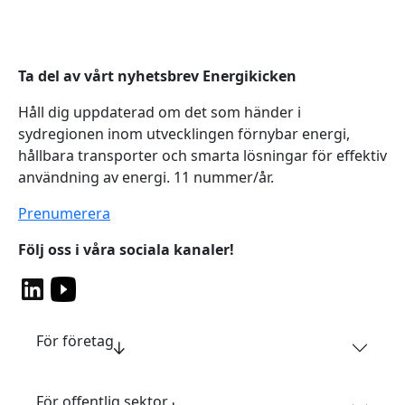
Ta del av vårt nyhetsbrev Energikicken
Håll dig uppdaterad om det som händer i
sydregionen inom utvecklingen förnybar energi,
hållbara transporter och smarta lösningar för effektiv
användning av energi. 11 nummer/år.
Prenumerera
Följ oss i våra sociala kanaler!
För företag
För offentlig sektor