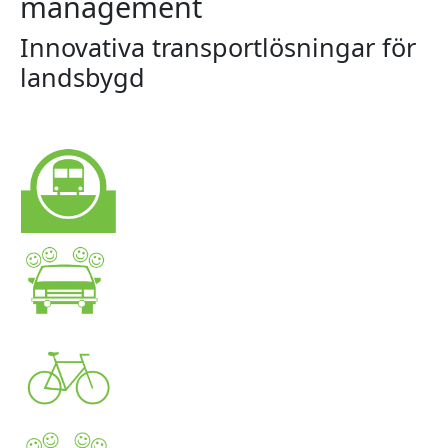
management
Innovativa transportlösningar för
landsbygd