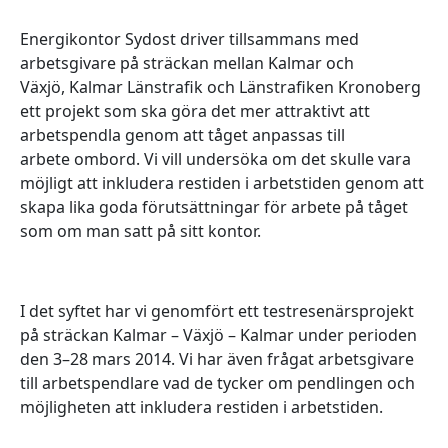
Energikontor Sydost driver tillsammans med
arbetsgivare på sträckan mellan Kalmar och
Växjö, Kalmar Länstrafik och Länstrafiken Kronoberg
ett projekt som ska göra det mer attraktivt att
arbetspendla genom att tåget anpassas till
arbete ombord. Vi vill undersöka om det skulle vara
möjligt att inkludera restiden i arbetstiden genom att
skapa lika goda förutsättningar för arbete på tåget
som om man satt på sitt kontor.
I det syftet har vi genomfört ett testresenärsprojekt
på sträckan Kalmar – Växjö – Kalmar under perioden
den 3–28 mars 2014. Vi har även frågat arbetsgivare
till arbetspendlare vad de tycker om pendlingen och
möjligheten att inkludera restiden i arbetstiden.