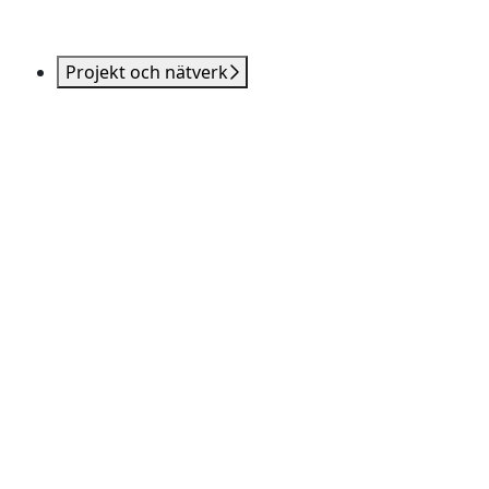
Projekt och nätverk