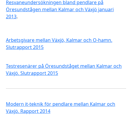
Resvaneundersökningen bland pendlare på
Öresundstågen mellan Kalmar och Växjö januari
2013
.
Arbetsgivare mellan Växjö, Kalmar och O-hamn.
Slutrapport 2015
Testresenärer på Öresundståget mellan Kalmar och
Växjö. Slutrapport 2015
Modern it-teknik för pendlare mellan Kalmar och
Växjö. Rapport 2014