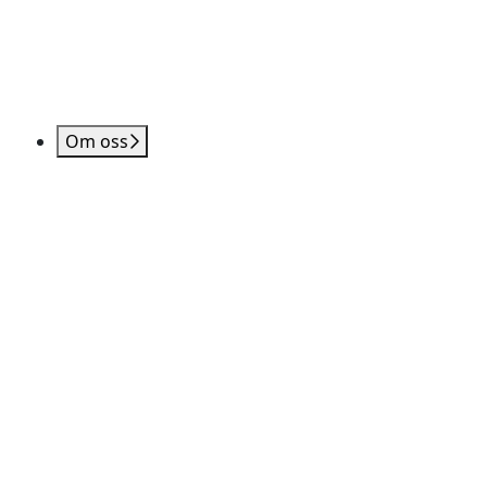
Om oss