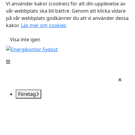
Vi använder kakor (cookies) för att din upplevelse av
vår webbplats ska bli bättre. Genom att klicka vidare
på vår webbplats godkänner du att vi använder dessa
kakor.
Läs mer om cookies
Visa inte igen
Företag