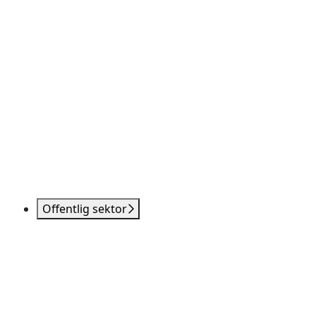
Offentlig sektor