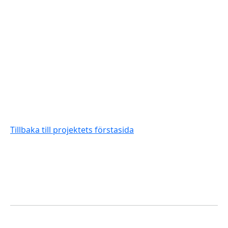
Tillbaka till projektets förstasida