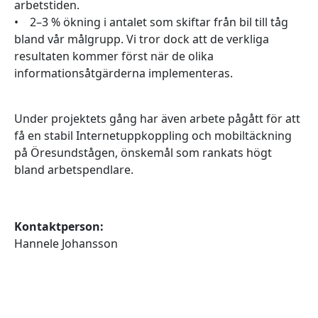
arbetstiden.
• 2–3 % ökning i antalet som skiftar från bil till tåg
bland vår målgrupp. Vi tror dock att de verkliga
resultaten kommer först när de olika
informationsåtgärderna implementeras.
Under projektets gång har även arbete pågått för att
få en stabil Internetuppkoppling och mobiltäckning
på Öresundstågen, önskemål som rankats högt
bland arbetspendlare.
Kontaktperson:
Hannele Johansson