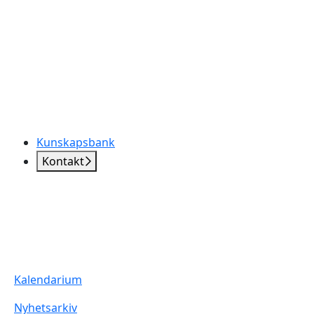
Kunskapsbank
Kontakt
Kalendarium
Nyhetsarkiv