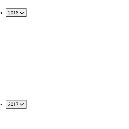
2018
2017