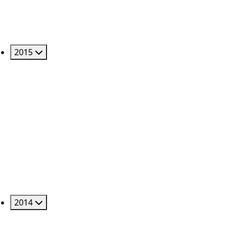
2015
2014