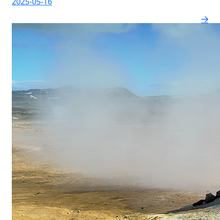
2025-05-16