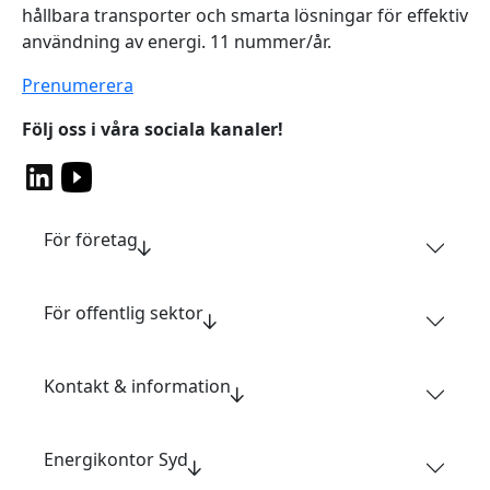
hållbara transporter och smarta lösningar för effektiv
användning av energi. 11 nummer/år.
Prenumerera
Följ oss i våra sociala kanaler!
För företag
För offentlig sektor
Kontakt & information
Energikontor Syd