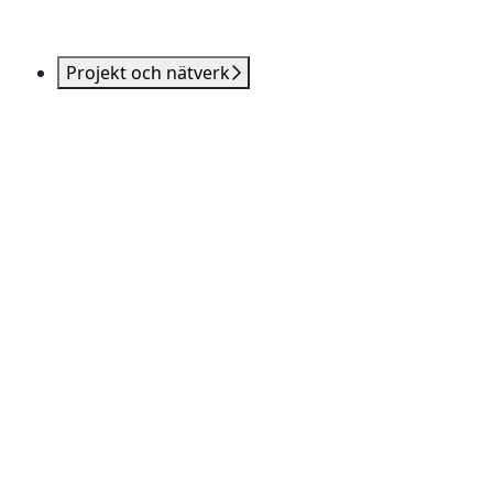
Projekt och nätverk