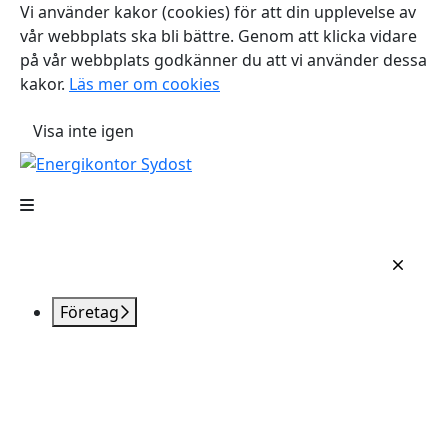
Vi använder kakor (cookies) för att din upplevelse av
vår webbplats ska bli bättre. Genom att klicka vidare
på vår webbplats godkänner du att vi använder dessa
kakor.
Läs mer om cookies
Visa inte igen
Företag