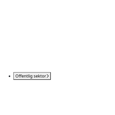
Offentlig sektor