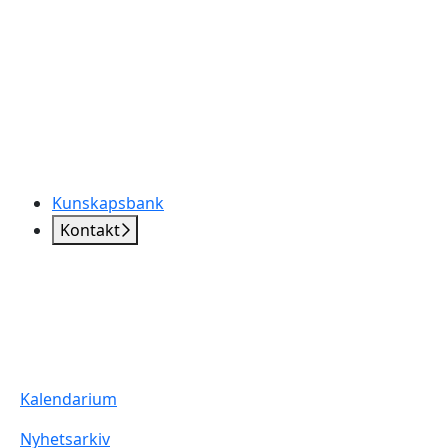
Kunskapsbank
Kontakt
Kalendarium
Nyhetsarkiv