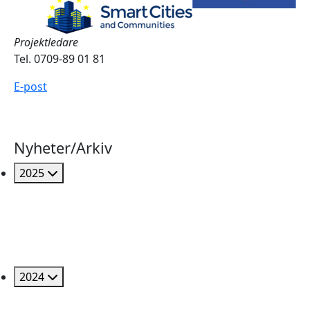
Projektledare
Tel. 0709-89 01 81
E-post
Nyheter/Arkiv
2025
2024