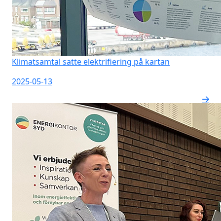
Klimatsamtal satte elektrifiering på kartan
2025-05-13