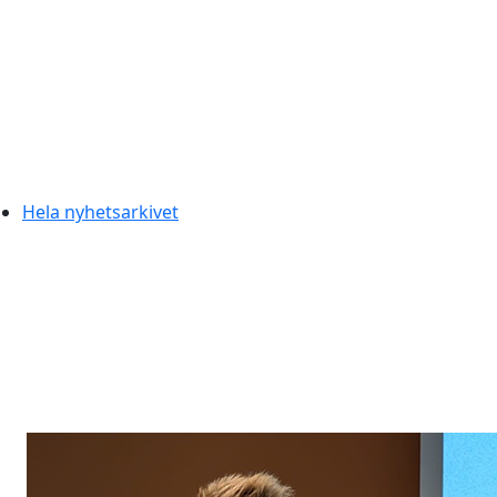
Hela nyhetsarkivet