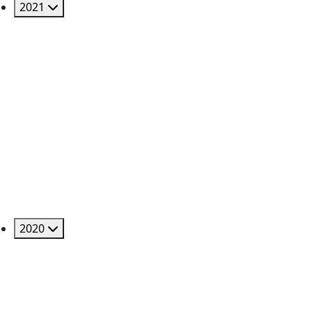
2021
2020