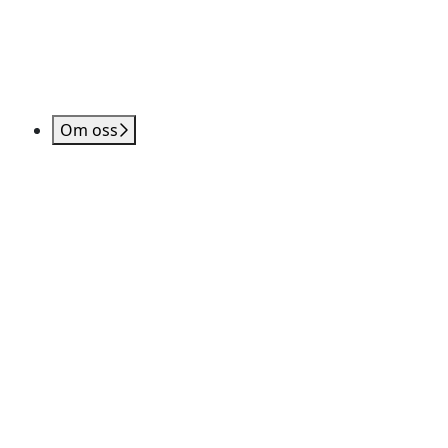
Om oss