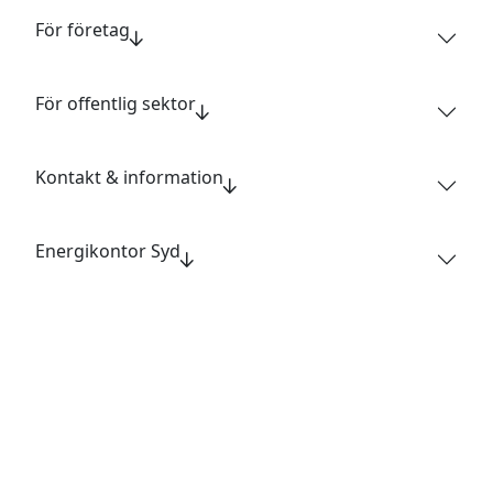
För företag
För offentlig sektor
Kontakt & information
Energikontor Syd