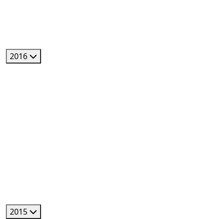
2016
2015