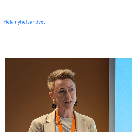
Hela nyhetsarkivet