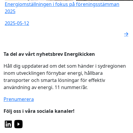
Energiomställningen i fokus på föreningsstämman
2025
2025-05-12
Ta del av vårt nyhetsbrev Energikicken
Håll dig uppdaterad om det som händer i sydregionen
inom utvecklingen förnybar energi, hållbara
transporter och smarta lösningar för effektiv
användning av energi. 11 nummer/år.
Prenumerera
Följ oss i våra sociala kanaler!