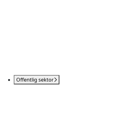
Offentlig sektor