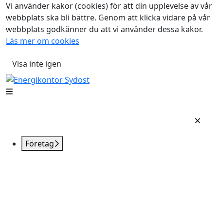
Vi använder kakor (cookies) för att din upplevelse av vår
webbplats ska bli bättre. Genom att klicka vidare på vår
webbplats godkänner du att vi använder dessa kakor.
Läs mer om cookies
Visa inte igen
Företag