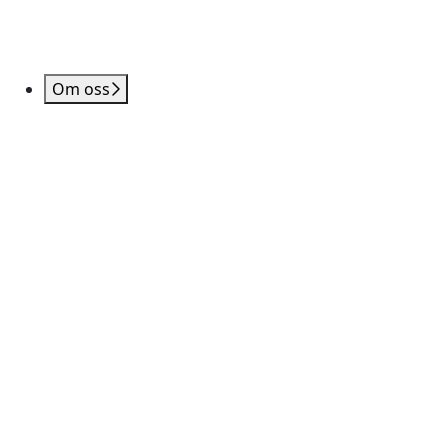
Om oss