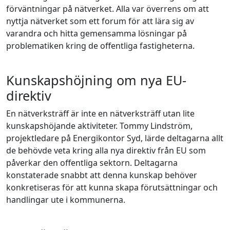
förväntningar på nätverket. Alla var överrens om att
nyttja nätverket som ett forum för att lära sig av
varandra och hitta gemensamma lösningar på
problematiken kring de offentliga fastigheterna.
Kunskapshöjning om nya EU-
direktiv
En nätverksträff är inte en nätverksträff utan lite
kunskapshöjande aktiviteter. Tommy Lindström,
projektledare på Energikontor Syd, lärde deltagarna allt
de behövde veta kring alla nya direktiv från EU som
påverkar den offentliga sektorn. Deltagarna
konstaterade snabbt att denna kunskap behöver
konkretiseras för att kunna skapa förutsättningar och
handlingar ute i kommunerna.