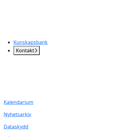
Kunskapsbank
Kontakt
Kalendarium
Nyhetsarkiv
Dataskydd