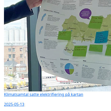
Klimatsamtal satte elektrifiering på kartan
2025-05-13