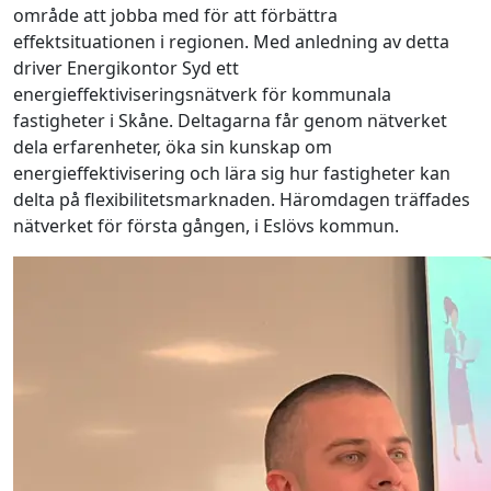
område att jobba med för att förbättra
effektsituationen i regionen. Med anledning av detta
driver Energikontor Syd ett
energieffektiviseringsnätverk för kommunala
fastigheter i Skåne. Deltagarna får genom nätverket
dela erfarenheter, öka sin kunskap om
energieffektivisering och lära sig hur fastigheter kan
delta på flexibilitetsmarknaden. Häromdagen träffades
nätverket för första gången, i Eslövs kommun.