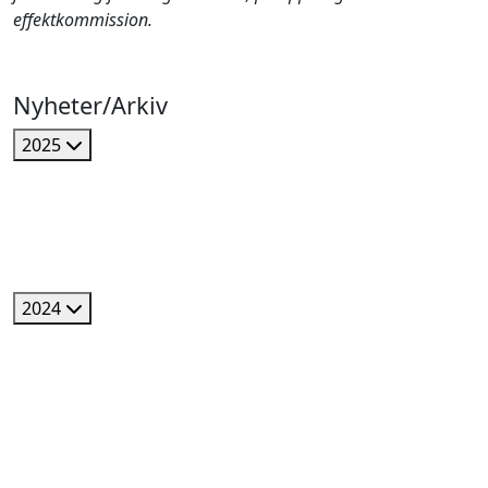
effektkommission.
Nyheter/Arkiv
2025
2024