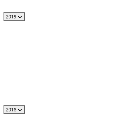
2019
2018