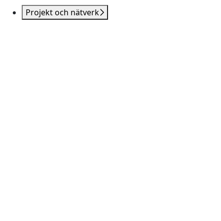
Projekt och nätverk