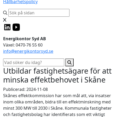
Hållbarhetspolicy
Energikontor Syd AB
Växel: 0470-76 55 60
info@energikontorsyd.se
Utbildar fastighetsägare för att
minska effektbehovet i Skåne
Publicerad: 2024-11-08
Skånes effektkommission har som mål att, via insatser
inom olika områden, bidra till en effektminskning med
minst 300 MW till 2030 i Skåne. Kommunala fastigheter
och fastighetsbolag har identifierats som ett viktigt