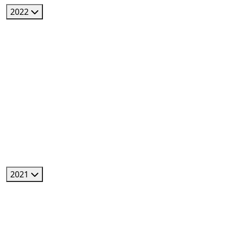
2022
2021