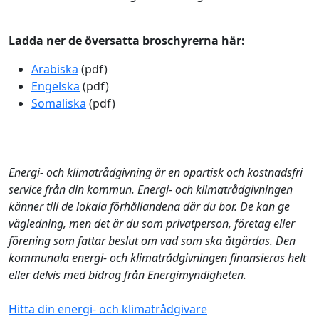
Ladda ner de översatta broschyrerna här:
Arabiska
(pdf)
Engelska
(pdf)
Somaliska
(pdf)
Energi- och klimatrådgivning är en opartisk och kostnadsfri
service från din kommun. Energi- och klimatrådgivningen
känner till de lokala förhållandena där du bor. De kan ge
vägledning, men det är du som privatperson, företag eller
förening som fattar beslut om vad som ska åtgärdas. Den
kommunala energi- och klimatrådgivningen finansieras helt
eller delvis med bidrag från Energimyndigheten.
Hitta din energi- och klimatrådgivare