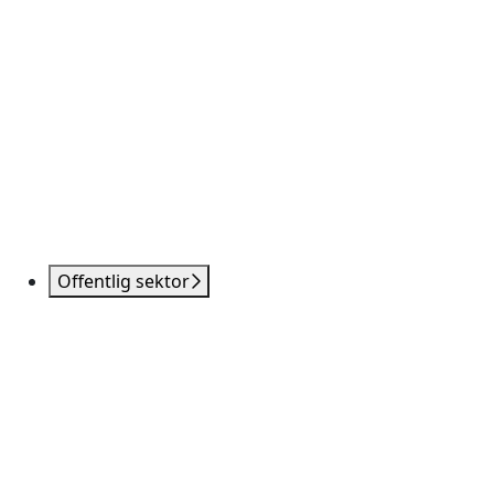
Offentlig sektor