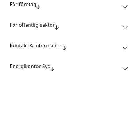
För företag
För offentlig sektor
Kontakt & information
Energikontor Syd