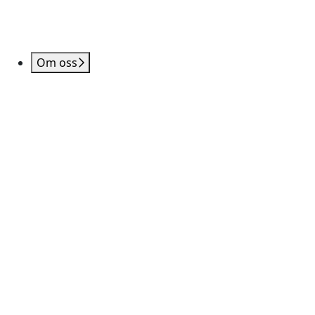
Om oss