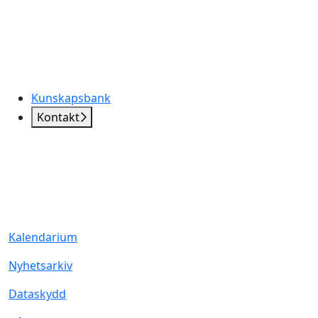
Kunskapsbank
Kontakt
Kalendarium
Nyhetsarkiv
Dataskydd