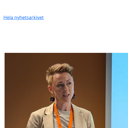
Hela nyhetsarkivet