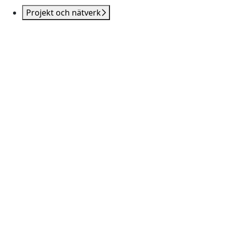
Projekt och nätverk