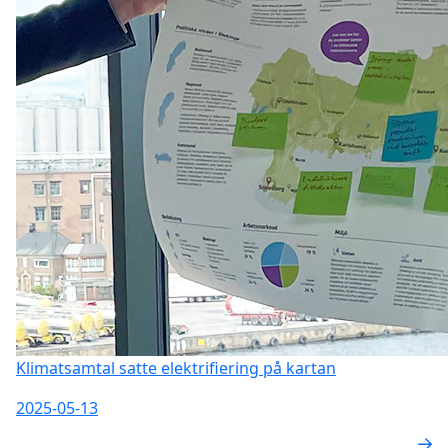
Klimatsamtal satte elektrifiering på kartan
2025-05-13