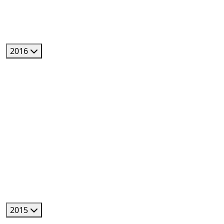
2016
2015