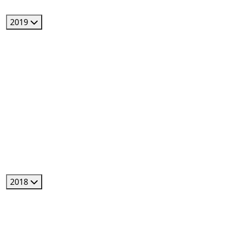
2019
2018