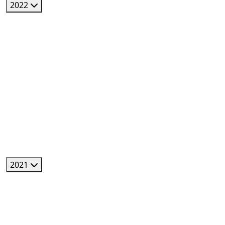
2022
2021