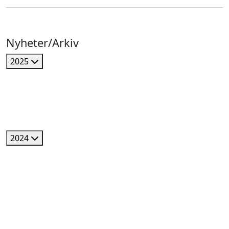
Nyheter/Arkiv
2025
2024