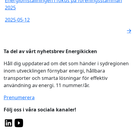
Energiomställningen i fokus på föreningsstämman
2025
2025-05-12
Ta del av vårt nyhetsbrev Energikicken
Håll dig uppdaterad om det som händer i sydregionen
inom utvecklingen förnybar energi, hållbara
transporter och smarta lösningar för effektiv
användning av energi. 11 nummer/år.
Prenumerera
Följ oss i våra sociala kanaler!