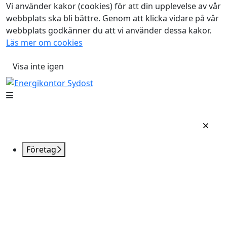
Vi använder kakor (cookies) för att din upplevelse av vår
webbplats ska bli bättre. Genom att klicka vidare på vår
webbplats godkänner du att vi använder dessa kakor.
Läs mer om cookies
Visa inte igen
Företag