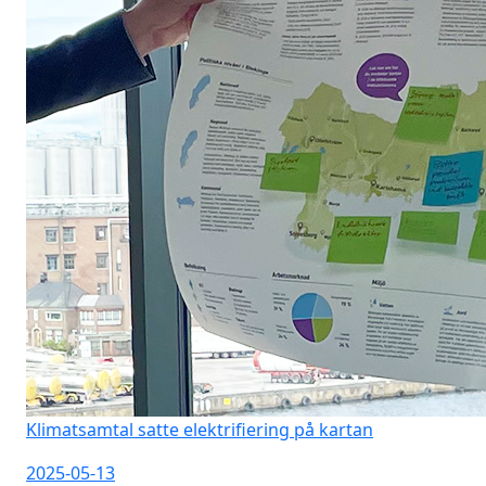
Klimatsamtal satte elektrifiering på kartan
2025-05-13