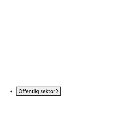
Offentlig sektor