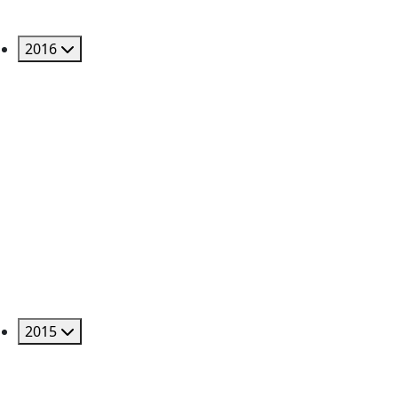
2016
2015