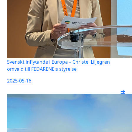
Svenskt inflytande i Europa – Christel Liljegren
omvald till FEDARENE:s styrelse
2025-05-16