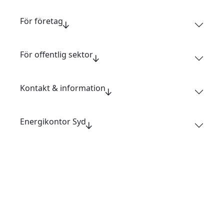
För företag
För offentlig sektor
Kontakt & information
Energikontor Syd