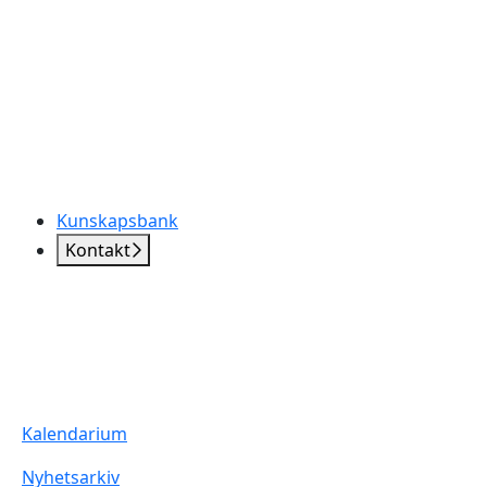
Kunskapsbank
Kontakt
Kalendarium
Nyhetsarkiv