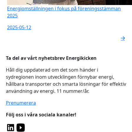
Energiomställningen i fokus på föreningsstämman
2025
2025-05-12
Ta del av vårt nyhetsbrev Energikicken
Håll dig uppdaterad om det som händer i
sydregionen inom utvecklingen förnybar energi,
hållbara transporter och smarta lösningar för effektiv
användning av energi. 11 nummer/år.
Prenumerera
Följ oss i våra sociala kanaler!