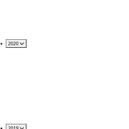
2020
2019