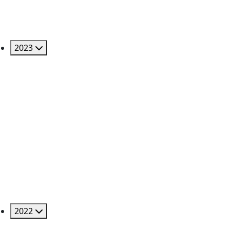
2023
2022