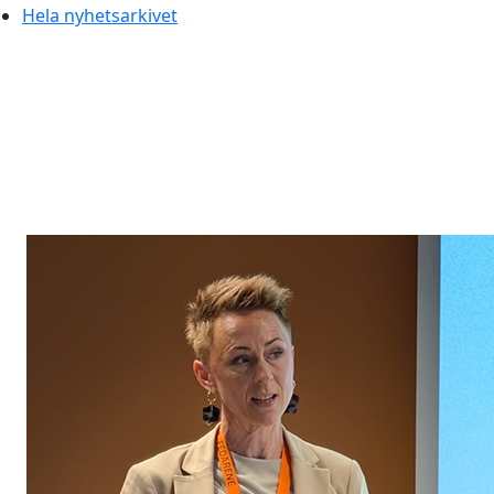
Hela nyhetsarkivet