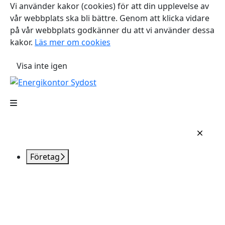
Vi använder kakor (cookies) för att din upplevelse av
vår webbplats ska bli bättre. Genom att klicka vidare
på vår webbplats godkänner du att vi använder dessa
kakor.
Läs mer om cookies
Visa inte igen
Företag