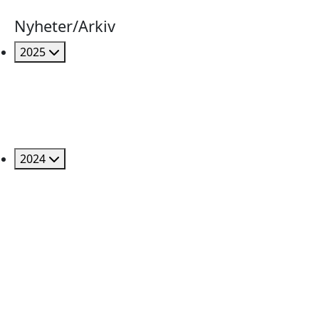
Nyheter/Arkiv
2025
2024