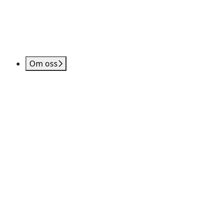
Om oss