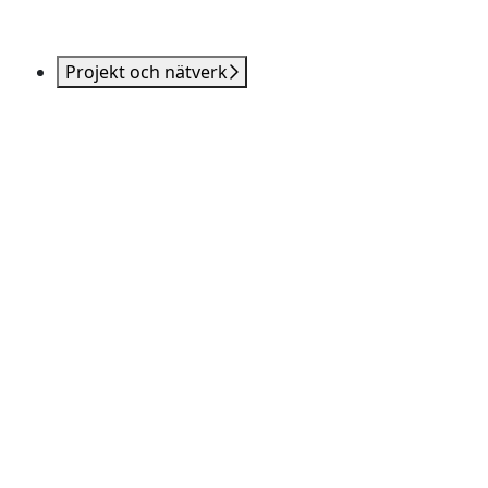
Projekt och nätverk