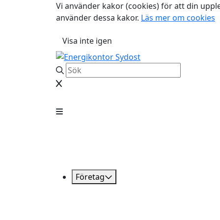
Vi använder kakor (cookies) för att din uppl
använder dessa kakor.
Läs mer om cookies
Visa inte igen
Företag