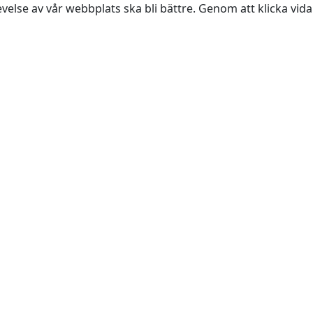
evelse av vår webbplats ska bli bättre. Genom att klicka vi