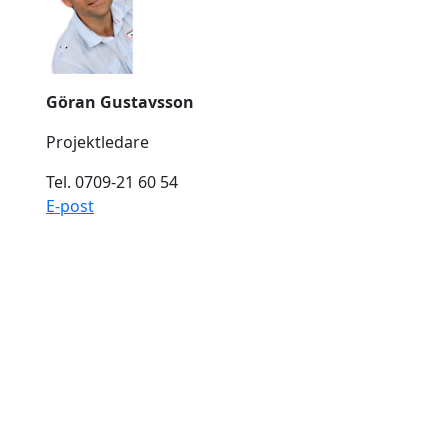
Göran Gustavsson
Projektledare
Tel. 0709-21 60 54
E-post