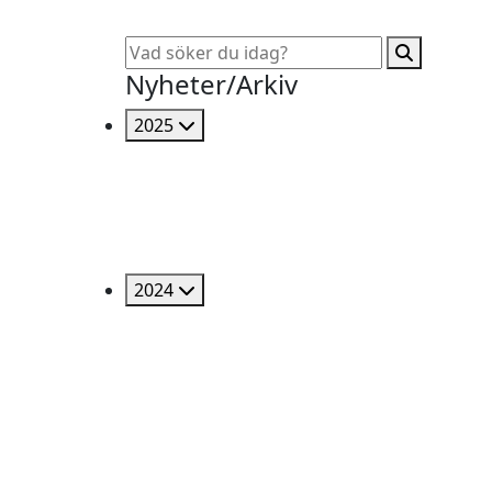
Nyheter/Arkiv
2025
2024