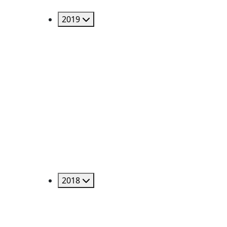
2019
2018