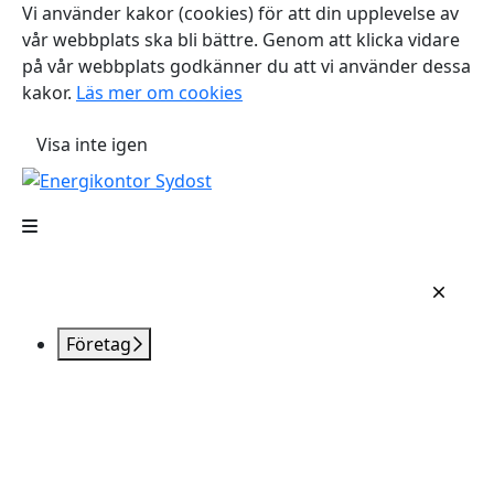
Vi använder kakor (cookies) för att din upplevelse av
vår webbplats ska bli bättre. Genom att klicka vidare
på vår webbplats godkänner du att vi använder dessa
kakor.
Läs mer om cookies
Visa inte igen
Företag