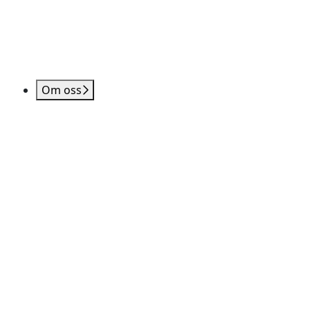
Om oss