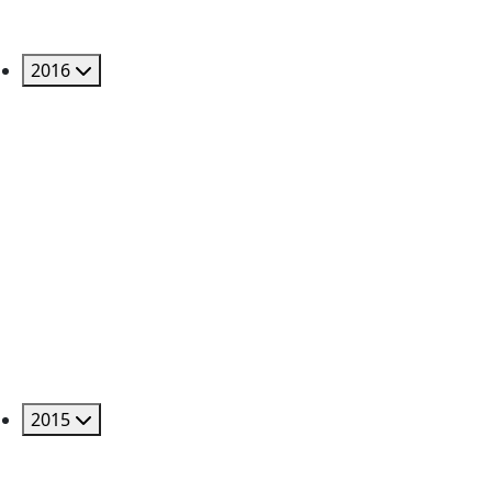
2016
2015