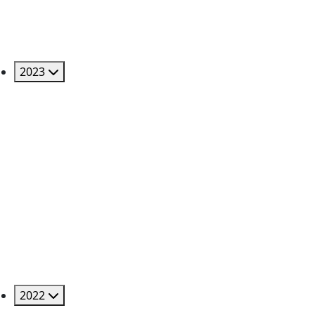
2023
2022