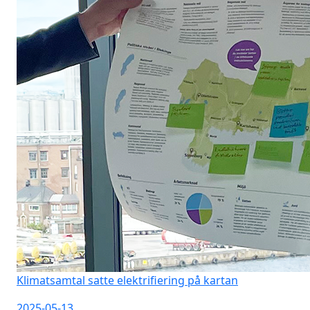
Klimatsamtal satte elektrifiering på kartan
2025-05-13