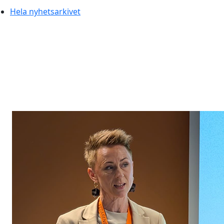
Hela nyhetsarkivet