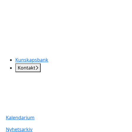
Kunskapsbank
Kontakt
Kalendarium
Nyhetsarkiv