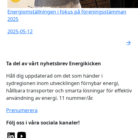
Energiomställningen i fokus på föreningsstämman
2025
2025-05-12
Ta del av vårt nyhetsbrev Energikicken
Håll dig uppdaterad om det som händer i
sydregionen inom utvecklingen förnybar energi,
hållbara transporter och smarta lösningar för effektiv
användning av energi. 11 nummer/år.
Prenumerera
Följ oss i våra sociala kanaler!