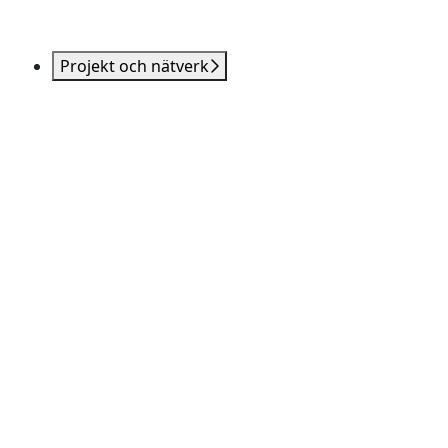
Projekt och nätverk