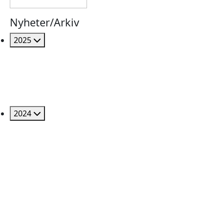
Nyheter/Arkiv
2025
2024