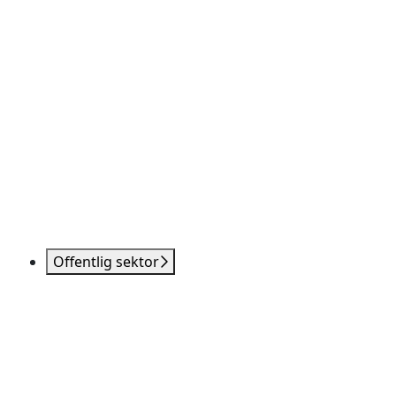
Offentlig sektor