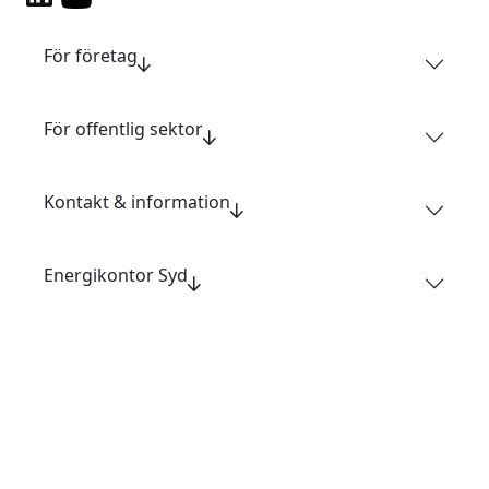
För företag
För offentlig sektor
Kontakt & information
Energikontor Syd