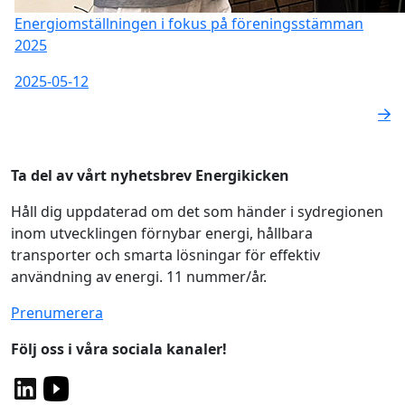
Energiomställningen i fokus på föreningsstämman
2025
2025-05-12
Ta del av vårt nyhetsbrev Energikicken
Håll dig uppdaterad om det som händer i sydregionen
inom utvecklingen förnybar energi, hållbara
transporter och smarta lösningar för effektiv
användning av energi. 11 nummer/år.
Prenumerera
Följ oss i våra sociala kanaler!