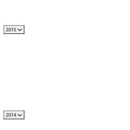
2015
2014