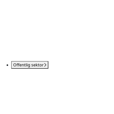
Offentlig sektor