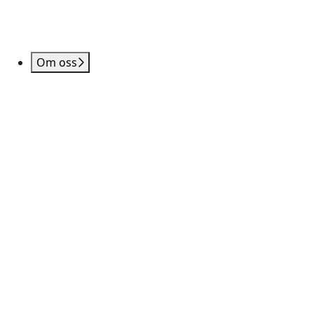
Om oss