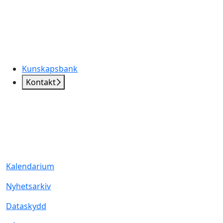
Kunskapsbank
Kontakt
Kalendarium
Nyhetsarkiv
Dataskydd