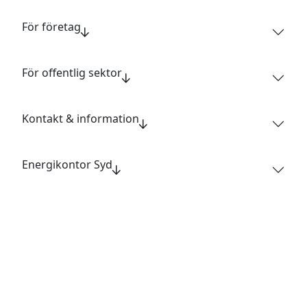
För företag
För offentlig sektor
Kontakt & information
Energikontor Syd