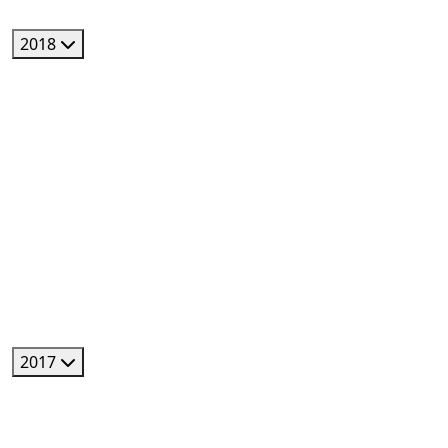
2018
2017