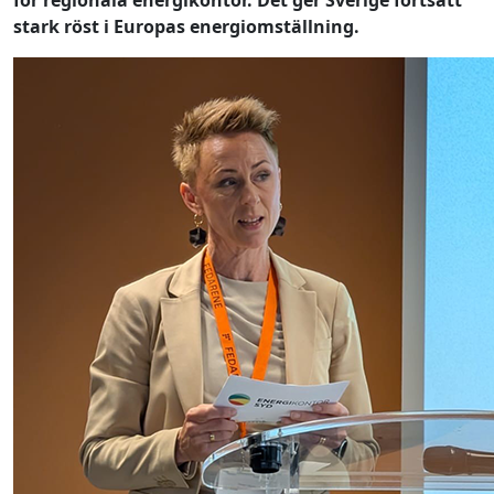
stark röst i Europas energiomställning.