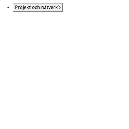
Projekt och nätverk