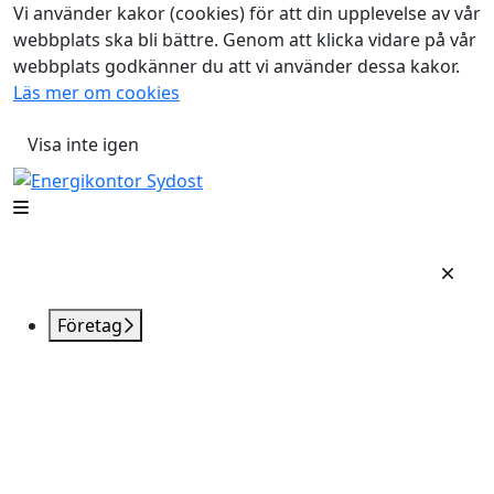
Vi använder kakor (cookies) för att din upplevelse av vår
webbplats ska bli bättre. Genom att klicka vidare på vår
webbplats godkänner du att vi använder dessa kakor.
Läs mer om cookies
Visa inte igen
Företag