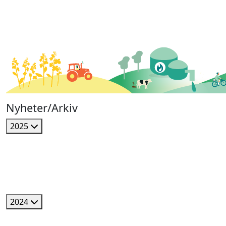
Nyheter/Arkiv
2025
2024