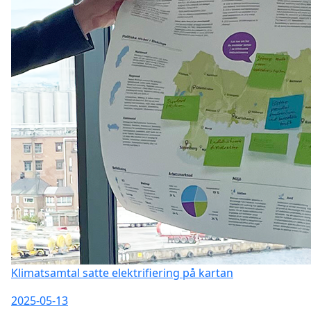
Klimatsamtal satte elektrifiering på kartan
2025-05-13