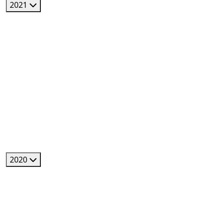
2021
2020