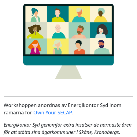
Workshoppen anordnas av Energikontor Syd inom
ramarna för
Own Your SECAP
.
Energikontor Syd genomför extra insatser de närmaste åren
för att stötta sina ägarkommuner i Skåne, Kronobergs,