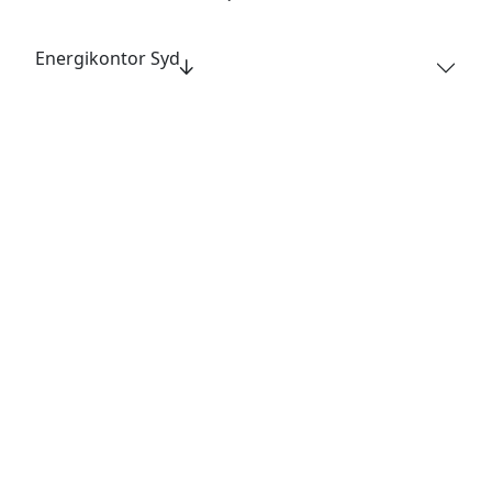
Energikontor Syd