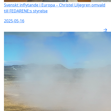
Svenskt inflytande i Europa – Christel Liljegren omvald
till FEDARENE:s styrelse
2025-05-16