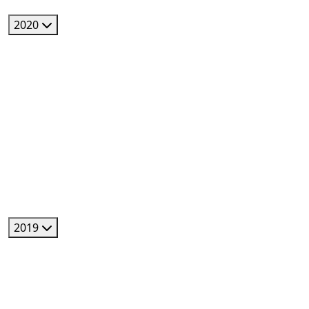
2020
2019