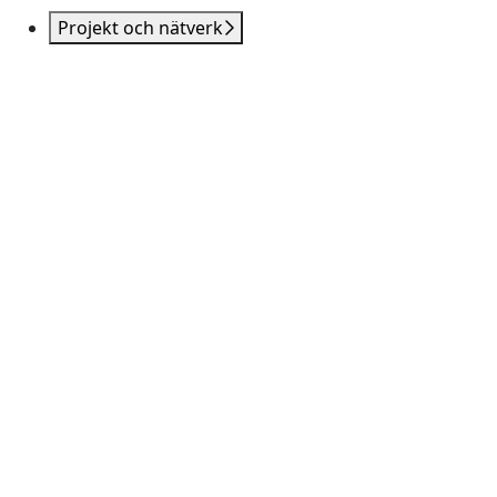
Projekt och nätverk