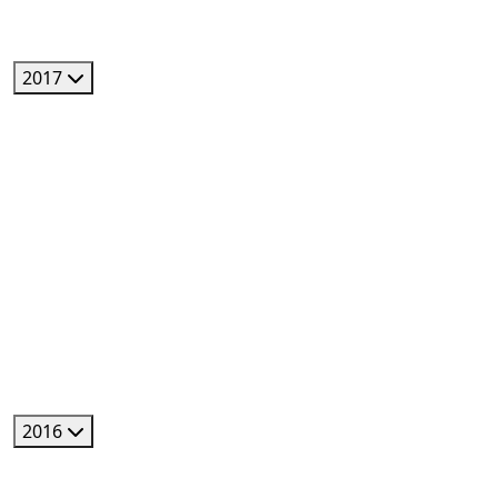
2017
2016