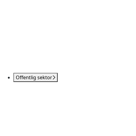
Offentlig sektor