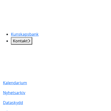
Kunskapsbank
Kontakt
Kalendarium
Nyhetsarkiv
Dataskydd