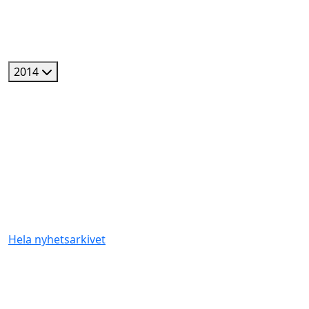
2014
Hela nyhetsarkivet