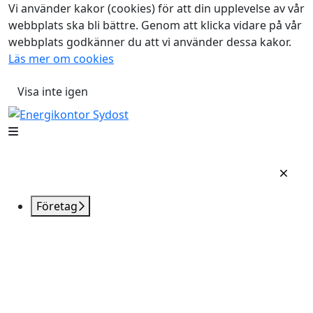
Vi använder kakor (cookies) för att din upplevelse av vår
webbplats ska bli bättre. Genom att klicka vidare på vår
webbplats godkänner du att vi använder dessa kakor.
Läs mer om cookies
Visa inte igen
Företag