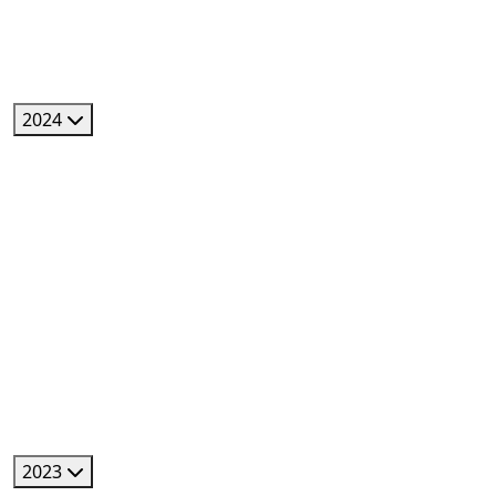
2024
2023