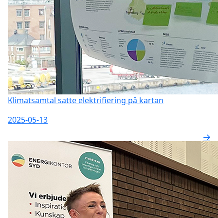
Klimatsamtal satte elektrifiering på kartan
2025-05-13