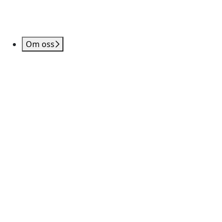
Om oss