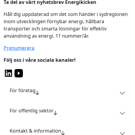
Ta del av vårt nyhetsbrev Energikicken
Håll dig uppdaterad om det som händer i sydregionen
inom utvecklingen förnybar energi, hållbara
transporter och smarta lösningar för effektiv
användning av energi. 11 nummer/år.
Prenumerera
Följ oss i våra sociala kanaler!
För företag
För offentlig sektor
Kontakt & information