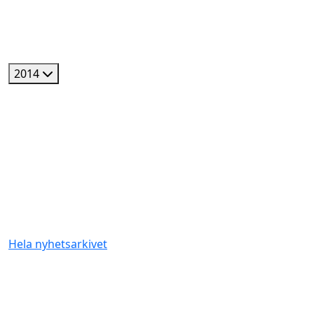
2014
Hela nyhetsarkivet