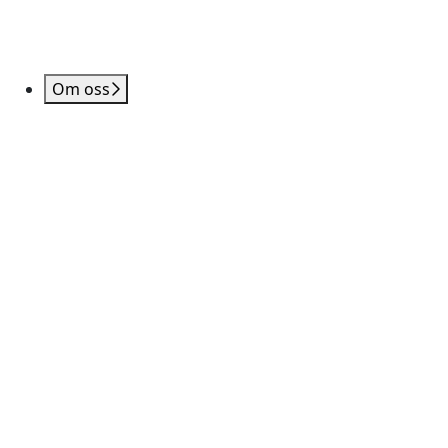
Om oss