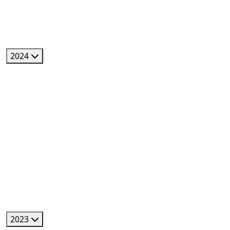
2024
2023