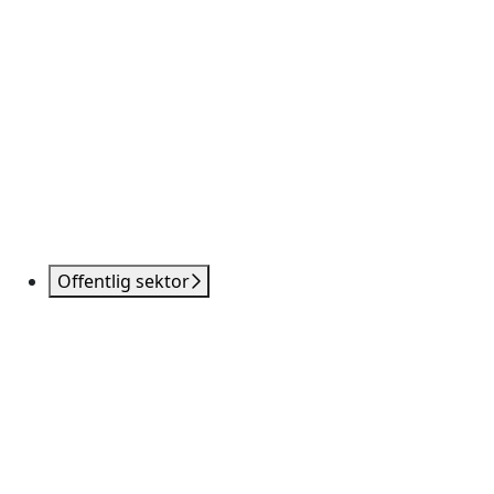
Offentlig sektor