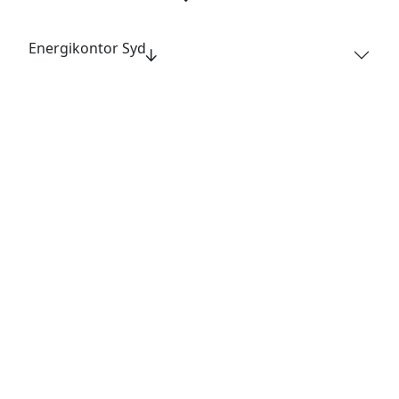
Energikontor Syd