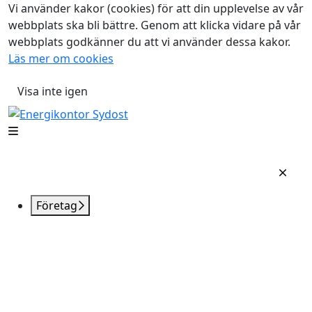
Vi använder kakor (cookies) för att din upplevelse av vår
webbplats ska bli bättre. Genom att klicka vidare på vår
webbplats godkänner du att vi använder dessa kakor.
Läs mer om cookies
Visa inte igen
Företag