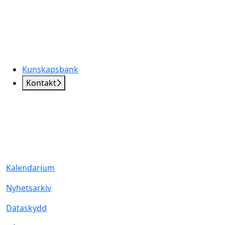
Kunskapsbank
Kontakt
Kalendarium
Nyhetsarkiv
Dataskydd