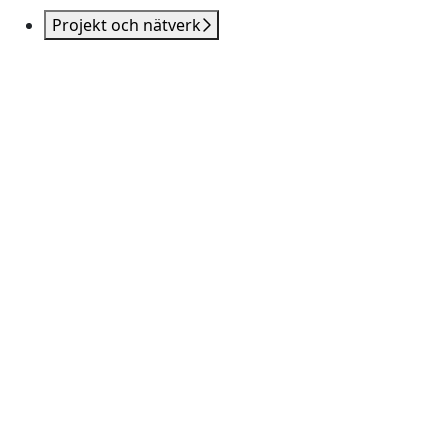
Projekt och nätverk