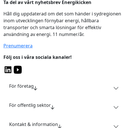
Ta del av vårt nyhetsbrev Energikicken
Håll dig uppdaterad om det som händer i sydregionen
inom utvecklingen förnybar energi, hållbara
transporter och smarta lösningar för effektiv
användning av energi. 11 nummer/år.
Prenumerera
Följ oss i våra sociala kanaler!
För företag
För offentlig sektor
Kontakt & information