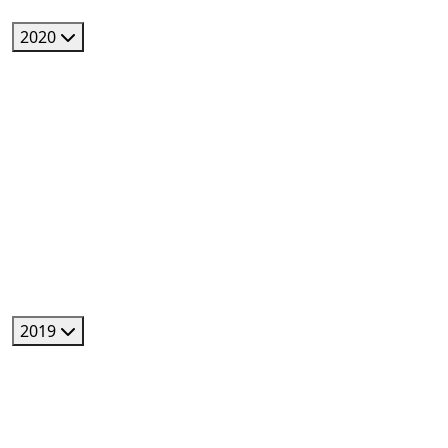
2020
2019