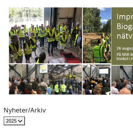
Nyheter/Arkiv
2025