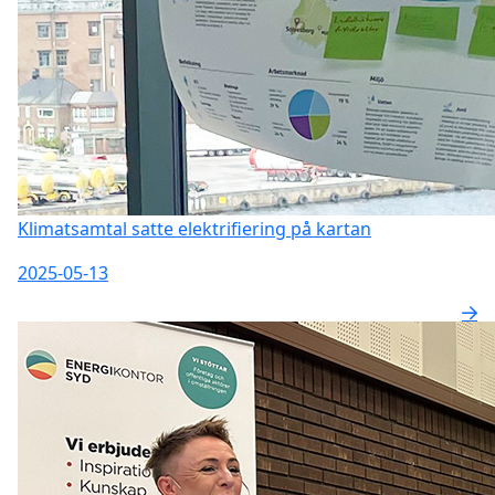
Klimatsamtal satte elektrifiering på kartan
2025-05-13