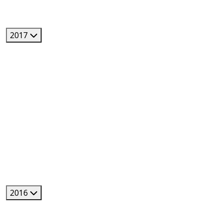
2017
2016