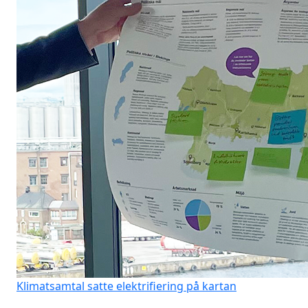
Klimatsamtal satte elektrifiering på kartan