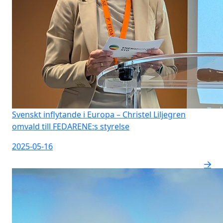
Svenskt inflytande i Europa – Christel Liljegren
omvald till FEDARENE:s styrelse
2025-05-16