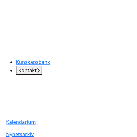
Kunskapsbank
Kontakt
Kalendarium
Nyhetsarkiv