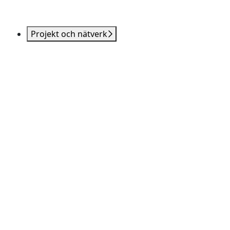
Projekt och nätverk