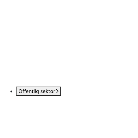
Offentlig sektor