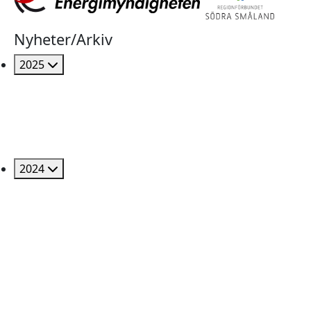
Nyheter/Arkiv
2025
2024