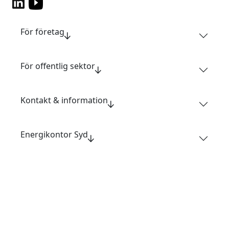
För företag
För offentlig sektor
Kontakt & information
Energikontor Syd