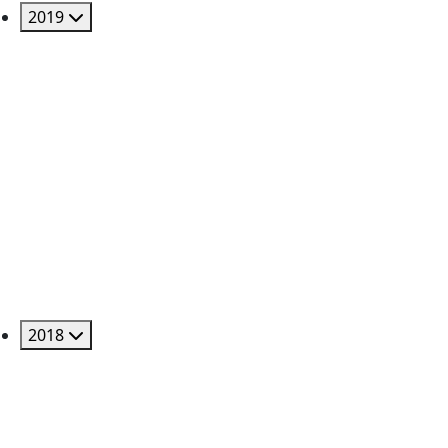
2019
2018