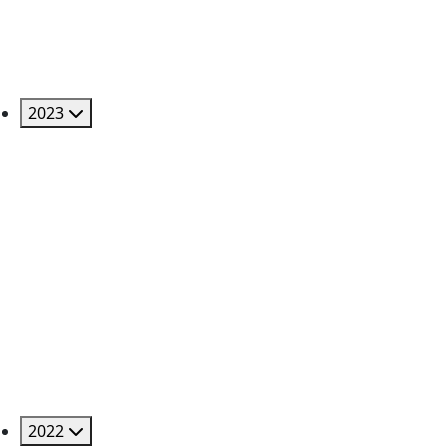
2023
2022