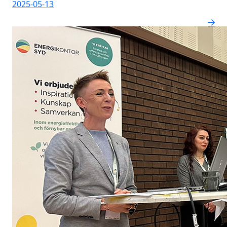
2025-05-13