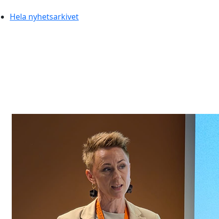
Hela nyhetsarkivet