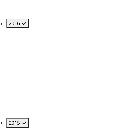
2016
2015