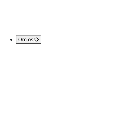
Om oss