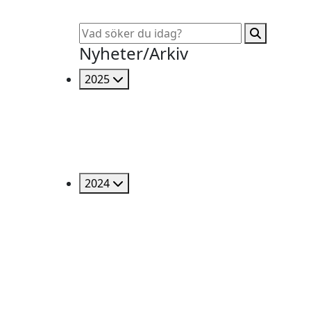
Nyheter/Arkiv
2025
2024