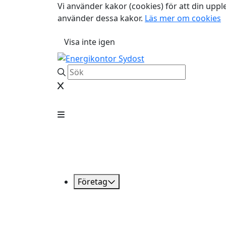
Vi använder kakor (cookies) för att din uppl
använder dessa kakor.
Läs mer om cookies
Visa inte igen
Företag