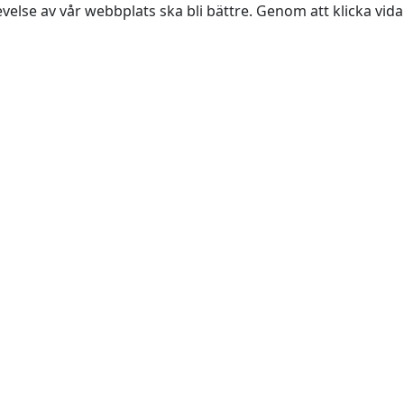
evelse av vår webbplats ska bli bättre. Genom att klicka vi