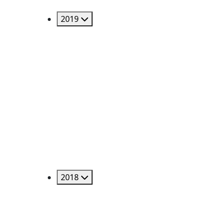
2019
2018