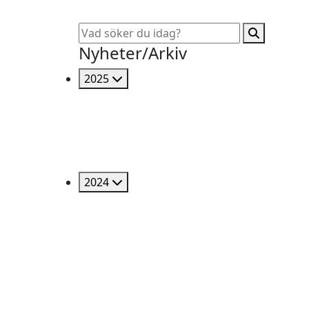
Nyheter/Arkiv
2025
2024