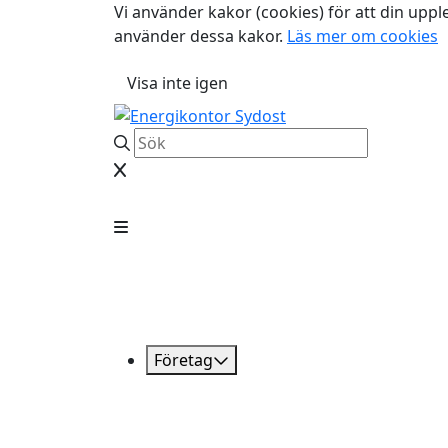
Vi använder kakor (cookies) för att din uppl
använder dessa kakor.
Läs mer om cookies
Visa inte igen
Företag