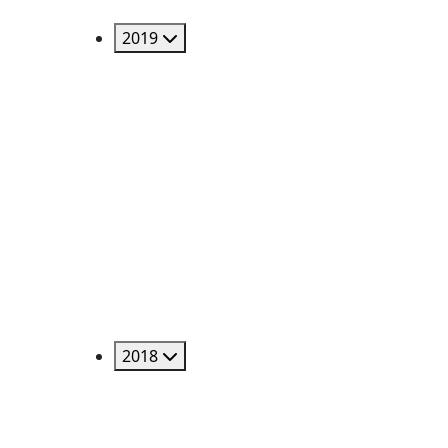
2019
2018