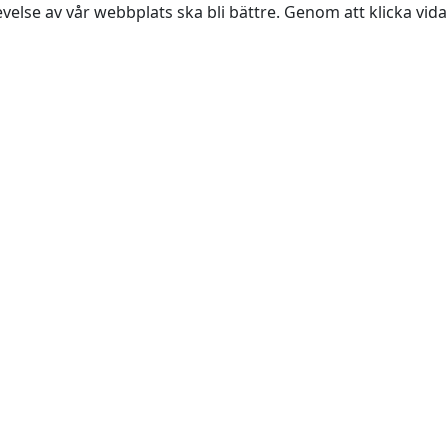
evelse av vår webbplats ska bli bättre. Genom att klicka vi