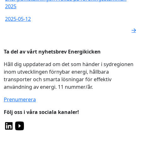
2025
2025-05-12
Ta del av vårt nyhetsbrev Energikicken
Håll dig uppdaterad om det som händer i sydregionen
inom utvecklingen förnybar energi, hållbara
transporter och smarta lösningar för effektiv
användning av energi. 11 nummer/år.
Prenumerera
Följ oss i våra sociala kanaler!