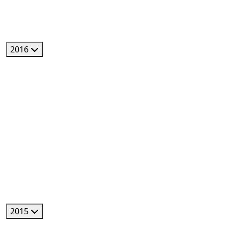
2016
2015