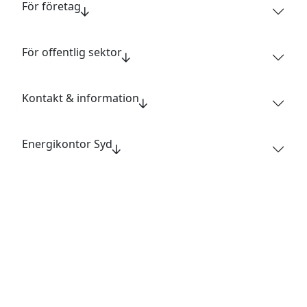
För företag
För offentlig sektor
Kontakt & information
Energikontor Syd