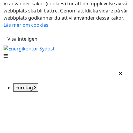
Vi använder kakor (cookies) för att din upplevelse av vår
webbplats ska bli bättre. Genom att klicka vidare på vår
webbplats godkänner du att vi använder dessa kakor.
Läs mer om cookies
Visa inte igen
Företag