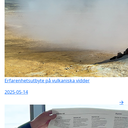
Erfarenhetsutbyte på vulkaniska vidder
2025-05-14