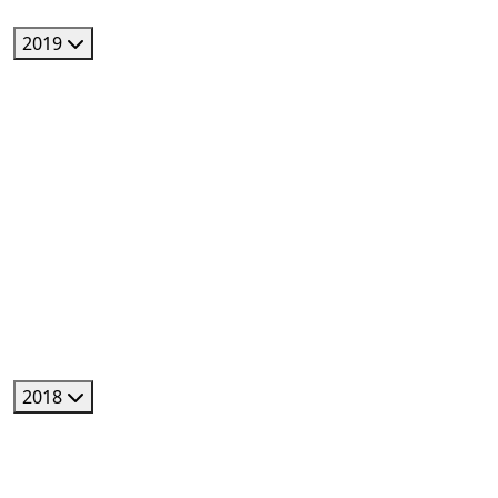
2019
2018