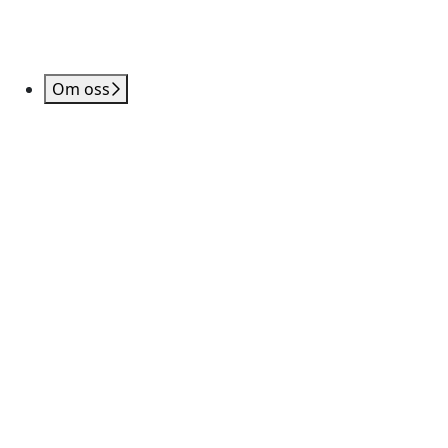
Om oss