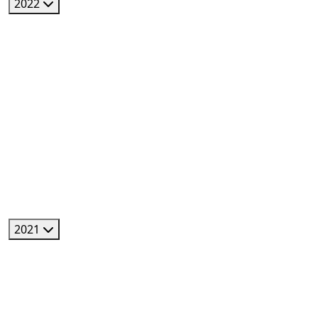
2022
2021