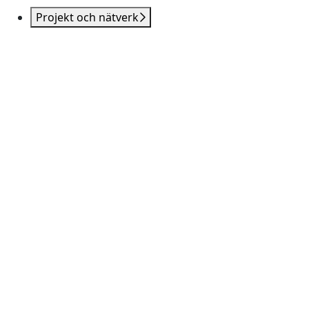
Projekt och nätverk