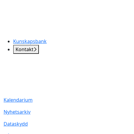
Kunskapsbank
Kontakt
Kalendarium
Nyhetsarkiv
Dataskydd