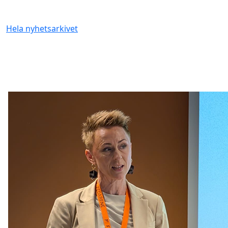
Hela nyhetsarkivet