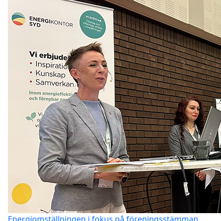
Energiomställningen i fokus på föreningsstämman