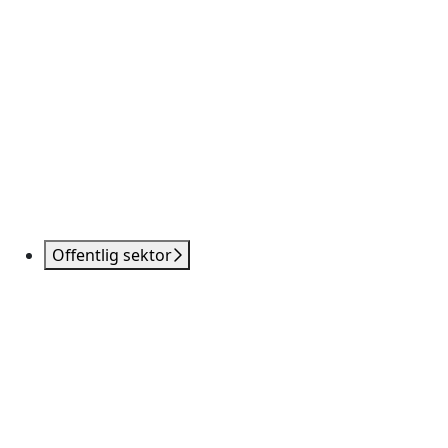
Offentlig sektor