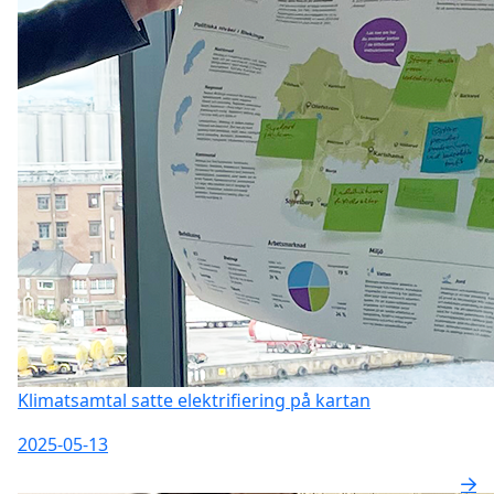
Klimatsamtal satte elektrifiering på kartan
2025-05-13