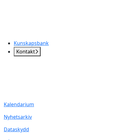
Kunskapsbank
Kontakt
Kalendarium
Nyhetsarkiv
Dataskydd