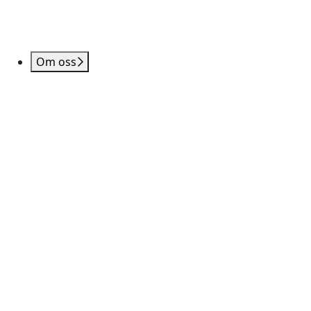
Om oss