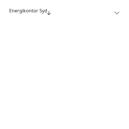
Energikontor Syd