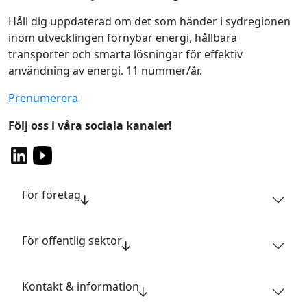
Håll dig uppdaterad om det som händer i sydregionen
inom utvecklingen förnybar energi, hållbara
transporter och smarta lösningar för effektiv
användning av energi. 11 nummer/år.
Prenumerera
Följ oss i våra sociala kanaler!
För företag
För offentlig sektor
Kontakt & information