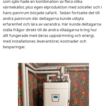
som själv hade en kombination av flera olika
värmekällor, plus egen elproduktion med solceller och i
hans pannrum började safarit. Sedan fortsatte det till
andra pannrum där deltagarna kunde utbyta
erfarenhet och lära av varandra. Här kunde deltagarna
ställa frågor direkt till de andra villaägarna kring hur
allt fungerade med deras uppvärmning och energi,
med installationer, leverantörer, kostnader och
besparingar.