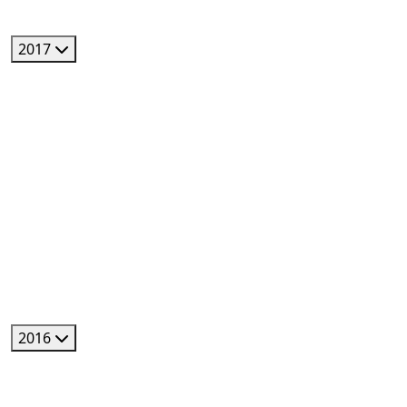
2017
2016