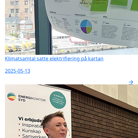
Klimatsamtal satte elektrifiering på kartan
2025-05-13