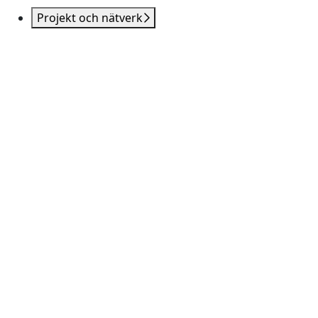
Projekt och nätverk