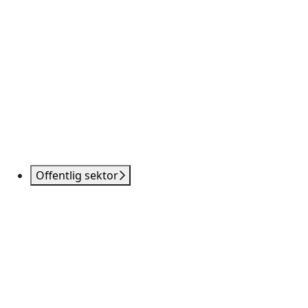
Offentlig sektor