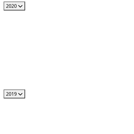
2020
2019