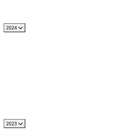
2024
2023