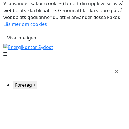
Vi använder kakor (cookies) för att din upplevelse av vår
webbplats ska bli bättre. Genom att klicka vidare på vår
webbplats godkänner du att vi använder dessa kakor.
Läs mer om cookies
Visa inte igen
Företag