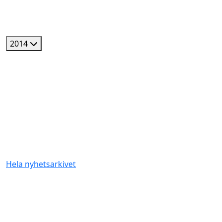
2014
Hela nyhetsarkivet