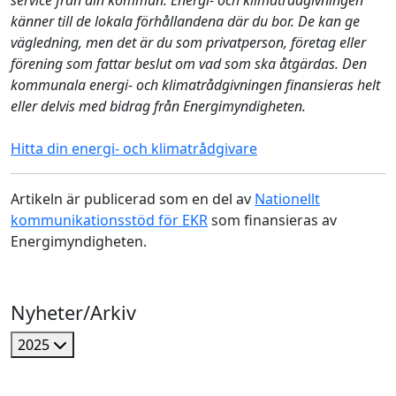
känner till de lokala förhållandena där du bor. De kan ge
vägledning, men det är du som privatperson, företag eller
förening som fattar beslut om vad som ska åtgärdas. Den
kommunala energi- och klimatrådgivningen finansieras helt
eller delvis med bidrag från Energimyndigheten.
Hitta din energi- och klimatrådgivare
Artikeln är publicerad som en del av
Nationellt
kommunikationsstöd för EKR
som finansieras av
Energimyndigheten.
Nyheter/Arkiv
2025