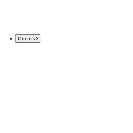
Om oss