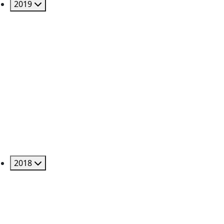
2019
2018