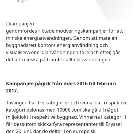
I kampanjen
genomfördes riktade motiveringskampanjer för att
minska energianvändningen. Genom att mäta en
byggnads/ett kontors energianvändning och
visualisera energianvändningen före och efter, går
det att minska på framför allt elanvändningen.
Kampanjen pågick från mars 2016 till februari
2017.
Tävlingen har tre kategorier och vinnarna i respektive
kategori belönas med 1000€ som ska gå till något
miljöklokt i respektive byggnad. Vinnarna i kategori 1
får dessutom skicka fyra representanter till Bryssel
den 20 juni, där de deltar i en europeisk