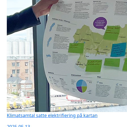
Klimatsamtal satte elektrifiering på kartan
2025-05-13