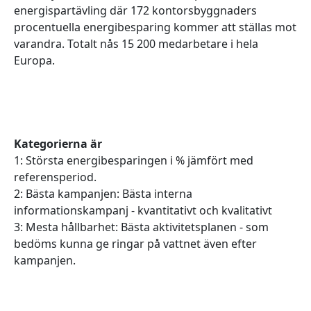
energispartävling där 172 kontorsbyggnaders
procentuella energibesparing kommer att ställas mot
varandra. Totalt nås 15 200 medarbetare i hela
Europa.
Kategorierna är
1: Största energibesparingen i % jämfört med
referensperiod.
2: Bästa kampanjen: Bästa interna
informationskampanj - kvantitativt och kvalitativt
3: Mesta hållbarhet: Bästa aktivitetsplanen - som
bedöms kunna ge ringar på vattnet även efter
kampanjen.