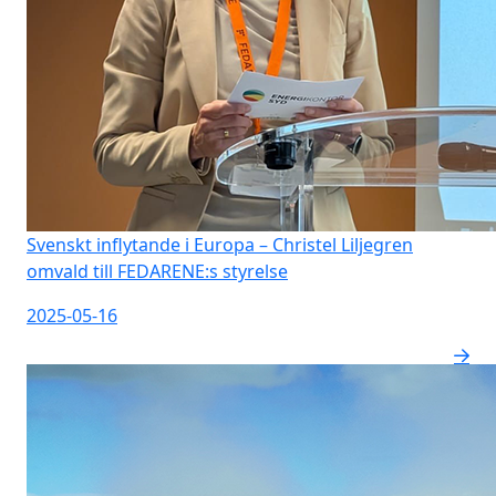
Svenskt inflytande i Europa – Christel Liljegren
omvald till FEDARENE:s styrelse
2025-05-16