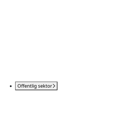
Offentlig sektor