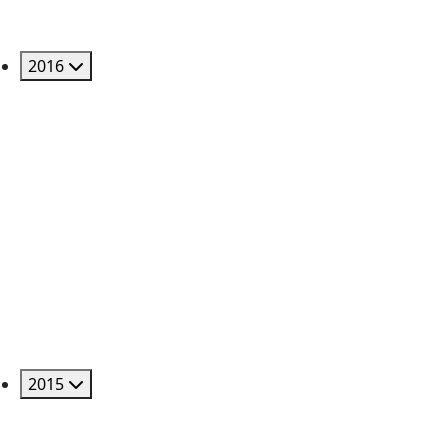
2016
2015