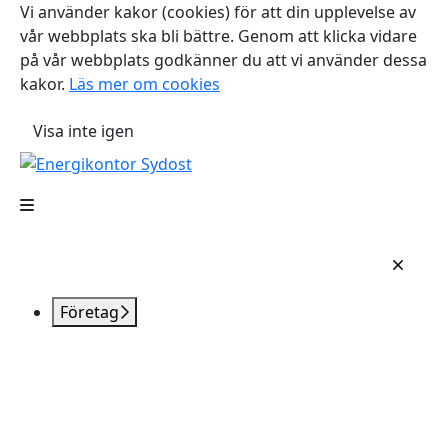
Vi använder kakor (cookies) för att din upplevelse av
vår webbplats ska bli bättre. Genom att klicka vidare
på vår webbplats godkänner du att vi använder dessa
kakor.
Läs mer om cookies
Visa inte igen
Företag