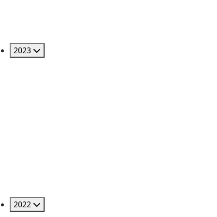
2023
2022