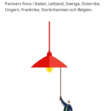
Partners finns i Italien, Lettland, Sverige, Österrike,
Ungern, Frankrike, Storbritannien och Belgien.