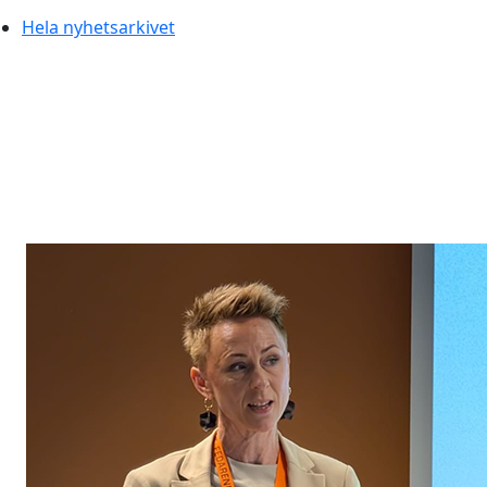
Hela nyhetsarkivet