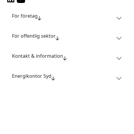
För företag
För offentlig sektor
Kontakt & information
Energikontor Syd