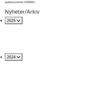
avtalsnummer 649660.
Nyheter/Arkiv
2025
2024