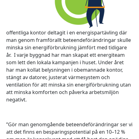
offentliga kontor deltagit i en energispartävling där
man genom framförallt beteendeförändringar skulle
minska sin energiförbrukning jämfört med tidigare
år. I varje byggnad har man skapat ett energiteam
som lett den lokala kampanjen i huset. Under året
har man kollat belysningen i obemannade kontor,
stängt av datorer, justerat värmesystem och
ventilation för att minska sin energiförbrukning utan
att minska komforten och påverka arbetsmiljön
negativt.
”Gör man genomgående beteendeförändringar ser vi
att det finns en besparingspotential på en 10–12 %