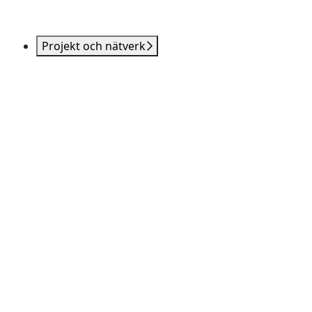
Projekt och nätverk