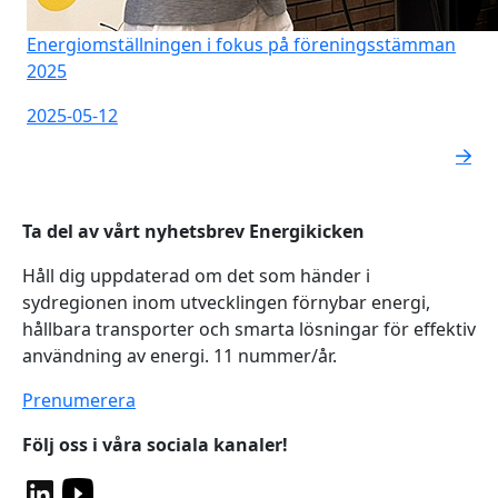
Energiomställningen i fokus på föreningsstämman
2025
2025-05-12
Ta del av vårt nyhetsbrev Energikicken
Håll dig uppdaterad om det som händer i
sydregionen inom utvecklingen förnybar energi,
hållbara transporter och smarta lösningar för effektiv
användning av energi. 11 nummer/år.
Prenumerera
Följ oss i våra sociala kanaler!