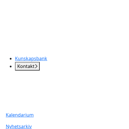
Kunskapsbank
Kontakt
Kalendarium
Nyhetsarkiv