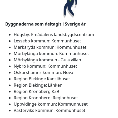
Byggnaderna som deltagit i Sverige är
Högsby: Emådalens landsbygdscentrum
Lessebo kommun: Kommunhuset
Markaryds kommun: Kommunhuset
Mörbylånga kommun: Kommunhuset
Mörbylånga kommun - Gula villan
Nybro kommun: Kommunhuset
Oskarshamns kommun: Nova
Region Blekinge Kanslihuset
Region Blekinge: Länken
Region Kronoberg K39
Region Kronoberg: Regionhuset
Uppvidinge kommun: Kommunhuset
Västerviks kommun: Kommunhuset