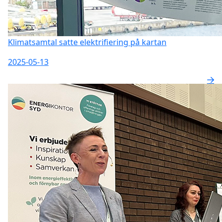
Klimatsamtal satte elektrifiering på kartan
2025-05-13