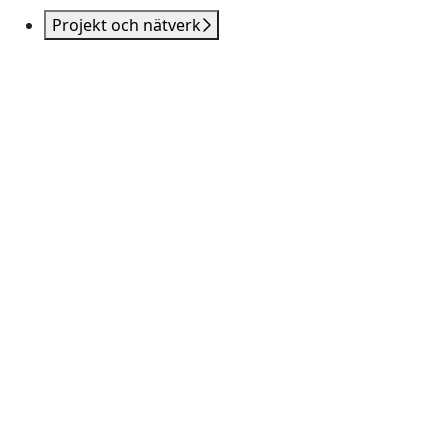
Projekt och nätverk