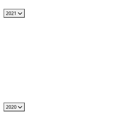
2021
2020