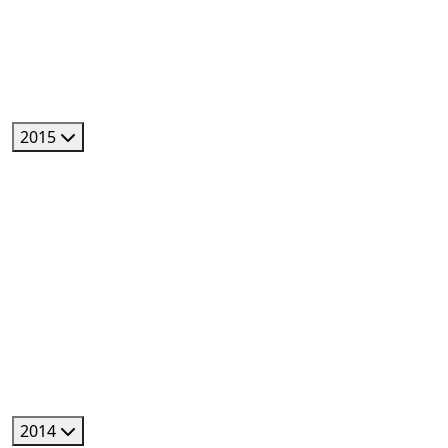
2015
2014