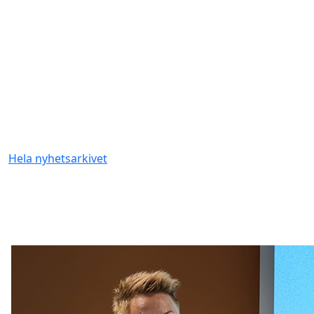
Hela nyhetsarkivet