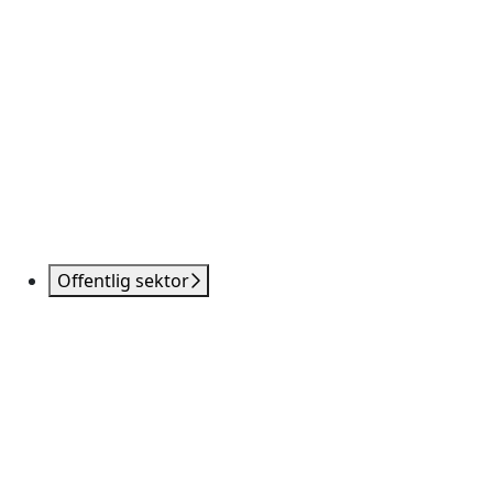
Offentlig sektor