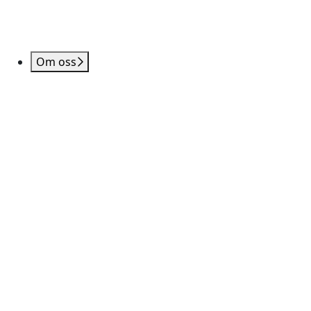
Om oss