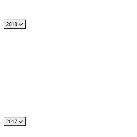
2018
2017