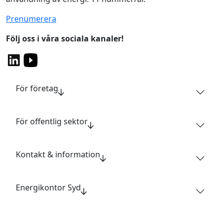
Prenumerera
Följ oss i våra sociala kanaler!
För företag
För offentlig sektor
Kontakt & information
Energikontor Syd