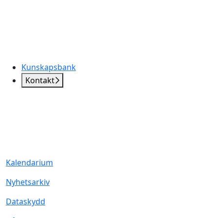
Kunskapsbank
Kontakt
Kalendarium
Nyhetsarkiv
Dataskydd