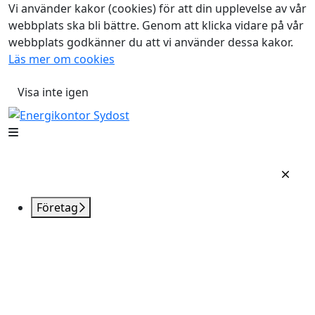
Vi använder kakor (cookies) för att din upplevelse av vår
webbplats ska bli bättre. Genom att klicka vidare på vår
webbplats godkänner du att vi använder dessa kakor.
Läs mer om cookies
Visa inte igen
Företag