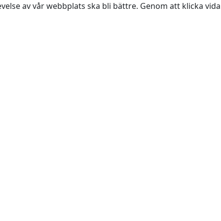
evelse av vår webbplats ska bli bättre. Genom att klicka vi