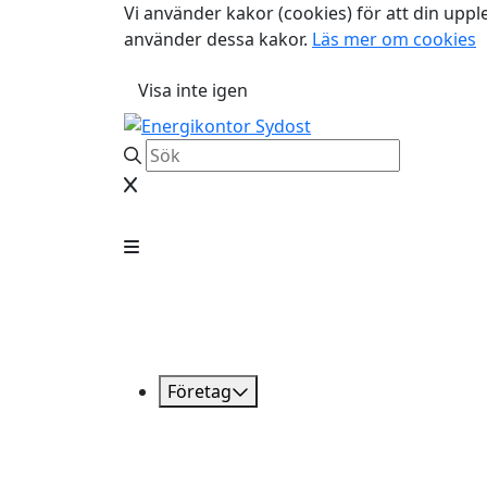
Vi använder kakor (cookies) för att din uppl
använder dessa kakor.
Läs mer om cookies
Visa inte igen
Företag