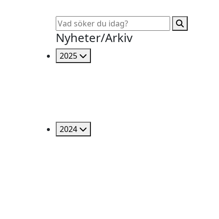
Nyheter/Arkiv
2025
2024