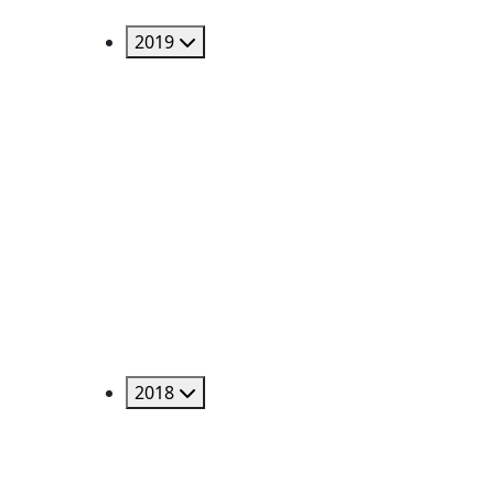
2019
2018