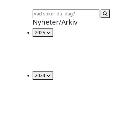
Nyheter/Arkiv
2025
2024