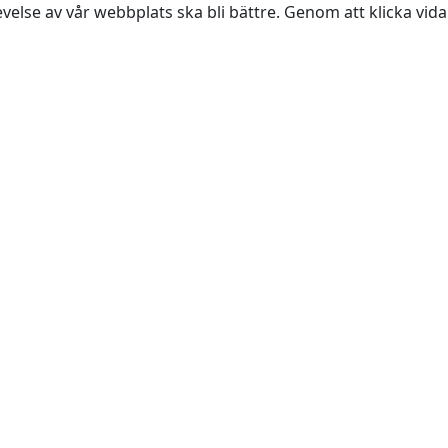
evelse av vår webbplats ska bli bättre. Genom att klicka vi