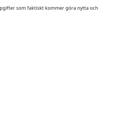
ppgifter som faktiskt kommer göra nytta och