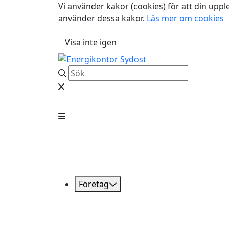
Vi använder kakor (cookies) för att din uppl
använder dessa kakor.
Läs mer om cookies
Visa inte igen
Företag