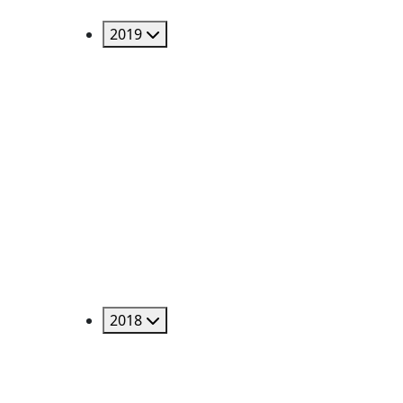
2019
2018