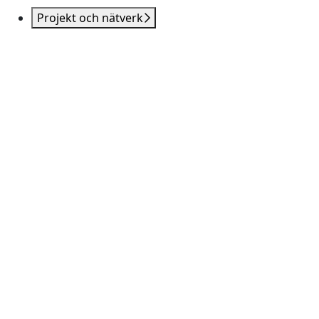
Projekt och nätverk