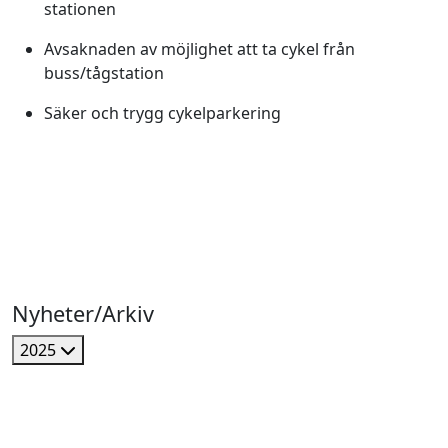
stationen
Avsaknaden av möjlighet att ta cykel från
buss/tågstation
Säker och trygg cykelparkering
Nyheter/Arkiv
2025