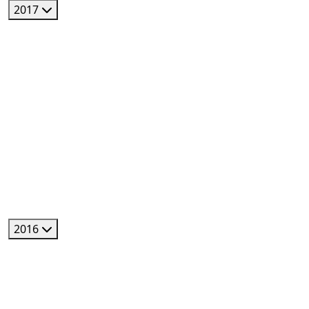
2017
2016