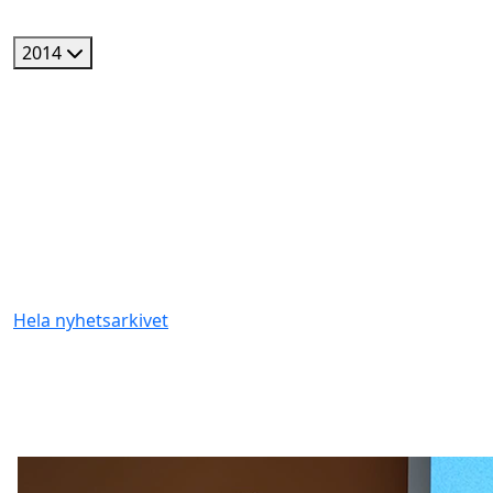
2014
Hela nyhetsarkivet