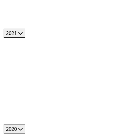
2021
2020