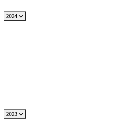
2024
2023