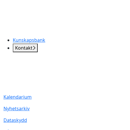
Kunskapsbank
Kontakt
Kalendarium
Nyhetsarkiv
Dataskydd