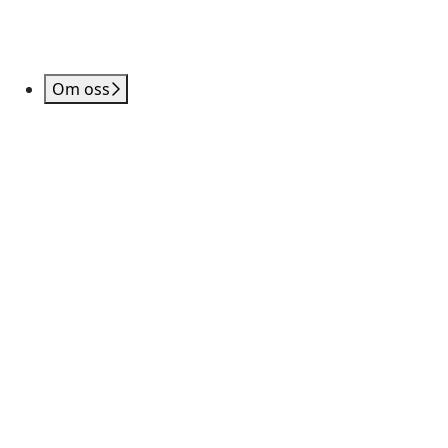
Om oss