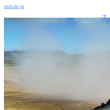
2025-05-16