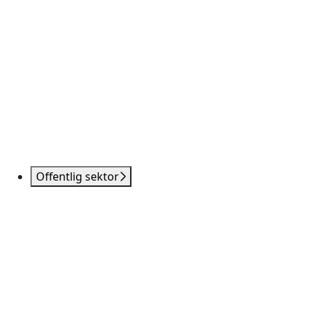
Offentlig sektor