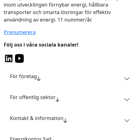
inom utvecklingen förnybar energi, hållbara
transporter och smarta lösningar för effektiv
användning av energi. 11 nummer/år.
Prenumerera
Följ oss i våra sociala kanaler!
För företag
För offentlig sektor
Kontakt & information
Energikontor Syd