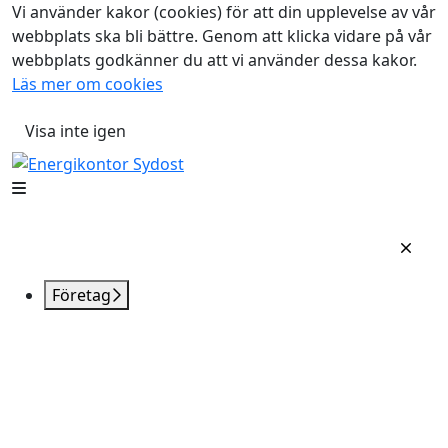
Vi använder kakor (cookies) för att din upplevelse av vår
webbplats ska bli bättre. Genom att klicka vidare på vår
webbplats godkänner du att vi använder dessa kakor.
Läs mer om cookies
Visa inte igen
Företag