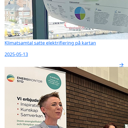
Klimatsamtal satte elektrifiering på kartan
2025-05-13