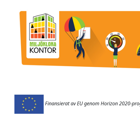
Finansierat av EU genom Horizon 2020-p