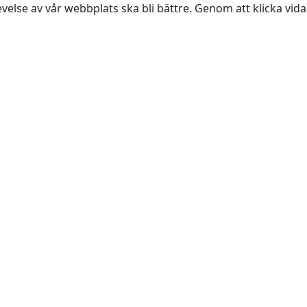
evelse av vår webbplats ska bli bättre. Genom att klicka vi