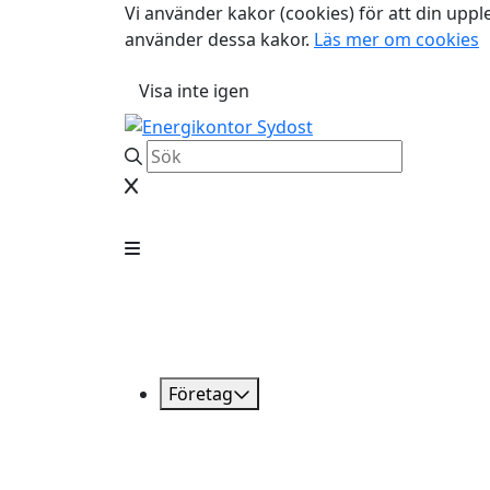
Vi använder kakor (cookies) för att din uppl
använder dessa kakor.
Läs mer om cookies
Visa inte igen
Företag