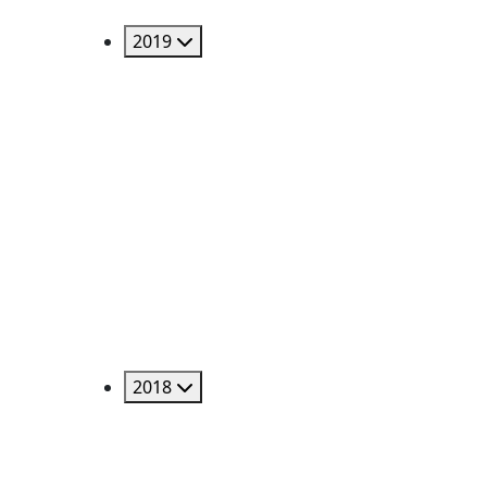
2019
2018