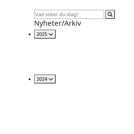
Nyheter/Arkiv
2025
2024