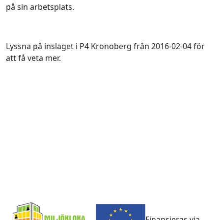
på sin arbetsplats.
Lyssna på inslaget i P4 Kronoberg från 2016-02-04 för
att få veta mer.
Finansieras via