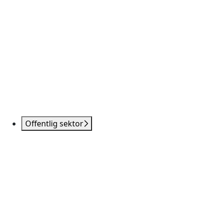
Offentlig sektor