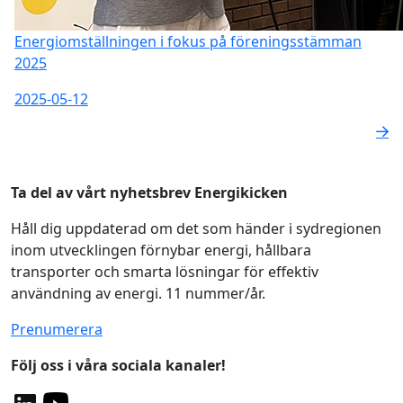
Energiomställningen i fokus på föreningsstämman
2025
2025-05-12
Ta del av vårt nyhetsbrev Energikicken
Håll dig uppdaterad om det som händer i sydregionen
inom utvecklingen förnybar energi, hållbara
transporter och smarta lösningar för effektiv
användning av energi. 11 nummer/år.
Prenumerera
Följ oss i våra sociala kanaler!