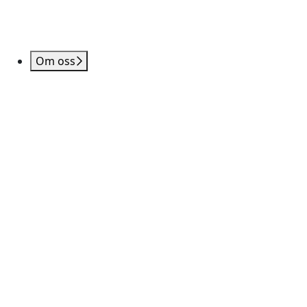
Om oss