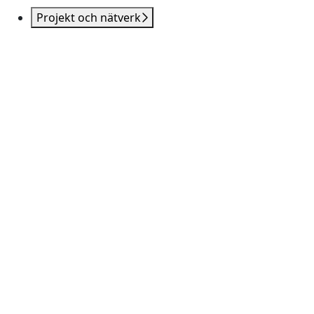
Projekt och nätverk