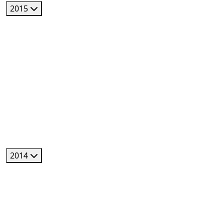
2015
2014