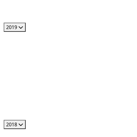
2019
2018