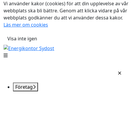
Vi använder kakor (cookies) för att din upplevelse av vår
webbplats ska bli bättre. Genom att klicka vidare på vår
webbplats godkänner du att vi använder dessa kakor.
Läs mer om cookies
Visa inte igen
Företag