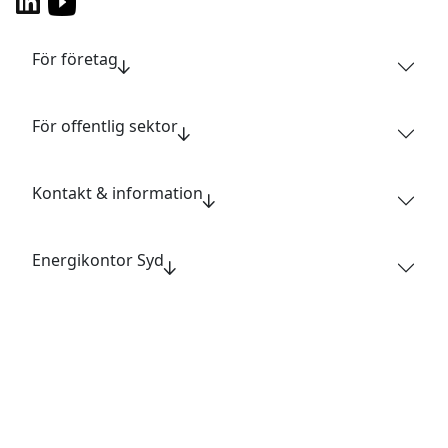
För företag
För offentlig sektor
Kontakt & information
Energikontor Syd