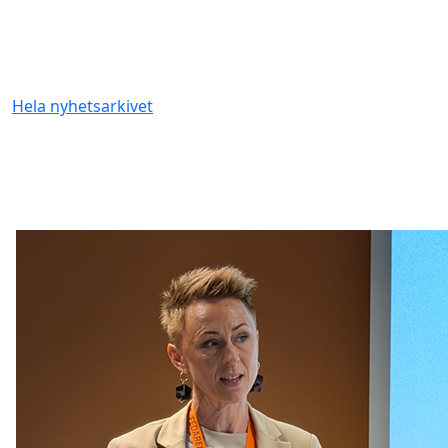
Hela nyhetsarkivet