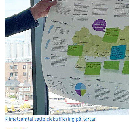
Klimatsamtal satte elektrifiering på kartan