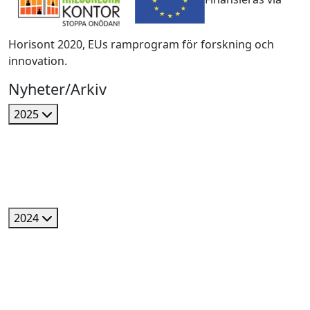
Horisont 2020, EUs ramprogram för forskning och
innovation.
Nyheter/Arkiv
2025
2024