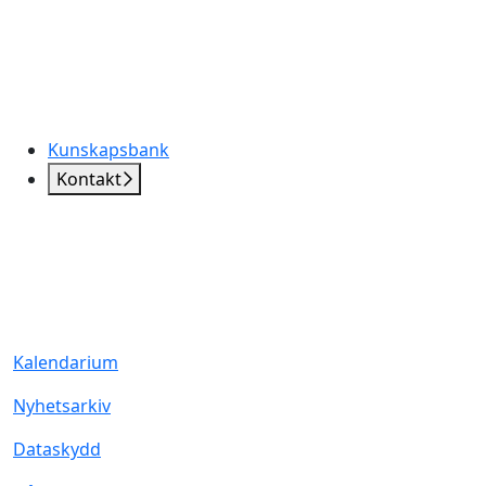
Kunskapsbank
Kontakt
Kalendarium
Nyhetsarkiv
Dataskydd