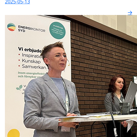
2025-05-13