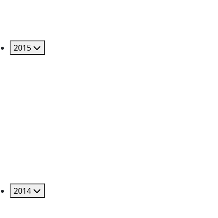
2015
2014