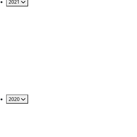
2021
2020