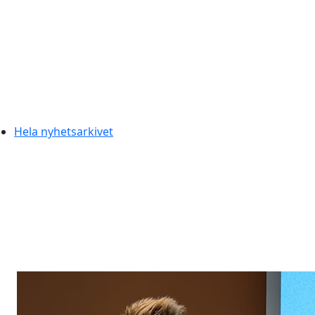
Hela nyhetsarkivet