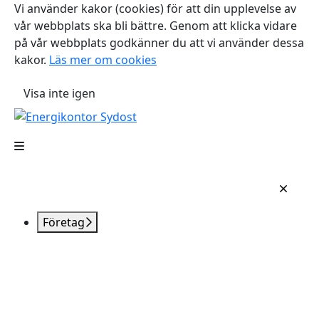
Vi använder kakor (cookies) för att din upplevelse av
vår webbplats ska bli bättre. Genom att klicka vidare
på vår webbplats godkänner du att vi använder dessa
kakor.
Läs mer om cookies
Visa inte igen
Företag