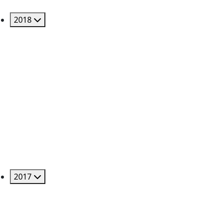
2018
2017