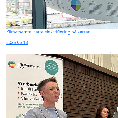
Klimatsamtal satte elektrifiering på kartan
2025-05-13