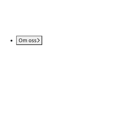
Om oss