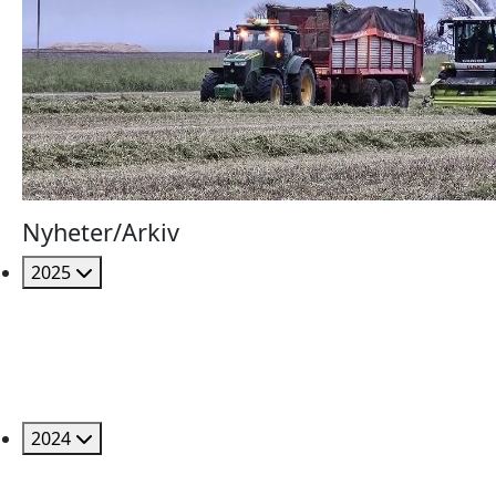
Nyheter/Arkiv
2025
2024