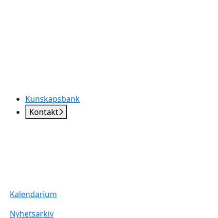
Kunskapsbank
Kontakt
Kalendarium
Nyhetsarkiv