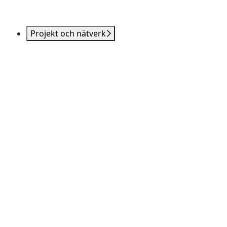
Projekt och nätverk