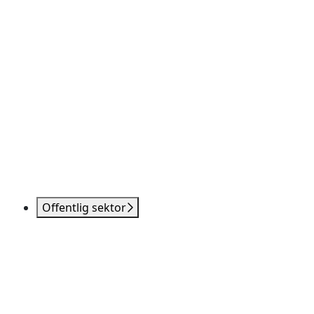
Offentlig sektor