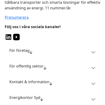
hållbara transporter och smarta lösningar för effektiv
användning av energi. 11 nummer/år.
Prenumerera
Följ oss i våra sociala kanaler!
För företag
För offentlig sektor
Kontakt & information
Energikontor Syd