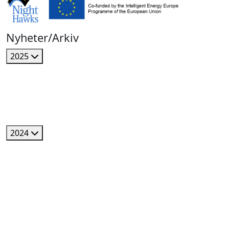
Nyheter/Arkiv
2025
2024