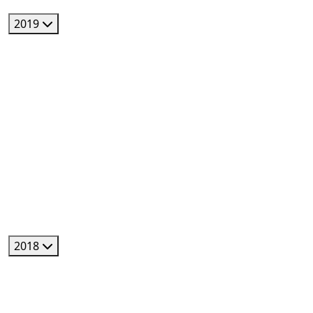
2019
2018