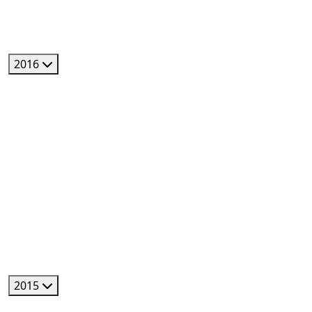
2016
2015