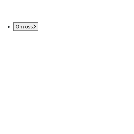
Om oss