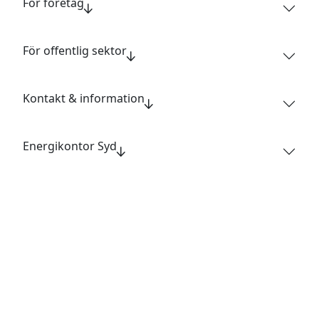
För företag
För offentlig sektor
Kontakt & information
Energikontor Syd