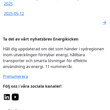
2025
2025-05-12
Ta del av vårt nyhetsbrev Energikicken
Håll dig uppdaterad om det som händer i sydregionen
inom utvecklingen förnybar energi, hållbara
transporter och smarta lösningar för effektiv
användning av energi. 11 nummer/år.
Prenumerera
Följ oss i våra sociala kanaler!