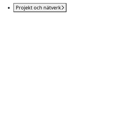
Projekt och nätverk