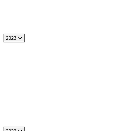
2023
2022