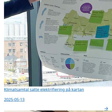
Klimatsamtal satte elektrifiering på kartan
2025-05-13