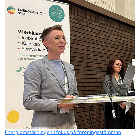
Energiomställningen i fokus på föreningsstämman