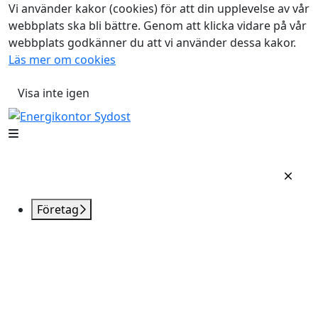
Vi använder kakor (cookies) för att din upplevelse av vår
webbplats ska bli bättre. Genom att klicka vidare på vår
webbplats godkänner du att vi använder dessa kakor.
Läs mer om cookies
Visa inte igen
Företag