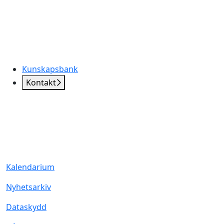
Kunskapsbank
Kontakt
Kalendarium
Nyhetsarkiv
Dataskydd