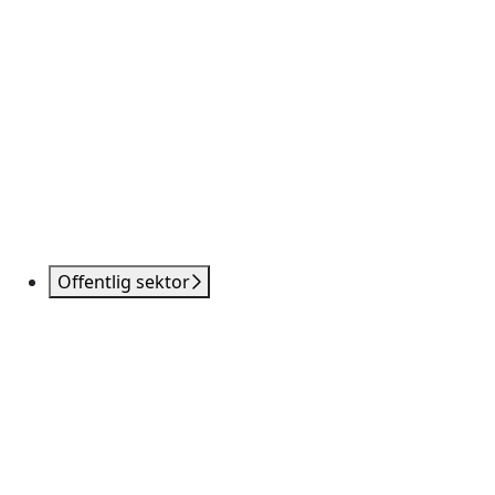
Offentlig sektor