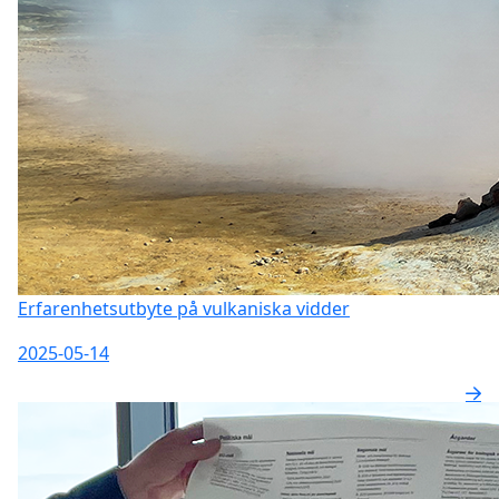
Erfarenhetsutbyte på vulkaniska vidder
2025-05-14