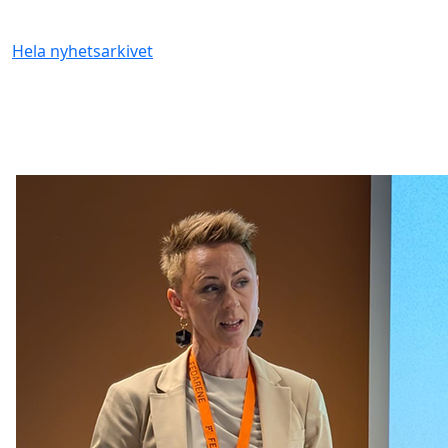
Hela nyhetsarkivet