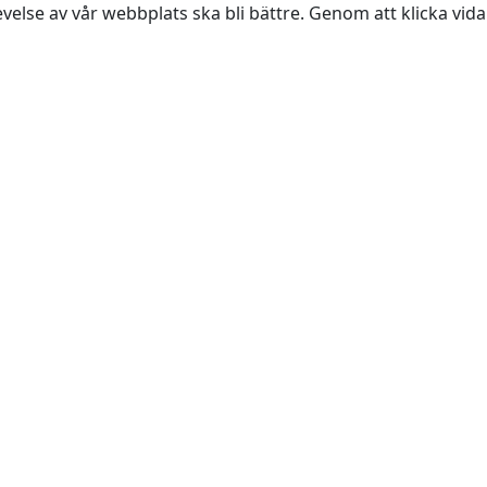
evelse av vår webbplats ska bli bättre. Genom att klicka vi