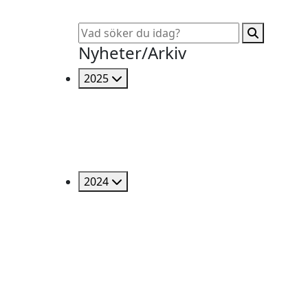
Nyheter/Arkiv
2025
2024