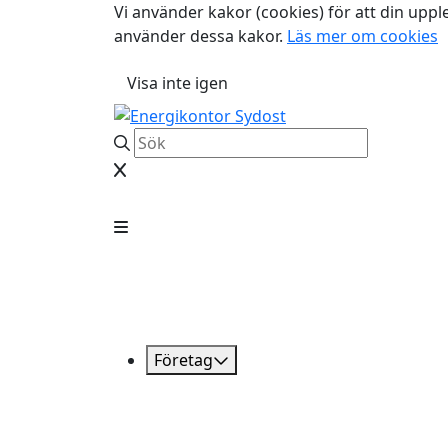
Vi använder kakor (cookies) för att din uppl
använder dessa kakor.
Läs mer om cookies
Visa inte igen
Företag