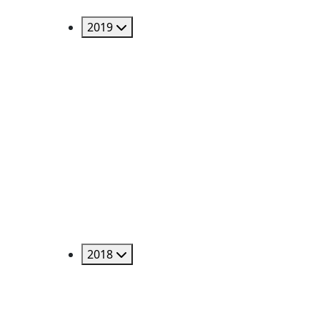
2019
2018