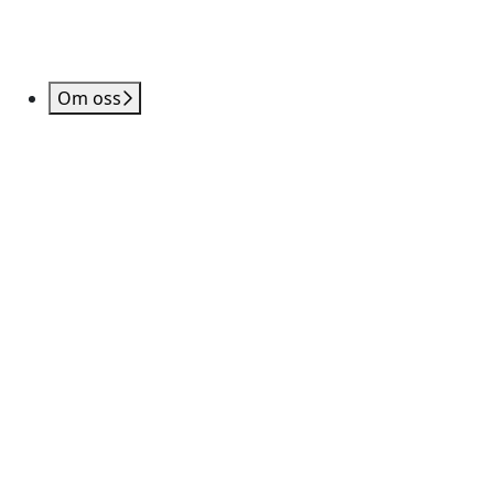
Om oss