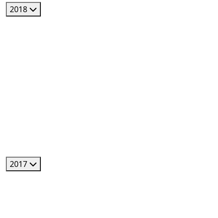
2018
2017