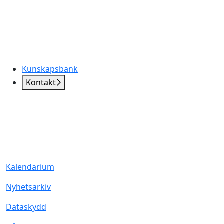
Kunskapsbank
Kontakt
Kalendarium
Nyhetsarkiv
Dataskydd