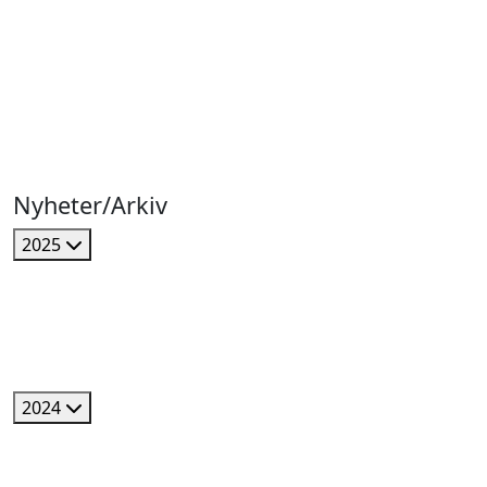
Nyheter/Arkiv
2025
2024