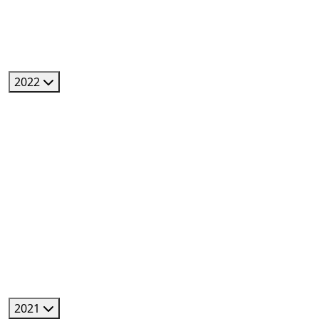
2022
2021