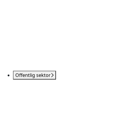
Offentlig sektor