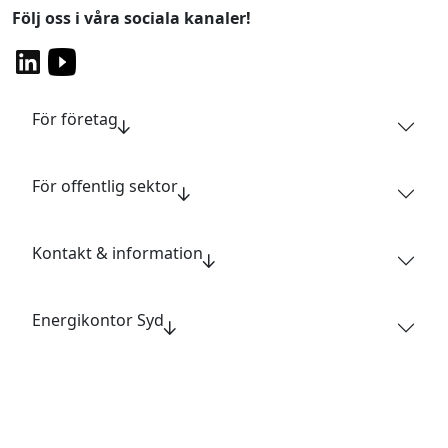
Följ oss i våra sociala kanaler!
För företag
För offentlig sektor
Kontakt & information
Energikontor Syd