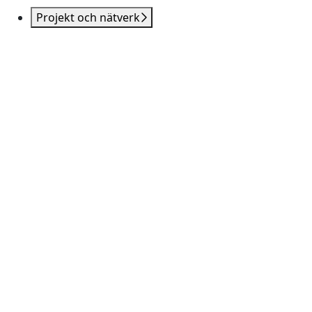
Projekt och nätverk