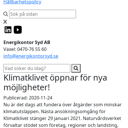
Hållbarhetspolicy
Energikontor Syd AB
Växel: 0470-76 55 60
info@energikontorsyd.se
Klimatklivet öppnar för nya
möjligheter!
Publicerad: 2020-11-24
Nu är det dags att fundera över åtgärder som minskar
klimatutsläppen. Nästa ansökningsomgång för
Klimatklivet stänger 29 januari 2021. Naturvårdsverket
förvaltar stödet som företag, regioner och landsting,