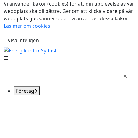
Vi använder kakor (cookies) för att din upplevelse av vår
webbplats ska bli bättre. Genom att klicka vidare på vår
webbplats godkänner du att vi använder dessa kakor.
Läs mer om cookies
Visa inte igen
Företag