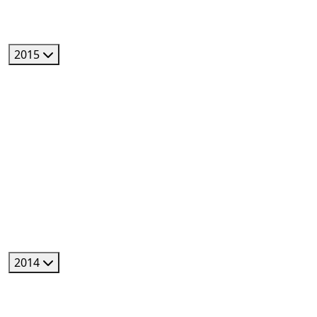
2015
2014