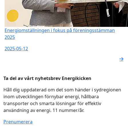
Energiomställningen i fokus på föreningsstämman
2025
2025-05-12
Ta del av vårt nyhetsbrev Energikicken
Håll dig uppdaterad om det som händer i sydregionen
inom utvecklingen förnybar energi, hållbara
transporter och smarta lösningar för effektiv
användning av energi. 11 nummer/år.
Prenumerera