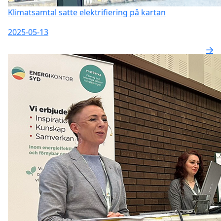
Klimatsamtal satte elektrifiering på kartan
2025-05-13