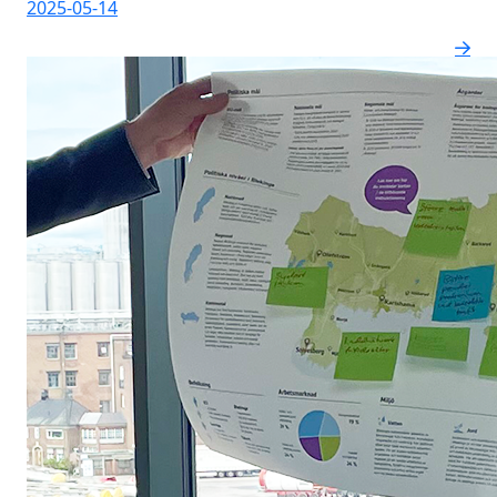
2025-05-14