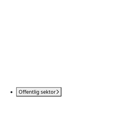
Offentlig sektor