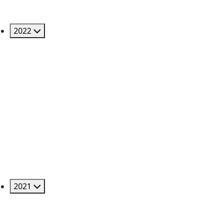
2022
2021