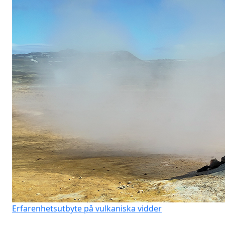
Erfarenhetsutbyte på vulkaniska vidder