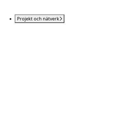
Projekt och nätverk