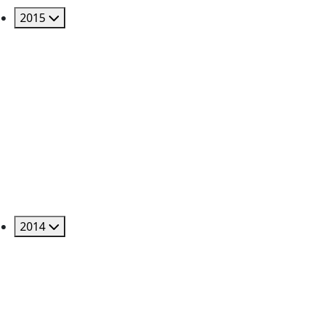
2015
2014