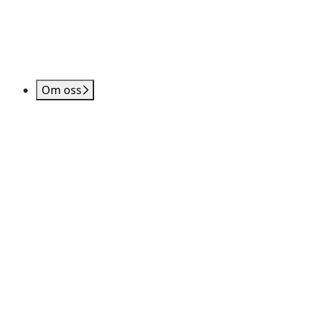
Om oss