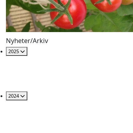
Nyheter/Arkiv
2025
2024