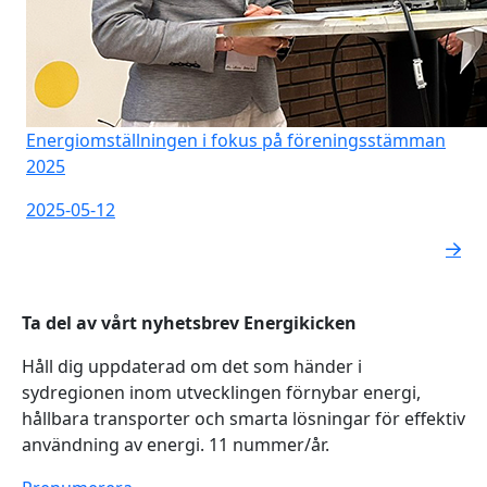
Energiomställningen i fokus på föreningsstämman
2025
2025-05-12
Ta del av vårt nyhetsbrev Energikicken
Håll dig uppdaterad om det som händer i
sydregionen inom utvecklingen förnybar energi,
hållbara transporter och smarta lösningar för effektiv
användning av energi. 11 nummer/år.