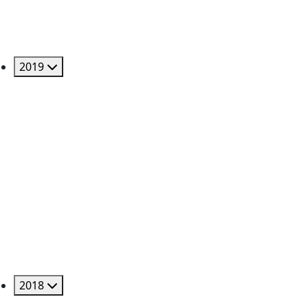
2019
2018