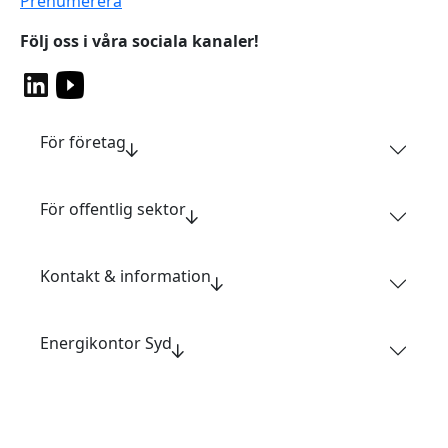
Prenumerera
Följ oss i våra sociala kanaler!
För företag
För offentlig sektor
Kontakt & information
Energikontor Syd