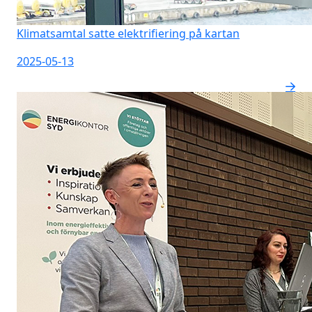
Klimatsamtal satte elektrifiering på kartan
2025-05-13