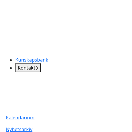
Kunskapsbank
Kontakt
Kalendarium
Nyhetsarkiv