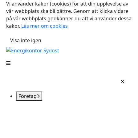
Vi använder kakor (cookies) för att din upplevelse av
vår webbplats ska bli bättre. Genom att klicka vidare
på vår webbplats godkänner du att vi använder dessa
kakor.
Läs mer om cookies
Visa inte igen
Företag