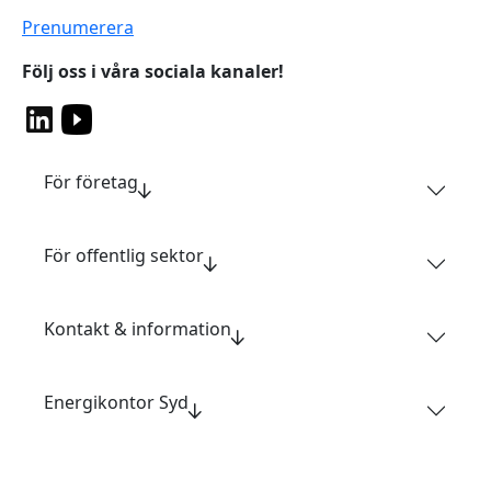
Prenumerera
Följ oss i våra sociala kanaler!
För företag
För offentlig sektor
Kontakt & information
Energikontor Syd