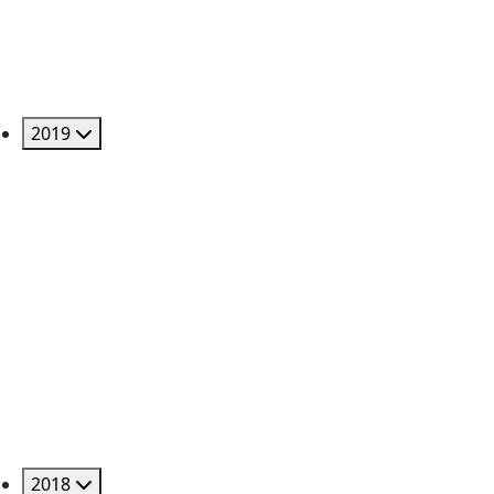
2019
2018