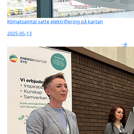
Klimatsamtal satte elektrifiering på kartan
2025-05-13