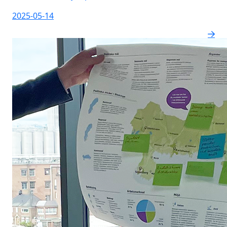
2025-05-14