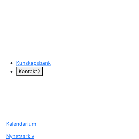
Kunskapsbank
Kontakt
Kalendarium
Nyhetsarkiv