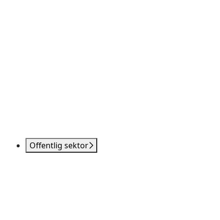
Offentlig sektor