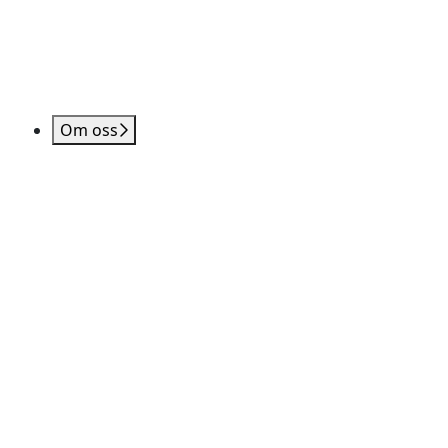
Om oss