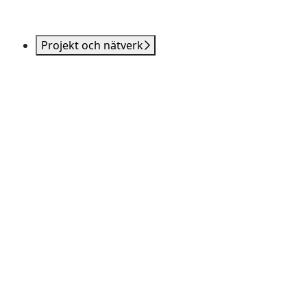
Projekt och nätverk