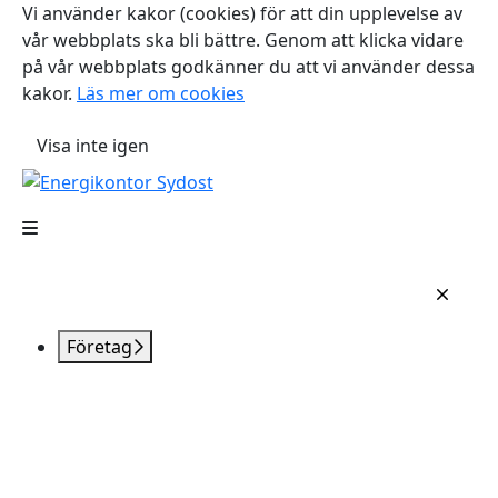
Vi använder kakor (cookies) för att din upplevelse av
vår webbplats ska bli bättre. Genom att klicka vidare
på vår webbplats godkänner du att vi använder dessa
kakor.
Läs mer om cookies
Visa inte igen
Företag