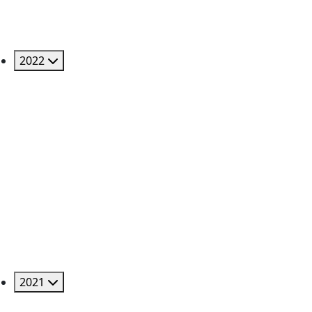
2022
2021