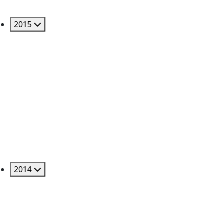
2015
2014