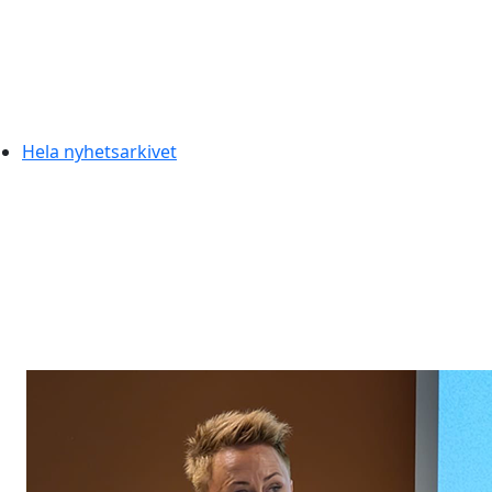
Hela nyhetsarkivet