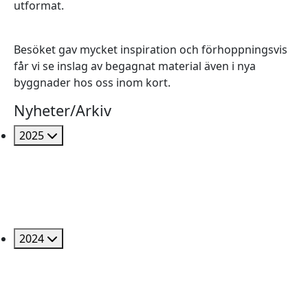
utformat.
Besöket gav mycket inspiration och förhoppningsvis
får vi se inslag av begagnat material även i nya
byggnader hos oss inom kort.
Nyheter/Arkiv
2025
2024