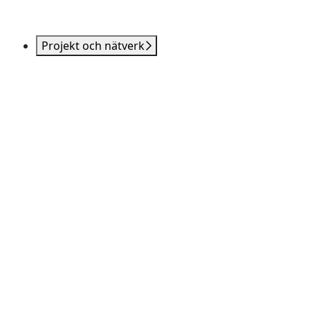
Projekt och nätverk