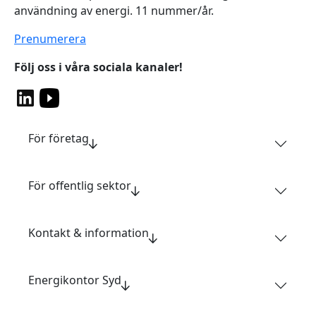
användning av energi. 11 nummer/år.
Prenumerera
Följ oss i våra sociala kanaler!
För företag
För offentlig sektor
Kontakt & information
Energikontor Syd