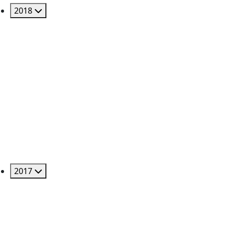
2018
2017