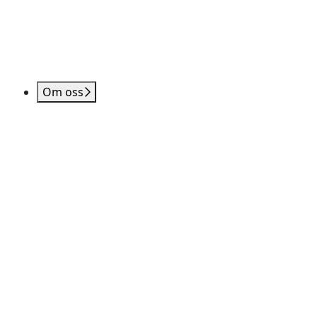
Om oss