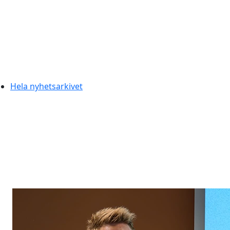
Hela nyhetsarkivet