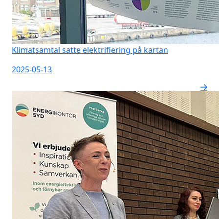
Klimatsamtal satte elektrifiering på kartan
2025-05-13