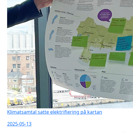
Klimatsamtal satte elektrifiering på kartan
2025-05-13