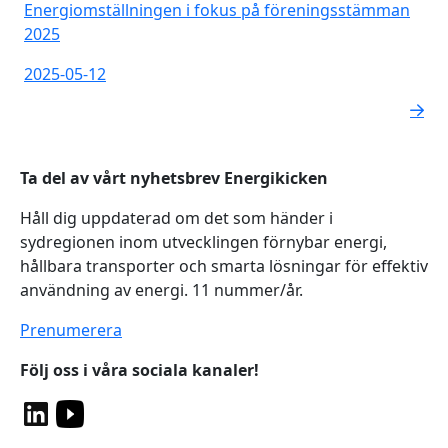
Energiomställningen i fokus på föreningsstämman
2025
2025-05-12
Ta del av vårt nyhetsbrev Energikicken
Håll dig uppdaterad om det som händer i
sydregionen inom utvecklingen förnybar energi,
hållbara transporter och smarta lösningar för effektiv
användning av energi. 11 nummer/år.
Prenumerera
Följ oss i våra sociala kanaler!