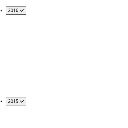
2016
2015