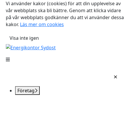
Vi använder kakor (cookies) för att din upplevelse av
vår webbplats ska bli bättre. Genom att klicka vidare
på vår webbplats godkänner du att vi använder dessa
kakor.
Läs mer om cookies
Visa inte igen
Företag