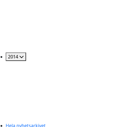
2014
Hela nyhetsarkivet