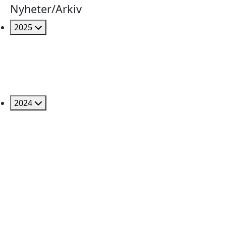
Nyheter/Arkiv
2025
2024