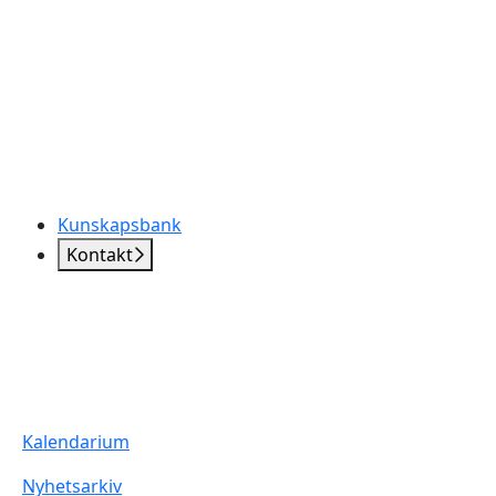
Kunskapsbank
Kontakt
Kalendarium
Nyhetsarkiv