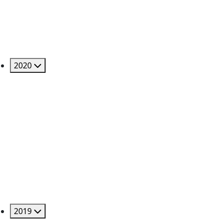
2020
2019