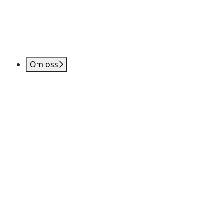
Om oss