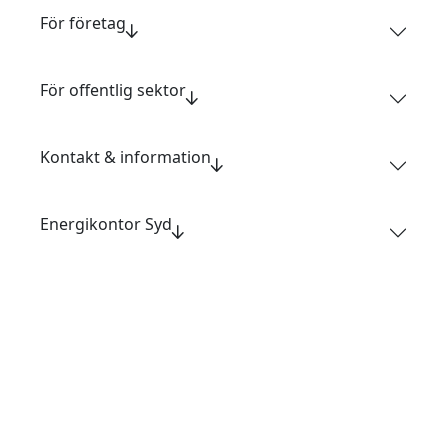
För företag
För offentlig sektor
Kontakt & information
Energikontor Syd