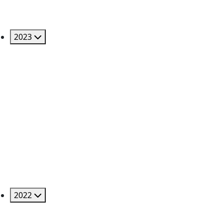
2023
2022