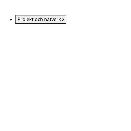
Projekt och nätverk