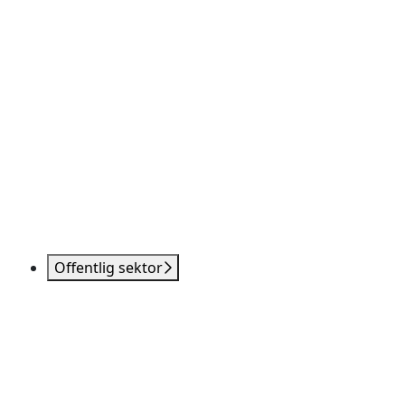
Offentlig sektor