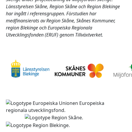
Länsstyrelsen Skåne, Region Skåne och Region Blekinge
har ingått i referensgruppen. Förstudien har
medfinansierats av Region Skåne, Skånes Kommuner,
region Blekinge och Europeiska Regionala
Utvecklingsfonden (ERUF) genom Tillväxtverket.