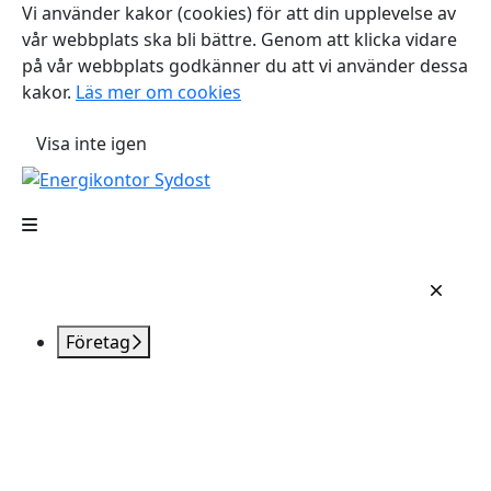
Vi använder kakor (cookies) för att din upplevelse av
vår webbplats ska bli bättre. Genom att klicka vidare
på vår webbplats godkänner du att vi använder dessa
kakor.
Läs mer om cookies
Visa inte igen
Företag