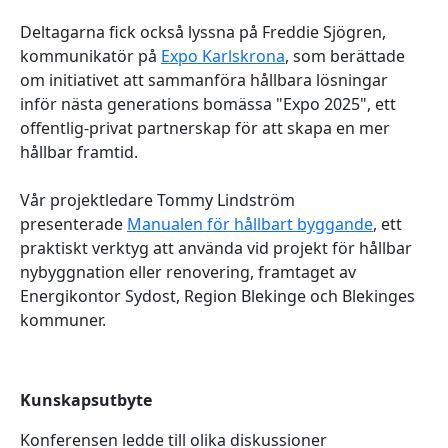
Deltagarna fick också lyssna på Freddie Sjögren,
kommunikatör på
Expo Karlskrona
, som berättade
om initiativet att sammanföra hållbara lösningar
inför nästa generations bomässa "Expo 2025", ett
offentlig-privat partnerskap för att skapa en mer
hållbar framtid.
Vår projektledare Tommy Lindström
presenterade
Manualen för hållbart byggande
,
ett
praktiskt verktyg att använda vid projekt för hållbar
nybyggnation eller renovering, framtaget av
Energikontor Sydost, Region Blekinge och Blekinges
kommuner.
Kunskapsutbyte
Konferensen ledde till olika diskussioner