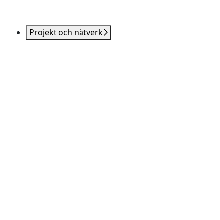
Projekt och nätverk