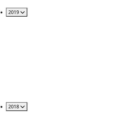
2019
2018