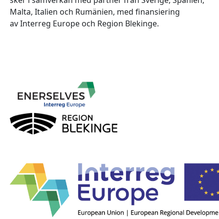
Malta, Italien och Rumänien, med finansiering
av Interreg Europe och Region Blekinge.