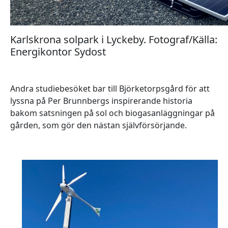
Karlskrona solpark i Lyckeby. Fotograf/Källa:
Energikontor Sydost
Andra studiebesöket bar till Björketorpsgård för att
lyssna på Per Brunnbergs inspirerande historia
bakom satsningen på sol och biogasanläggningar på
gården, som gör den nästan självförsörjande.