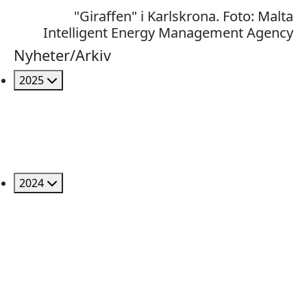
"Giraffen" i Karlskrona. Foto: Malta
Intelligent Energy Management Agency
Nyheter/Arkiv
2025
2024