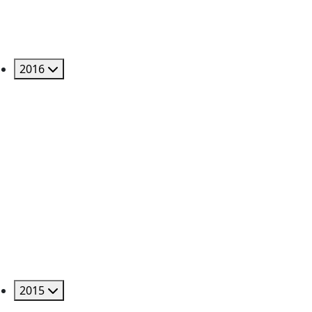
2016
2015