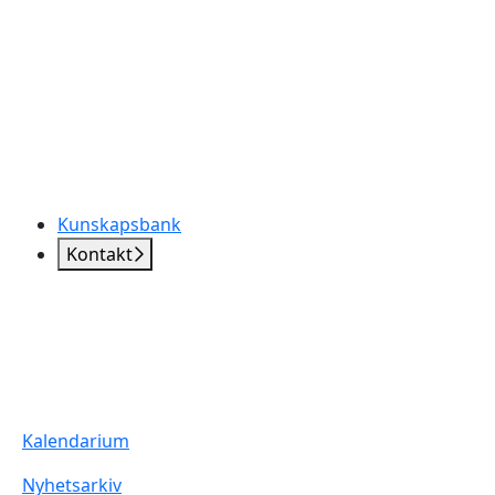
Kunskapsbank
Kontakt
Kalendarium
Nyhetsarkiv