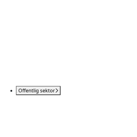
Offentlig sektor