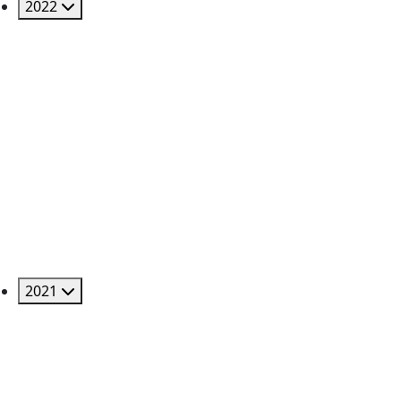
2022
2021