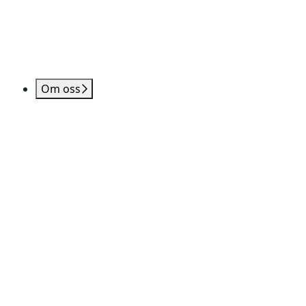
Om oss