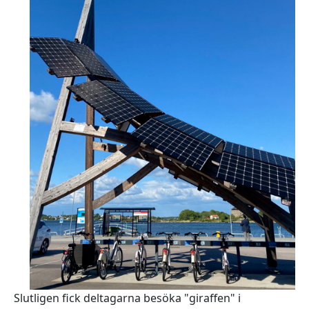
Slutligen fick deltagarna besöka "giraffen" i