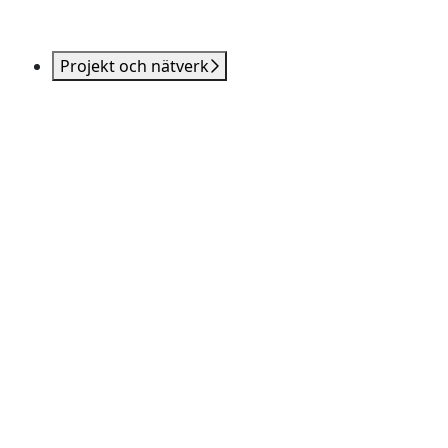
Projekt och nätverk