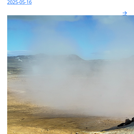
2025-05-16