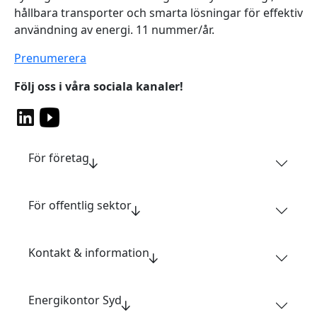
hållbara transporter och smarta lösningar för effektiv
användning av energi. 11 nummer/år.
Prenumerera
Följ oss i våra sociala kanaler!
För företag
För offentlig sektor
Kontakt & information
Energikontor Syd