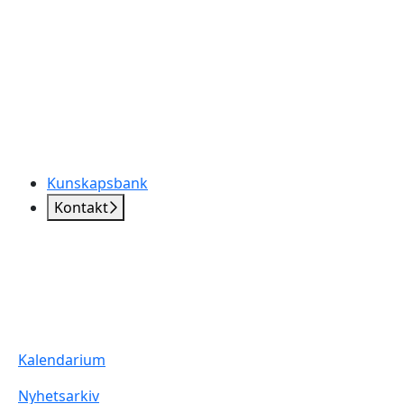
Kunskapsbank
Kontakt
Kalendarium
Nyhetsarkiv