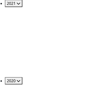
2021
2020