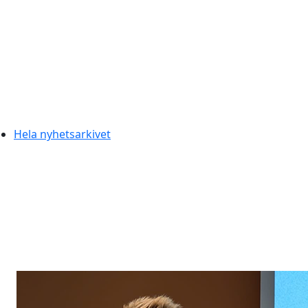
Hela nyhetsarkivet