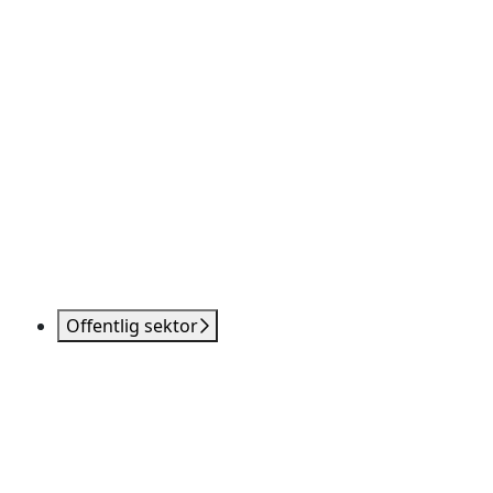
Offentlig sektor