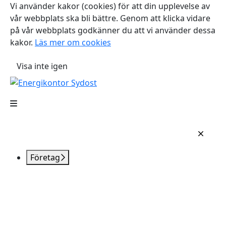
Vi använder kakor (cookies) för att din upplevelse av
vår webbplats ska bli bättre. Genom att klicka vidare
på vår webbplats godkänner du att vi använder dessa
kakor.
Läs mer om cookies
Visa inte igen
Företag