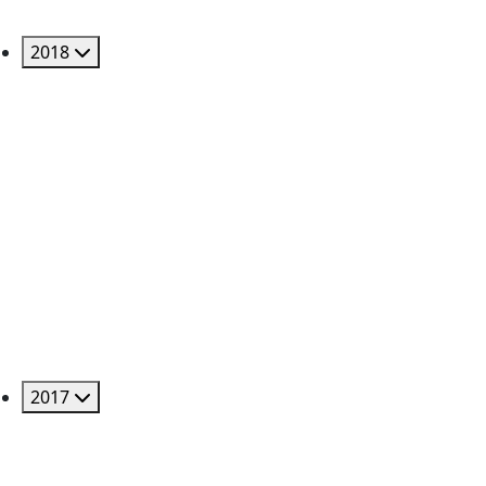
2018
2017