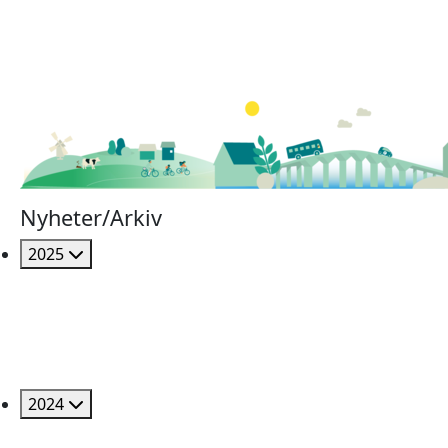
Nyheter/Arkiv
2025
2024