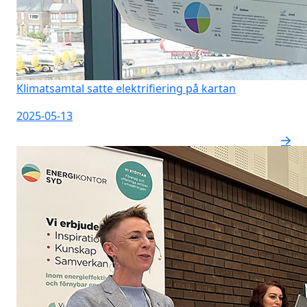
Klimatsamtal satte elektrifiering på kartan
2025-05-13