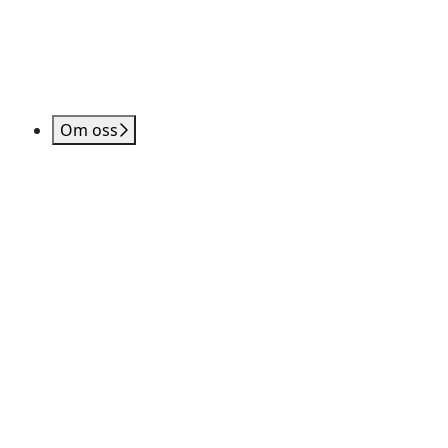
Om oss