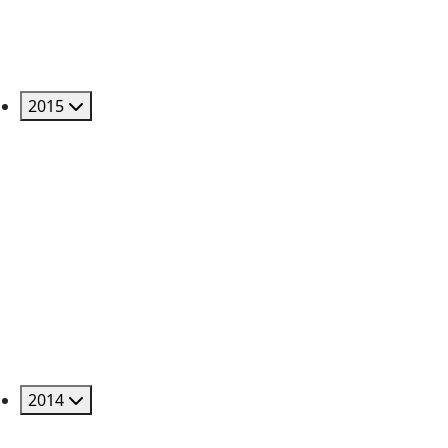
2015
2014