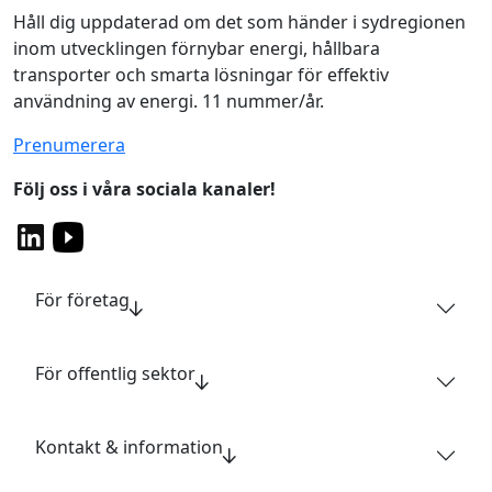
Håll dig uppdaterad om det som händer i sydregionen
inom utvecklingen förnybar energi, hållbara
transporter och smarta lösningar för effektiv
användning av energi. 11 nummer/år.
Prenumerera
Följ oss i våra sociala kanaler!
För företag
För offentlig sektor
Kontakt & information