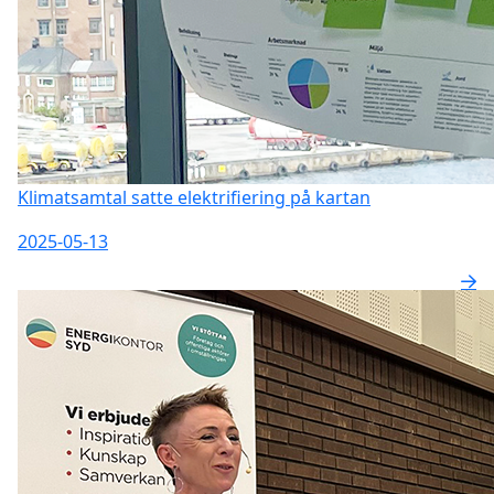
Klimatsamtal satte elektrifiering på kartan
2025-05-13