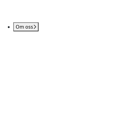
Om oss