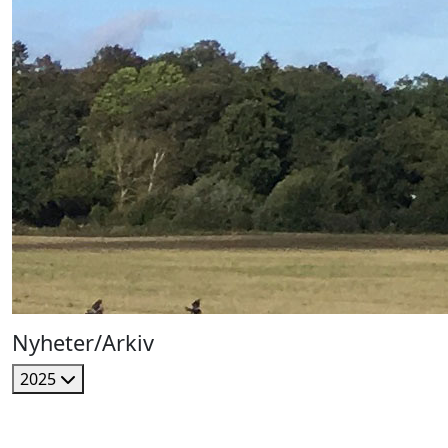
Nyheter/Arkiv
2025