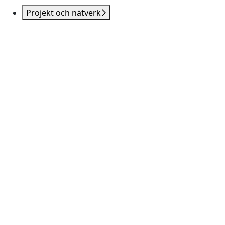
Projekt och nätverk