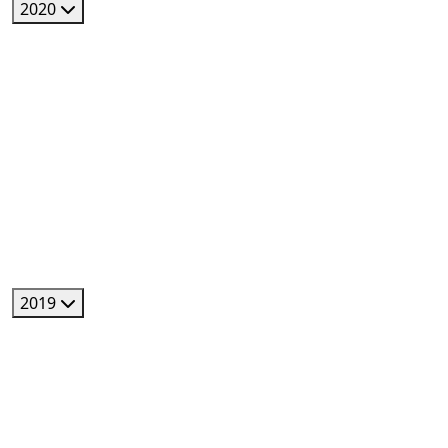
2020
2019