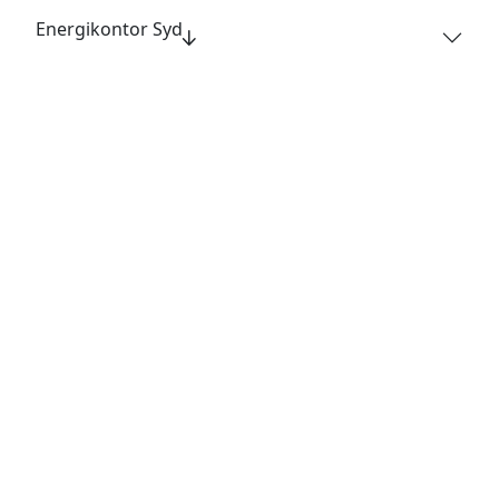
Energikontor Syd