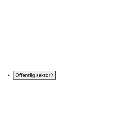
Offentlig sektor