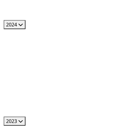
2024
2023