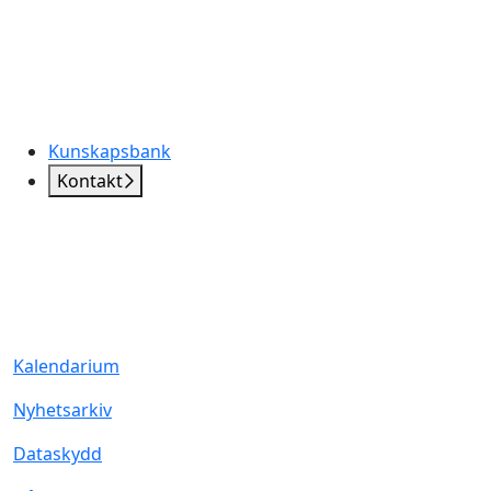
Kunskapsbank
Kontakt
Kalendarium
Nyhetsarkiv
Dataskydd