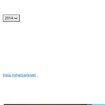
2014
Hela nyhetsarkivet