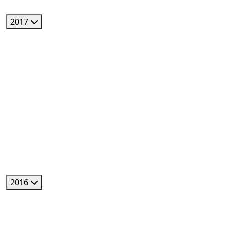
2017
2016