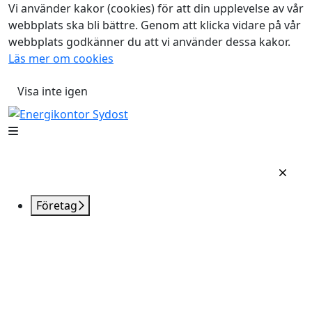
Vi använder kakor (cookies) för att din upplevelse av vår
webbplats ska bli bättre. Genom att klicka vidare på vår
webbplats godkänner du att vi använder dessa kakor.
Läs mer om cookies
Visa inte igen
Företag