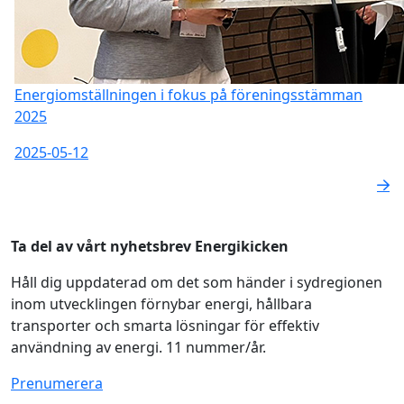
Energiomställningen i fokus på föreningsstämman
2025
2025-05-12
Ta del av vårt nyhetsbrev Energikicken
Håll dig uppdaterad om det som händer i sydregionen
inom utvecklingen förnybar energi, hållbara
transporter och smarta lösningar för effektiv
användning av energi. 11 nummer/år.
Prenumerera