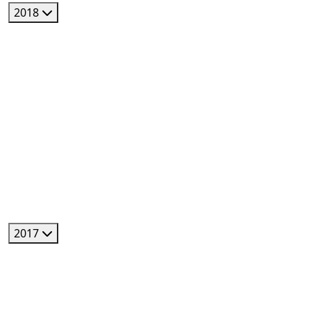
2018
2017