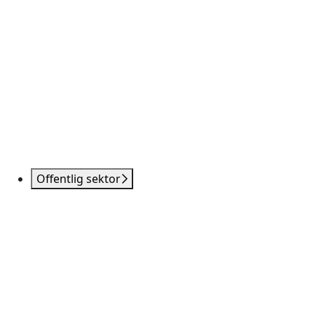
Offentlig sektor