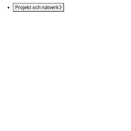
Projekt och nätverk