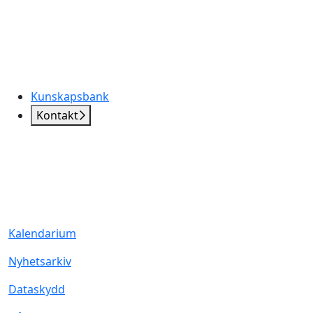
Kunskapsbank
Kontakt
Kalendarium
Nyhetsarkiv
Dataskydd