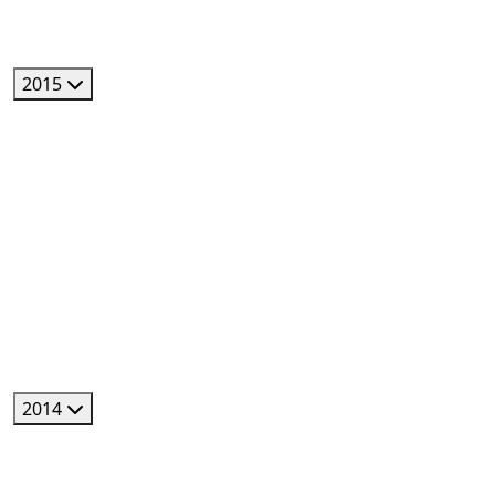
2015
2014