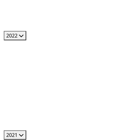
2022
2021