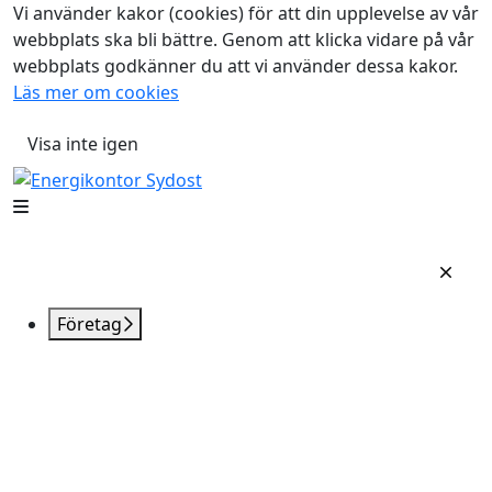
Vi använder kakor (cookies) för att din upplevelse av vår
webbplats ska bli bättre. Genom att klicka vidare på vår
webbplats godkänner du att vi använder dessa kakor.
Läs mer om cookies
Visa inte igen
Företag