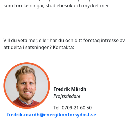
som föreläsningar, studiebesök och mycket mer.
Vill du veta mer, eller har du och ditt företag intresse av
att delta i satsningen?
Kontakta:
Fredrik Mårdh
Projektledare
Tel. 0709-21 60 50
fredrik.mardh@energikontorsydost.se