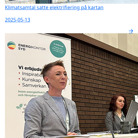
Klimatsamtal satte elektrifiering på kartan
2025-05-13