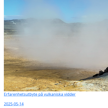
Erfarenhetsutbyte på vulkaniska vidder
2025-05-14