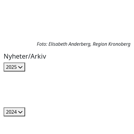
Foto: Elisabeth Anderberg, Region Kronoberg
Nyheter/Arkiv
2025
2024