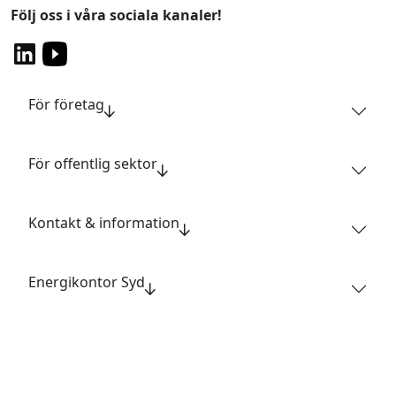
Följ oss i våra sociala kanaler!
För företag
För offentlig sektor
Kontakt & information
Energikontor Syd