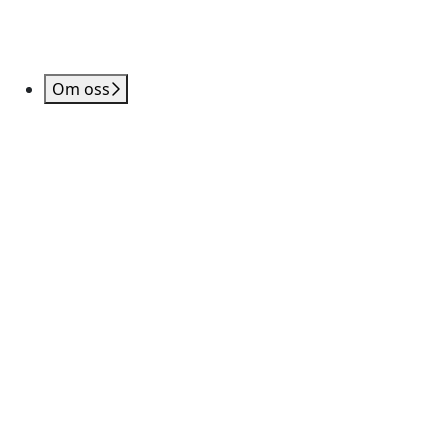
Om oss