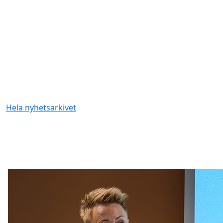
Hela nyhetsarkivet