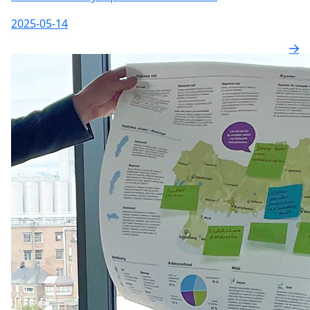
2025-05-14