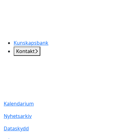
Kunskapsbank
Kontakt
Kalendarium
Nyhetsarkiv
Dataskydd