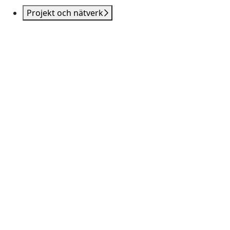
Projekt och nätverk