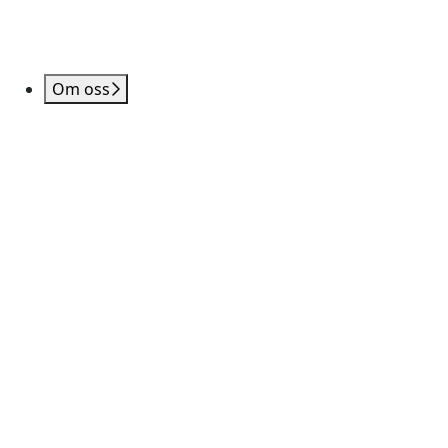
Om oss