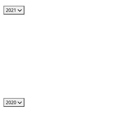
2021
2020