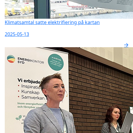
Klimatsamtal satte elektrifiering på kartan
2025-05-13