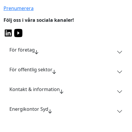
Prenumerera
Följ oss i våra sociala kanaler!
För företag
För offentlig sektor
Kontakt & information
Energikontor Syd