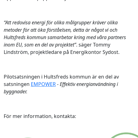
“Att redovisa energi för olika målgrupper kräver olika
metoder för att öka förståelsen, detta är något vi och
Hultsfreds kommun samarbetar kring med våra partners
inom EU, som en del av projektet”
. säger Tommy
Lindström, projektledare på Energikontor Sydost.
Pilotsatsningen i Hultsfreds kommun är en del av
satsningen
EMPOWER
-
Effektiv energianvändning i
byggnader.
För mer information, kontakta: