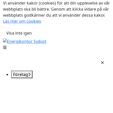
Vi använder kakor (cookies) för att din upplevelse av vår
webbplats ska bli bättre. Genom att klicka vidare på vår
webbplats godkänner du att vi använder dessa kakor.
Läs mer om cookies
Visa inte igen
Företag