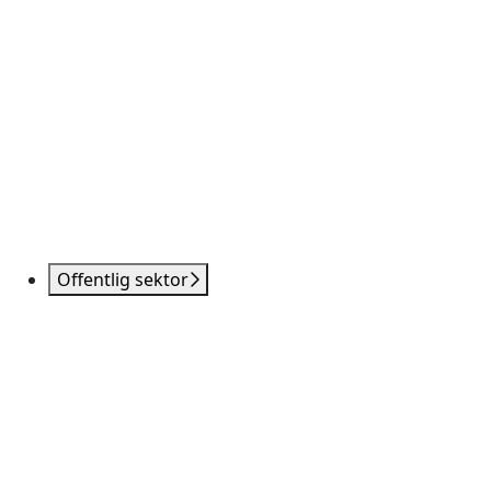
Offentlig sektor