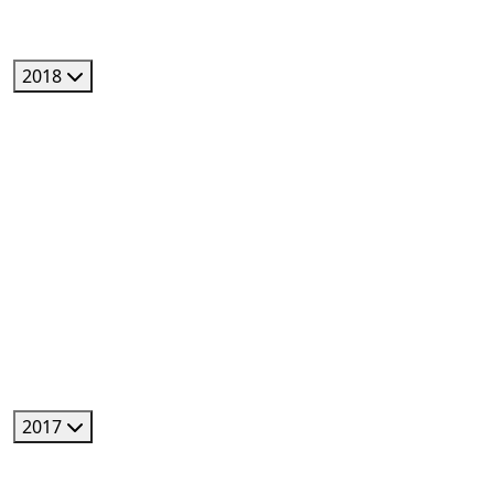
2018
2017