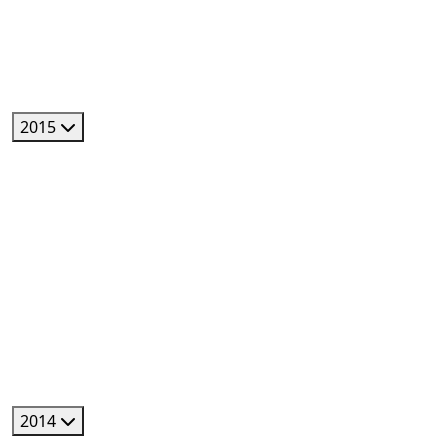
2015
2014