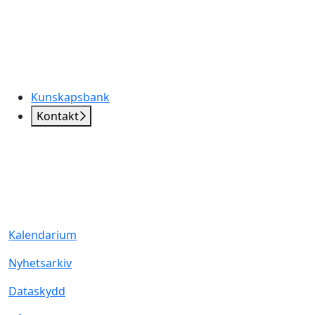
Kunskapsbank
Kontakt
Kalendarium
Nyhetsarkiv
Dataskydd