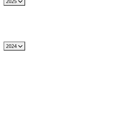
2025
2024