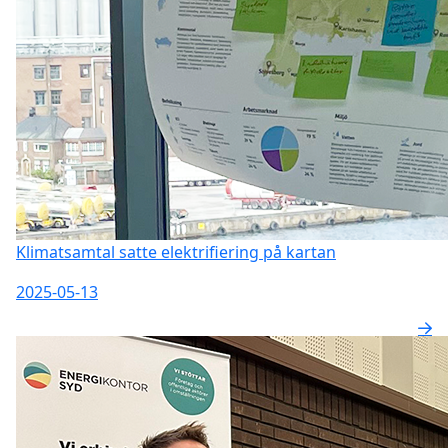
Klimatsamtal satte elektrifiering på kartan
2025-05-13