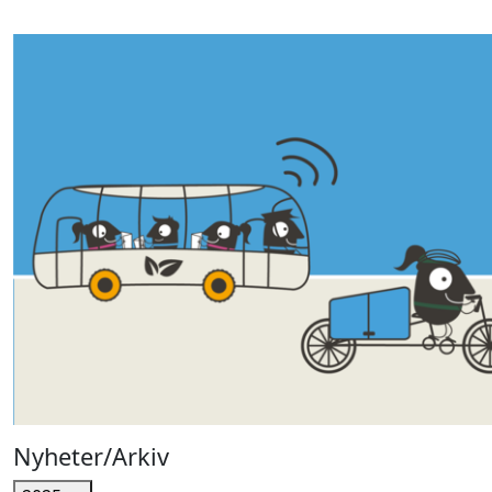
Nyheter/Arkiv