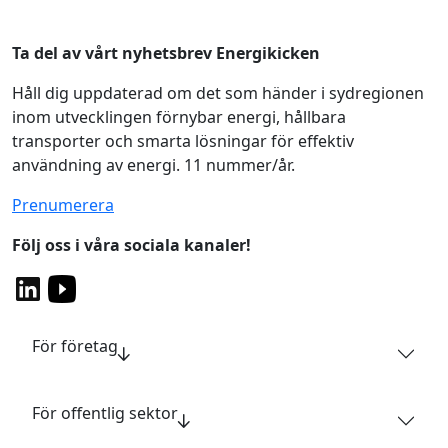
Ta del av vårt nyhetsbrev Energikicken
Håll dig uppdaterad om det som händer i sydregionen
inom utvecklingen förnybar energi, hållbara
transporter och smarta lösningar för effektiv
användning av energi. 11 nummer/år.
Prenumerera
Följ oss i våra sociala kanaler!
För företag
För offentlig sektor