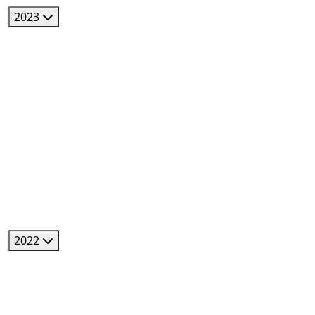
2023
2022