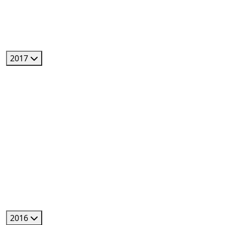
2017
2016