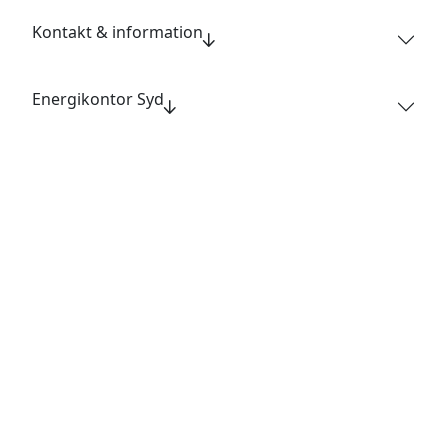
Kontakt & information
Energikontor Syd