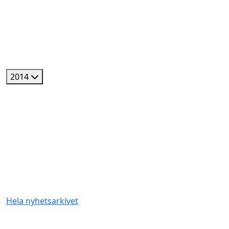
2014
Hela nyhetsarkivet