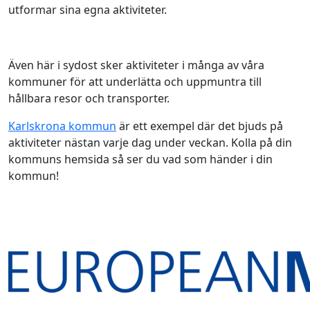
utformar sina egna aktiviteter.
Även här i sydost sker aktiviteter i många av våra
kommuner för att underlätta och uppmuntra till
hållbara resor och transporter.
Karlskrona kommun
är ett exempel där det bjuds på
aktiviteter nästan varje dag under veckan.
Kolla på din
kommuns hemsida så ser du vad som händer i din
kommun!