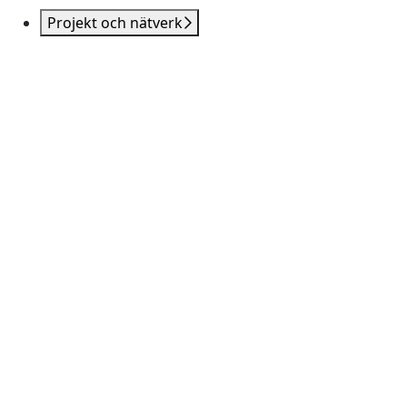
Projekt och nätverk