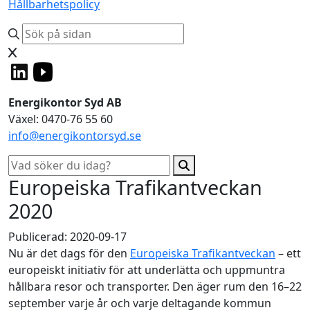
Hållbarhetspolicy
Energikontor Syd AB
Växel: 0470-76 55 60
info@energikontorsyd.se
Europeiska Trafikantveckan
2020
Publicerad: 2020-09-17
Nu är det dags för den
Europeiska Trafikantveckan
– ett
europeiskt initiativ för att underlätta och uppmuntra
hållbara resor och transporter. Den äger rum den 16–22
september varje år och varje deltagande kommun