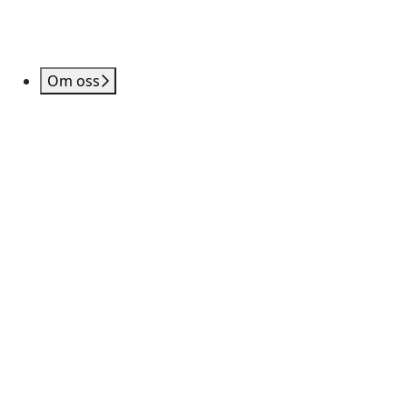
Om oss