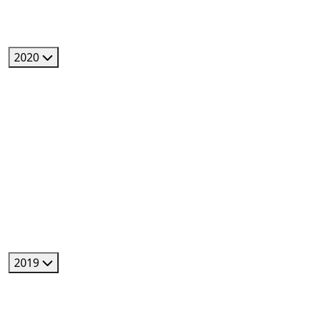
2020
2019