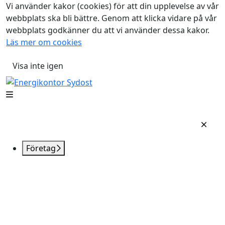
Vi använder kakor (cookies) för att din upplevelse av vår
webbplats ska bli bättre. Genom att klicka vidare på vår
webbplats godkänner du att vi använder dessa kakor.
Läs mer om cookies
Visa inte igen
Företag