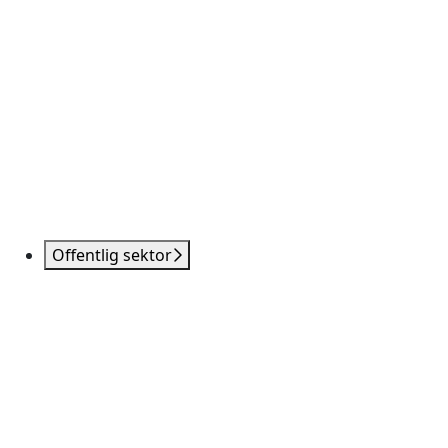
Offentlig sektor