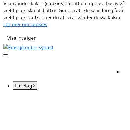
Vi använder kakor (cookies) för att din upplevelse av vår
webbplats ska bli bättre. Genom att klicka vidare på vår
webbplats godkänner du att vi använder dessa kakor.
Läs mer om cookies
Visa inte igen
Företag