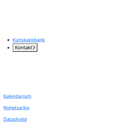
Kunskapsbank
Kontakt
Kalendarium
Nyhetsarkiv
Dataskydd