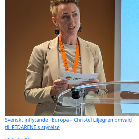
Svenskt inflytande i Europa – Christel Liljegren omvald
till FEDARENE:s styrelse