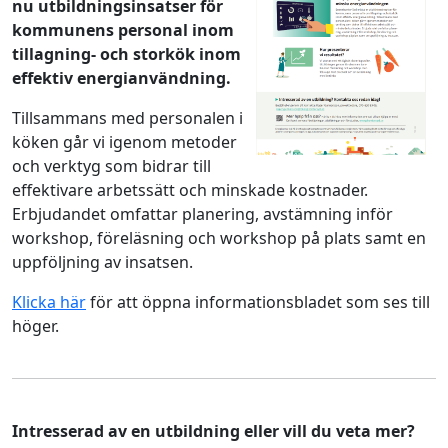
nu utbildningsinsatser för
kommunens personal inom
tillagning- och storkök inom
effektiv energianvändning.
Tillsammans med personalen i
köken går vi igenom metoder
och verktyg som bidrar till
effektivare arbetssätt och minskade kostnader.
Erbjudandet omfattar planering, avstämning inför
workshop, föreläsning och workshop på plats samt en
uppföljning av insatsen.
Klicka här
för att öppna informationsbladet som ses till
höger.
Intresserad av en utbildning eller vill du veta mer?