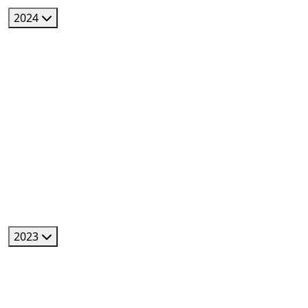
2024
2023