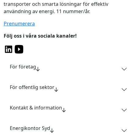
transporter och smarta lösningar för effektiv
användning av energi. 11 nummer/år.
Prenumerera
Följ oss i våra sociala kanaler!
För företag
För offentlig sektor
Kontakt & information
Energikontor Syd