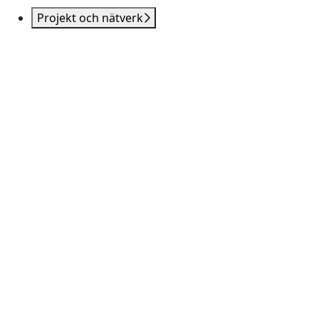
Projekt och nätverk