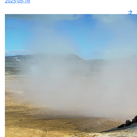
2025-05-16