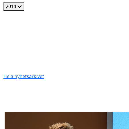
2014
Hela nyhetsarkivet