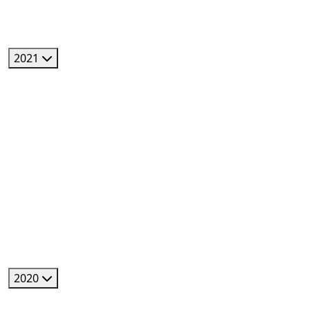
2021
2020