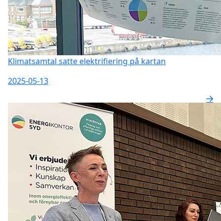
Klimatsamtal satte elektrifiering på kartan
2025-05-13