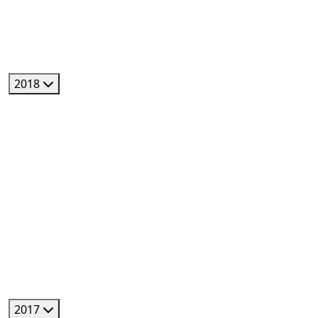
2018
2017