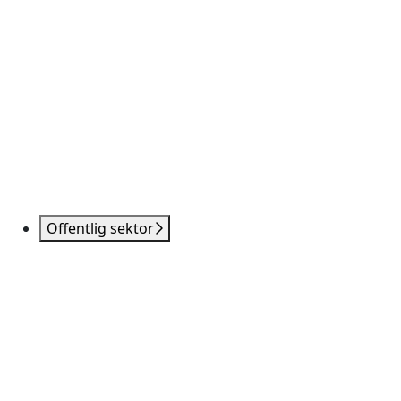
Offentlig sektor