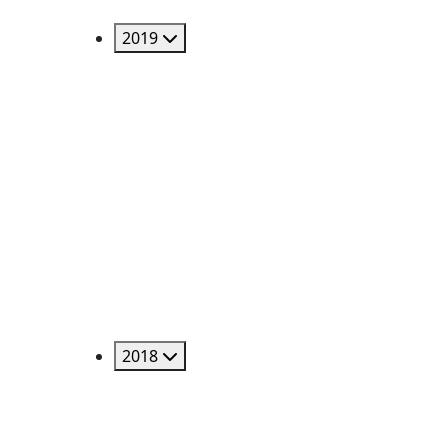
2019
2018