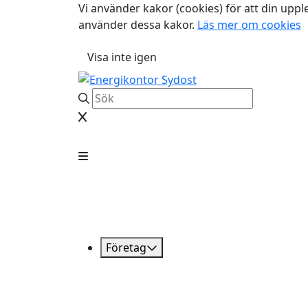
Vi använder kakor (cookies) för att din uppl
använder dessa kakor.
Läs mer om cookies
Visa inte igen
Företag