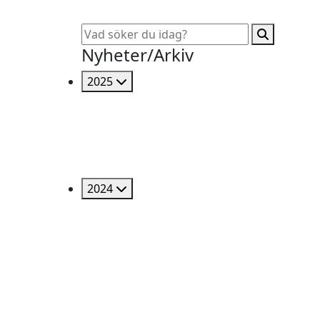
Nyheter/Arkiv
2025
2024