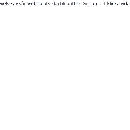
evelse av vår webbplats ska bli bättre. Genom att klicka vi