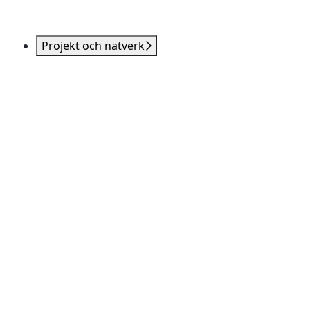
Projekt och nätverk