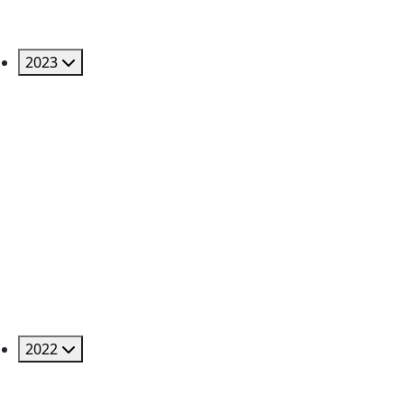
2023
2022