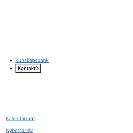
Kunskapsbank
Kontakt
Kalendarium
Nyhetsarkiv