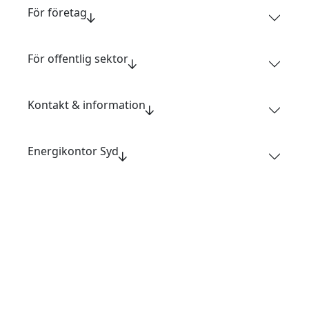
För företag
För offentlig sektor
Kontakt & information
Energikontor Syd