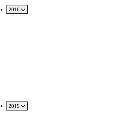
2016
2015