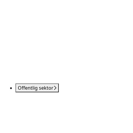
Offentlig sektor