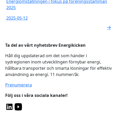
Energiomställningen i fokus på föreningsstämman
2025
2025-05-12
Ta del av vårt nyhetsbrev Energikicken
Håll dig uppdaterad om det som händer i
sydregionen inom utvecklingen förnybar energi,
hållbara transporter och smarta lösningar för effektiv
användning av energi. 11 nummer/år.
Prenumerera
Följ oss i våra sociala kanaler!