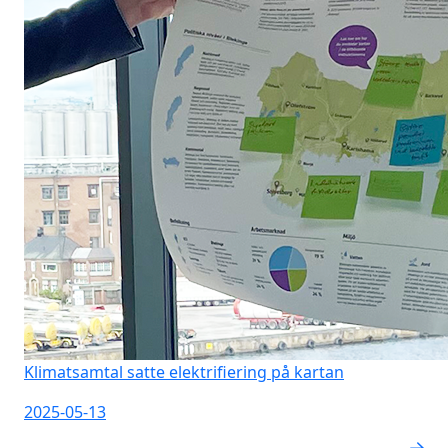
Klimatsamtal satte elektrifiering på kartan
2025-05-13