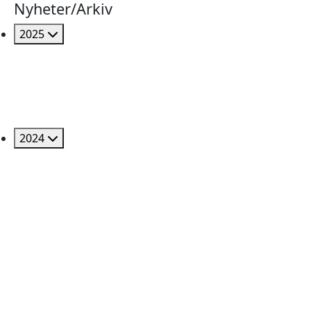
Nyheter/Arkiv
2025
2024