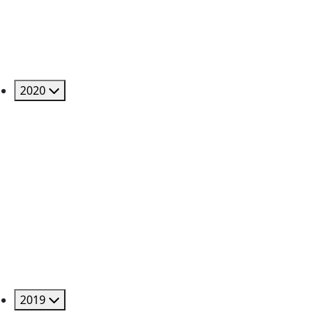
2020
2019