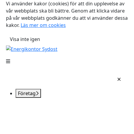
Vi använder kakor (cookies) för att din upplevelse av
vår webbplats ska bli bättre. Genom att klicka vidare
på vår webbplats godkänner du att vi använder dessa
kakor.
Läs mer om cookies
Visa inte igen
Företag