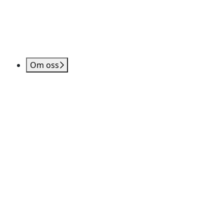
Om oss