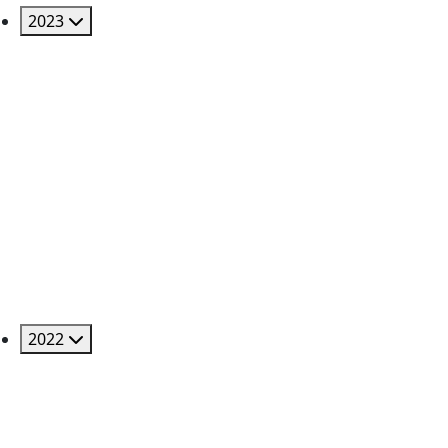
2023
2022