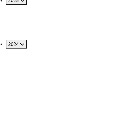
2025
2024