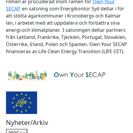
Filmen är procuderad inom ramen för
Own Your
SECAP
, en satsning som Energikontor Syd deltar i för
att stötta ägarkommuner i Kronobergs och Kalmar
län, i arbetet med att uppdatera och förbättra sina
energi-och klimatplaner. I satsningen deltar partners
från Lettland, Frankrike, Tjeckien, Portugal, Slovakien,
Österrike, Irland, Polen och Spanien. Own Your SECAP
finansieras av Life Clean Energy Transition (LIFE CET).
Nyheter/Arkiv