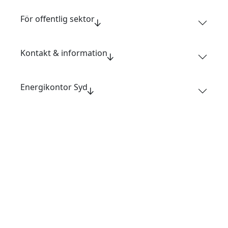
För offentlig sektor
Kontakt & information
Energikontor Syd