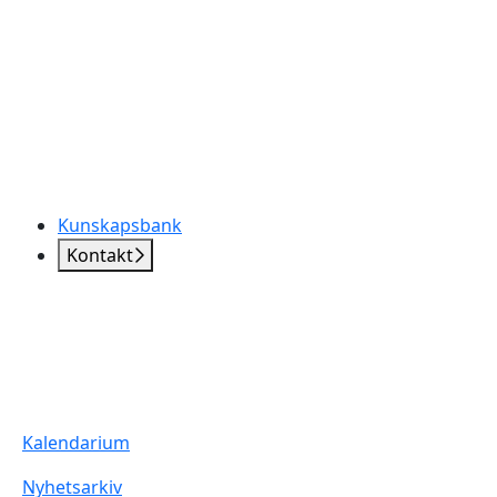
Kunskapsbank
Kontakt
Kalendarium
Nyhetsarkiv