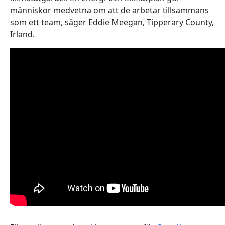
människor medvetna om att de arbetar tillsammans
som ett team, säger Eddie Meegan, Tipperary County,
Irland.