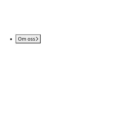
Om oss