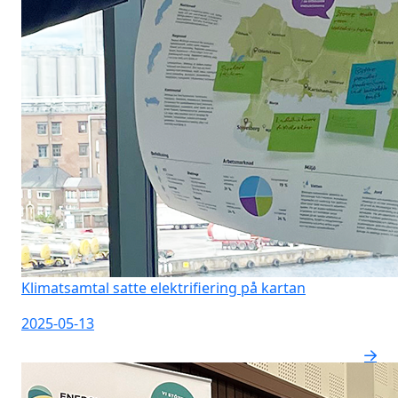
Klimatsamtal satte elektrifiering på kartan
2025-05-13