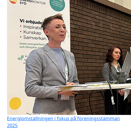
Energiomställningen i fokus på föreningsstämman
2025