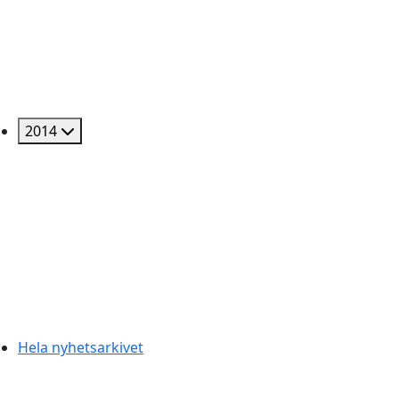
2014
Hela nyhetsarkivet