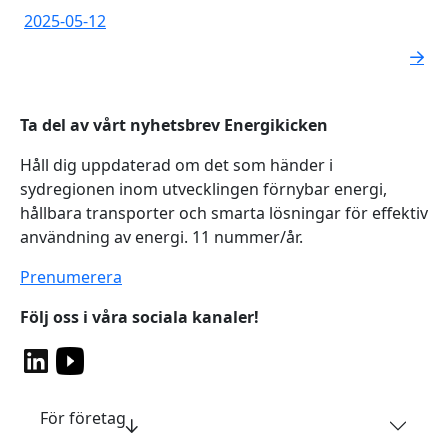
2025-05-12
Ta del av vårt nyhetsbrev Energikicken
Håll dig uppdaterad om det som händer i
sydregionen inom utvecklingen förnybar energi,
hållbara transporter och smarta lösningar för effektiv
användning av energi. 11 nummer/år.
Prenumerera
Följ oss i våra sociala kanaler!
För företag