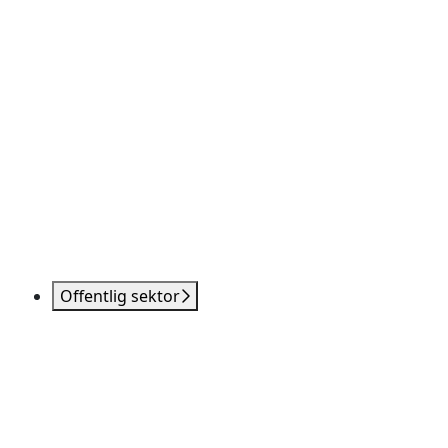
Offentlig sektor