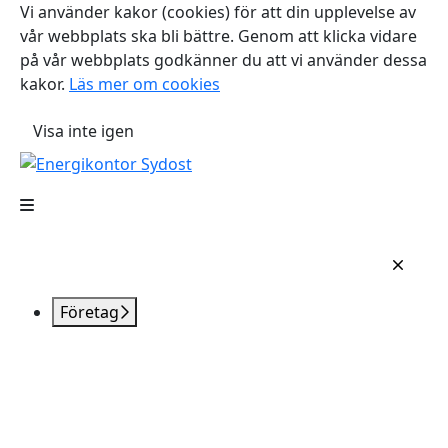
Vi använder kakor (cookies) för att din upplevelse av
vår webbplats ska bli bättre. Genom att klicka vidare
på vår webbplats godkänner du att vi använder dessa
kakor.
Läs mer om cookies
Visa inte igen
Företag