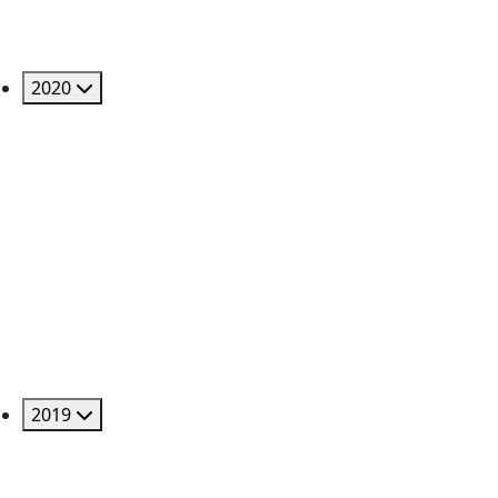
2020
2019