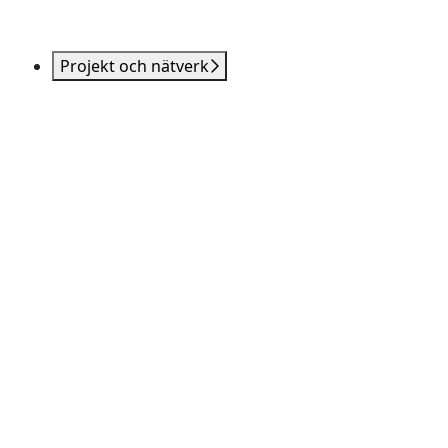
Projekt och nätverk