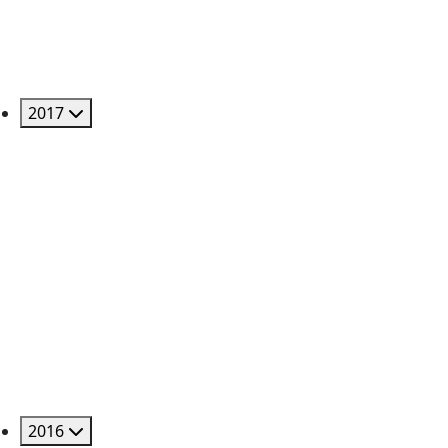
2017
2016